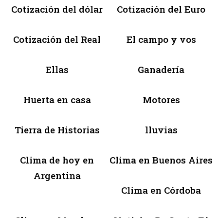
Cotización del dólar
Cotización del Euro
Cotización del Real
El campo y vos
Ellas
Ganadería
Huerta en casa
Motores
Tierra de Historias
lluvias
Clima de hoy en
Clima en Buenos Aires
Argentina
Clima en Córdoba