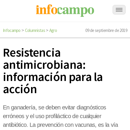
Infocampo
Columnistas
Agro
09 de septiembre de 2019
>
>
Resistencia
antimicrobiana:
información para la
acción
En ganadería, se deben evitar diagnósticos
erróneos y el uso profiláctico de cualquier
antibiótico. La prevención con vacunas, es la vía