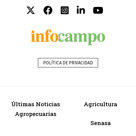
POLÍTICA DE PRIVACIDAD
Últimas Noticias
Agricultura
Agropecuarias
Senasa