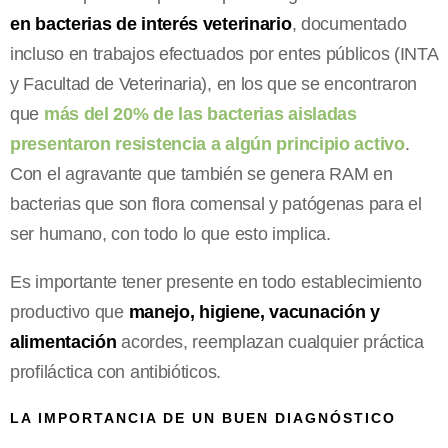
en bacterias de interés veterinario
, documentado
incluso en trabajos efectuados por entes públicos (INTA
y Facultad de Veterinaria), en los que se encontraron
que
más del 20% de las bacterias aisladas
presentaron resistencia a algún principio activo
.
Con el agravante que también se genera RAM en
bacterias que son flora comensal y patógenas para el
ser humano, con todo lo que esto implica.
Es importante tener presente en todo establecimiento
productivo que
manejo, higiene, vacunación y
alimentación
acordes, reemplazan cualquier práctica
profiláctica con antibióticos.
LA IMPORTANCIA DE UN BUEN DIAGNÓSTICO