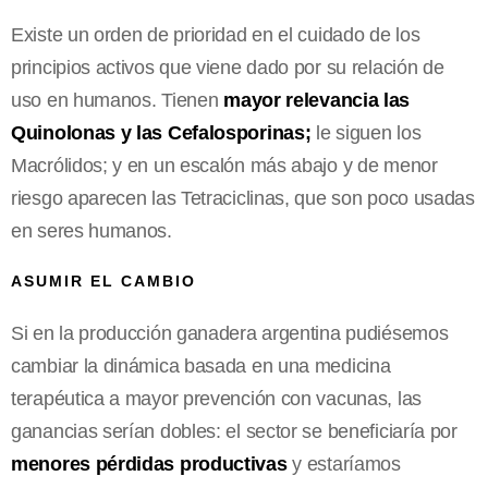
Existe un orden de prioridad en el cuidado de los
principios activos que viene dado por su relación de
uso en humanos. Tienen
mayor relevancia las
Quinolonas y las Cefalosporinas;
le siguen los
Macrólidos; y en un escalón más abajo y de menor
riesgo aparecen las Tetraciclinas, que son poco usadas
en seres humanos.
ASUMIR EL CAMBIO
Si en la producción ganadera argentina pudiésemos
cambiar la dinámica basada en una medicina
terapéutica a mayor prevención con vacunas, las
ganancias serían dobles: el sector se beneficiaría por
menores pérdidas productivas
y estaríamos