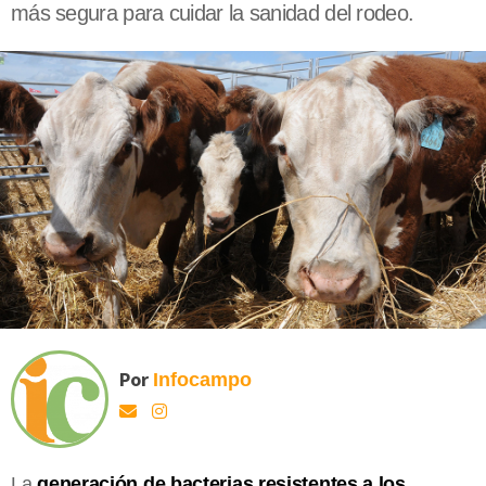
más segura para cuidar la sanidad del rodeo.
Por
Infocampo
La
generación de bacterias resistentes a los