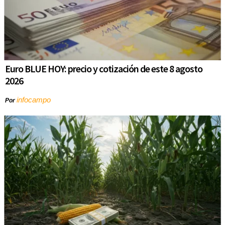
Euro BLUE HOY: precio y cotización de este 8 agosto
2026
infocampo
Por