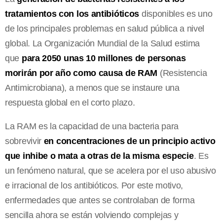
tratamientos con los antibióticos
disponibles es uno
de los principales problemas en salud pública a nivel
global. La Organización Mundial de la Salud estima
que
para 2050 unas 10 millones de personas
morirán por año como causa de RAM
(Resistencia
Antimicrobiana), a menos que se instaure una
respuesta global en el corto plazo.
La RAM es la capacidad de una bacteria para
sobrevivir
en concentraciones de un principio activo
que inhibe o mata a otras de la misma especie
. Es
un fenómeno natural, que se acelera por el uso abusivo
e irracional de los antibióticos. Por este motivo,
enfermedades que antes se controlaban de forma
sencilla ahora se están volviendo complejas y