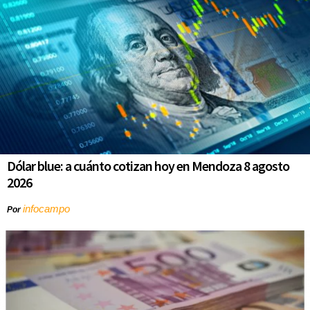
Dólar blue: a cuánto cotizan hoy en Mendoza 8 agosto
2026
infocampo
Por