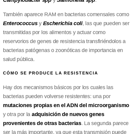
También aparece RAM en bacterias comensales como
Enterococcus
y
Escherichia coli
, las que pueden ser
transmitidas por los alimentos y actuar como
reservorios de genes de resistencia transfiriéndolos a
bacterias patógenas o zoonóticas de importancia en
salud pública.
CÓMO SE PRODUCE LA RESISTENCIA
Hay dos mecanismos básicos por los cuales las
bacterias pueden volverse resistentes: una por
mutaciones propias en el ADN del microorganismo
y otra por la
adquisición de nuevos genes
provenientes de otras bacterias
. La segunda parece
ser la más importante, ya que esta transmisión puede