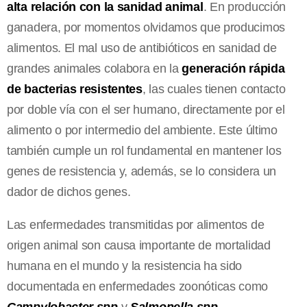
alta relación con la sanidad animal
. En producción
ganadera, por momentos olvidamos que producimos
alimentos. El mal uso de antibióticos en sanidad de
grandes animales colabora en la
generación rápida
de bacterias resistentes
, las cuales tienen contacto
por doble vía con el ser humano, directamente por el
alimento o por intermedio del ambiente. Este último
también cumple un rol fundamental en mantener los
genes de resistencia y, además, se lo considera un
dador de dichos genes.
Las enfermedades transmitidas por alimentos de
origen animal son causa importante de mortalidad
humana en el mundo y la resistencia ha sido
documentada en enfermedades zoonóticas como
Campylobacter spp
y
Salmonella spp
.