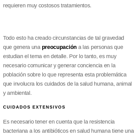
requieren muy costosos tratamientos.
Todo esto ha creado circunstancias de tal gravedad
que genera una
preocupación
a las personas que
estudian el tema en detalle. Por lo tanto, es muy
necesario comunicar y generar conciencia en la
población sobre lo que representa esta problemática
que involucra los cuidados de la salud humana, animal
y ambiental.
CUIDADOS EXTENSIVOS
Es necesario tener en cuenta que la resistencia
bacteriana a los antibióticos en salud humana tiene una