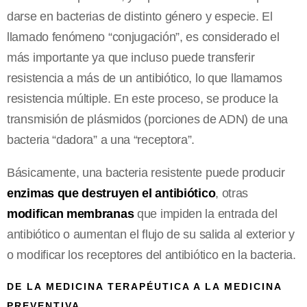
darse en bacterias de distinto género y especie. El
llamado fenómeno “conjugación”, es considerado el
más importante ya que incluso puede transferir
resistencia a más de un antibiótico, lo que llamamos
resistencia múltiple. En este proceso, se produce la
transmisión de plásmidos (porciones de ADN) de una
bacteria “dadora” a una “receptora”.
Básicamente, una bacteria resistente puede producir
enzimas que destruyen el antibiótico
, otras
modifican membranas
que impiden la entrada del
antibiótico o aumentan el flujo de su salida al exterior y
o modificar los receptores del antibiótico en la bacteria.
DE LA MEDICINA TERAPÉUTICA A LA MEDICINA
PREVENTIVA