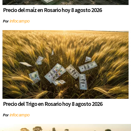
Precio del maíz en Rosario hoy 8 agosto 2026
infocampo
Por
Precio del Trigo en Rosario hoy 8 agosto 2026
infocampo
Por