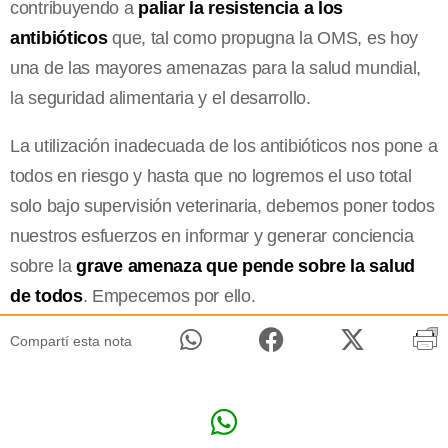
contribuyendo a
paliar la resistencia a los
antibióticos
que, tal como propugna la OMS, es hoy
una de las mayores amenazas para la salud mundial,
la seguridad alimentaria y el desarrollo.
La utilización inadecuada de los antibióticos nos pone a
todos en riesgo y hasta que no logremos el uso total
solo bajo supervisión veterinaria, debemos poner todos
nuestros esfuerzos en informar y generar conciencia
sobre la
grave amenaza que pende sobre la salud
de todos
. Empecemos por ello.
Compartí esta nota