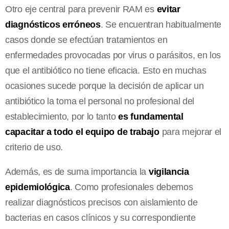
Otro eje central para prevenir RAM es
evitar
diagnósticos erróneos
. Se encuentran habitualmente
casos donde se efectúan tratamientos en
enfermedades provocadas por virus o parásitos, en los
que el antibiótico no tiene eficacia. Esto en muchas
ocasiones sucede porque la decisión de aplicar un
antibiótico la toma el personal no profesional del
establecimiento, por lo tanto
es fundamental
capacitar a todo el equipo de trabajo
para mejorar el
criterio de uso.
Además, es de suma importancia la
vigilancia
epidemiológica
. Como profesionales debemos
realizar diagnósticos precisos con aislamiento de
bacterias en casos clínicos y su correspondiente