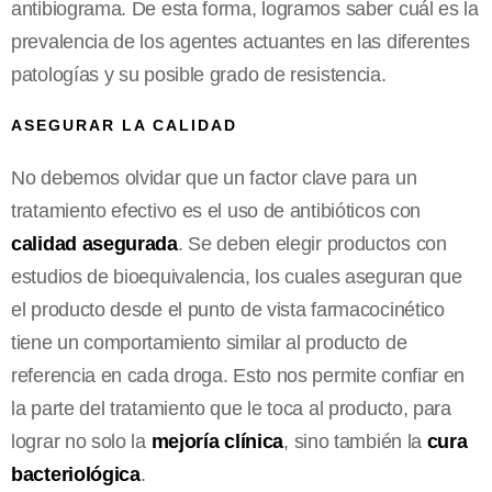
antibiograma. De esta forma, logramos saber cuál es la
prevalencia de los agentes actuantes en las diferentes
patologías y su posible grado de resistencia.
ASEGURAR LA CALIDAD
No debemos olvidar que un factor clave para un
tratamiento efectivo es el uso de antibióticos con
calidad asegurada
. Se deben elegir productos con
estudios de bioequivalencia, los cuales aseguran que
el producto desde el punto de vista farmacocinético
tiene un comportamiento similar al producto de
referencia en cada droga. Esto nos permite confiar en
la parte del tratamiento que le toca al producto, para
lograr no solo la
mejoría clínica
, sino también la
cura
bacteriológica
.