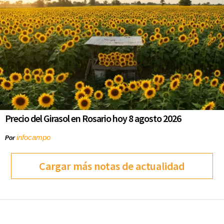
Precio del Girasol en Rosario hoy 8 agosto 2026
infocampo
Por
Cargar más notas de actualidad