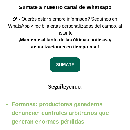
Sumate a nuestro canal de Whatsapp
🌾 ¿Querés estar siempre informado? Seguinos en
WhatsApp y recibí alertas personalizadas del campo, al
instante.
¡Mantente al tanto de las últimas noticias y
actualizaciones en tiempo real!
SUMATE
Seguí leyendo:
Formosa: productores ganaderos
denuncian controles arbitrarios que
generan enormes pérdidas