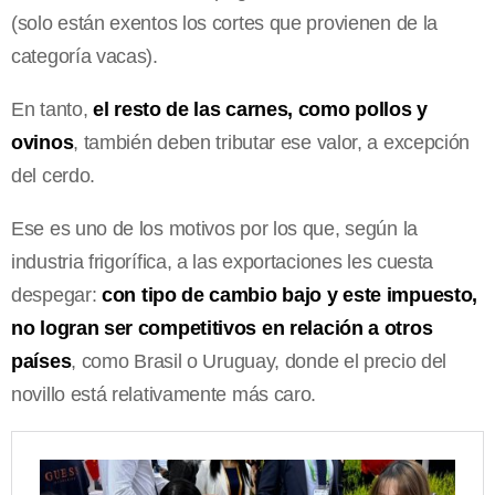
(solo están exentos los cortes que provienen de la
categoría vacas).
En tanto,
el resto de las carnes, como pollos y
ovinos
, también deben tributar ese valor, a excepción
del cerdo.
Ese es uno de los motivos por los que, según la
industria frigorífica, a las exportaciones les cuesta
despegar:
con tipo de cambio bajo y este impuesto,
no logran ser competitivos en relación a otros
países
, como Brasil o Uruguay, donde el precio del
novillo está relativamente más caro.