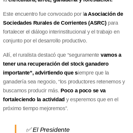
Este encuentro fue convocado por l
a Asociación de
Sociedades Rurales de Corrientes (ASRC)
para
fortalecer el diálogo interinstitucional y el trabajo en
conjunto por el desarrollo productivo.
Allí, el ruralista destacó que “seguramente
vamos a
tener una recuperación del stock ganadero
importante”, advirtiendo que s
iempre que la
ganadería sea negocio, “los productores retenemos y
buscamos producir más.
Poco a poco se va
fortaleciendo la actividad
y esperemos que en el
próximo tiempo mejoremos”.
✅ El Presidente