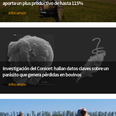
aporta un plus productivo de hasta 115%
infocampo
Por
Investigación del Conicet: hallan datos claves sobre un
parásito que genera pérdidas en bovinos
infocampo
Por