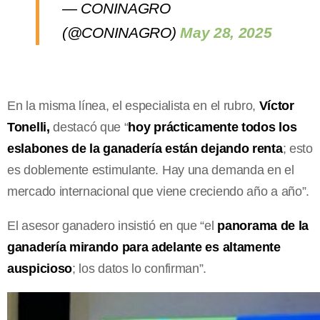
— CONINAGRO
(@CONINAGRO)
May 28, 2025
En la misma línea, el especialista en el rubro,
Víctor
Tonelli,
destacó que “
hoy prácticamente todos los
eslabones de la ganadería están dejando renta
; esto
es doblemente estimulante. Hay una demanda en el
mercado internacional que viene creciendo año a año”.
El asesor ganadero insistió en que “el
panorama de la
ganadería mirando para adelante es altamente
auspicioso
; los datos lo confirman”.