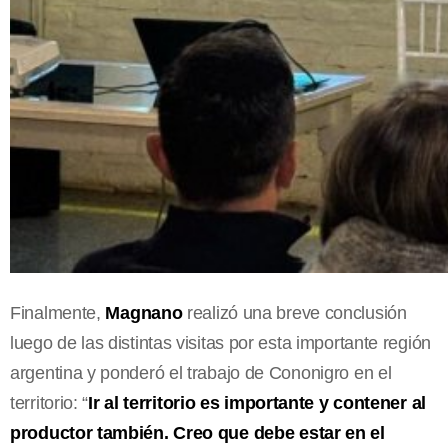
Finalmente,
Magnano
realizó una breve conclusión
luego de las distintas visitas por esta importante región
argentina y ponderó el trabajo de Cononigro en el
territorio: “
Ir al territorio es importante y contener al
productor también. Creo que debe estar en el