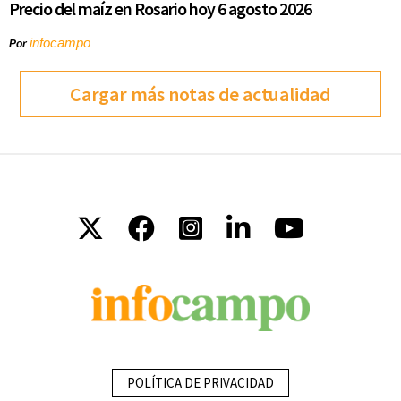
Precio del maíz en Rosario hoy 6 agosto 2026
infocampo
Por
Cargar más notas de actualidad
POLÍTICA DE PRIVACIDAD