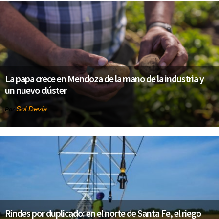
La papa crece en Mendoza de la mano de la industria y
un nuevo clúster
Sol Devia
Por
Rindes por duplicado: en el norte de Santa Fe, el riego