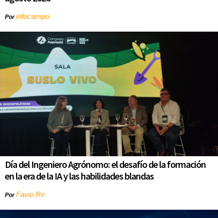
infocampo
Por
Día del Ingeniero Agrónomo: el desafío de la formación
en la era de la IA y las habilidades blandas
Favio Re
Por