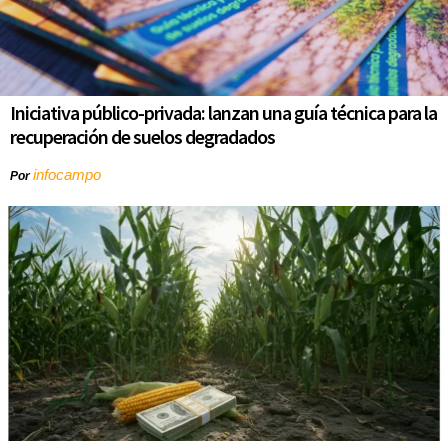
Iniciativa público-privada: lanzan una guía técnica para la
recuperación de suelos degradados
infocampo
Por