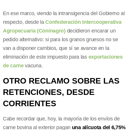
En ese marco, viendo la intransigencia del Gobierno al
respecto, desde la
Confederación Intercooperativa
Agropecuaria (Coninagro)
decidieron encarar un
pedido alternativo: si para los granos gruesos no se
van a disponer cambios, que sí se avance en la
eliminación de este impuesto para las
exportaciones
de carne
vacuna.
OTRO RECLAMO SOBRE LAS
RETENCIONES, DESDE
CORRIENTES
Cabe recordar que, hoy, la mayoría de los envíos de
carne bovina al exterior pagan
una alícuota del 6,75%