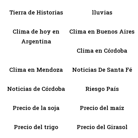
Tierra de Historias
lluvias
Clima de hoy en
Clima en Buenos Aires
Argentina
Clima en Córdoba
Clima en Mendoza
Noticias De Santa Fé
Noticias de Córdoba
Riesgo País
Precio de la soja
Precio del maíz
Precio del trigo
Precio del Girasol