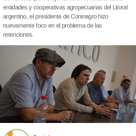
entidades y cooperativas agropecuarias del Litoral
argentino, el presidente de Coninagro hizo
nuevamente foco en el problema de las
retenciones.