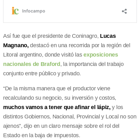
Así fue que el presidente de Coninagro,
Lucas
Magnano,
destacó en una recorrida por la región del
Litoral argentino, donde visitó las
exposiciones
nacionales de Braford
, la importancia del trabajo
conjunto entre público y privado.
“De la misma manera que el productor viene
recalculando su negocio, su inversión y costos,
muchos vamos a tener que afinar el lápiz,
y los
distintos Gobiernos, Nacional, Provincial y Local no son
ajenos”, dijo en un claro mensaje sobre el rol del
Estado en la baja de impuestos.