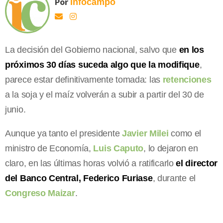
Por
Infocampo
La decisión del Gobierno nacional, salvo que
en los
próximos 30 días suceda algo que la modifique
,
parece estar definitivamente tomada: las
retenciones
a la soja y el maíz volverán a subir a partir del 30 de
junio.
Aunque ya tanto el presidente
Javier Milei
como el
ministro de Economía,
Luis Caputo
, lo dejaron en
claro, en las últimas horas volvió a ratificarlo
el director
del Banco Central, Federico Furiase
, durante el
Congreso Maizar
.