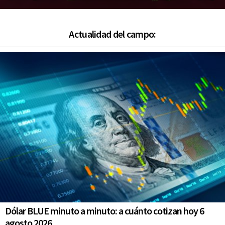
Actualidad del campo:
Dólar BLUE minuto a minuto: a cuánto cotizan hoy 6
agosto 2026