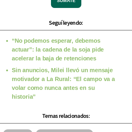
SUMATE
Seguí leyendo:
“No podemos esperar, debemos
actuar”: la cadena de la soja pide
acelerar la baja de retenciones
Sin anuncios, Milei llevó un mensaje
motivador a La Rural: “El campo va a
volar como nunca antes en su
historia”
Temas relacionados: