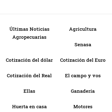
Últimas Noticias
Agricultura
Agropecuarias
Senasa
Cotización del dólar
Cotización del Euro
Cotización del Real
El campo y vos
Ellas
Ganadería
Huerta en casa
Motores