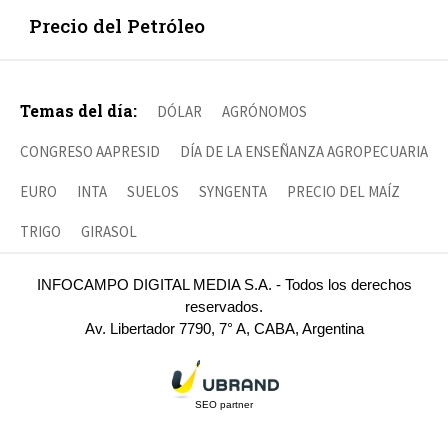
Precio del Petróleo
Temas del día:
DÓLAR
AGRÓNOMOS
CONGRESO AAPRESID
DÍA DE LA ENSEÑANZA AGROPECUARIA
EURO
INTA
SUELOS
SYNGENTA
PRECIO DEL MAÍZ
TRIGO
GIRASOL
INFOCAMPO DIGITAL MEDIA S.A. - Todos los derechos
reservados.
Av. Libertador 7790, 7° A, CABA, Argentina
SEO partner