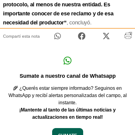
protocolo, al menos de nuestra entidad. Es
importante conocer de ese reclamo y de esa
necesidad del productor”
, concluyó.
Compartí esta nota
Sumate a nuestro canal de Whatsapp
🌾 ¿Querés estar siempre informado? Seguinos en
WhatsApp y recibí alertas personalizadas del campo, al
instante.
¡Mantente al tanto de las últimas noticias y
actualizaciones en tiempo real!