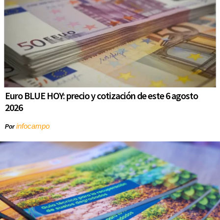
Euro BLUE HOY: precio y cotización de este 6 agosto
2026
infocampo
Por