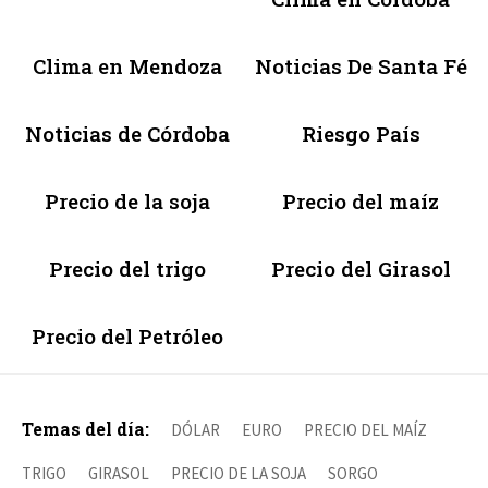
Clima en Mendoza
Noticias De Santa Fé
Noticias de Córdoba
Riesgo País
Precio de la soja
Precio del maíz
Precio del trigo
Precio del Girasol
Precio del Petróleo
Temas del día:
DÓLAR
EURO
PRECIO DEL MAÍZ
TRIGO
GIRASOL
PRECIO DE LA SOJA
SORGO