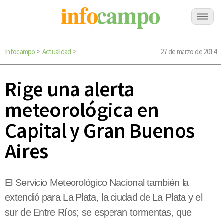
Infocampo
Actualidad
27 de marzo de 2014
>
>
Rige una alerta
meteorológica en
Capital y Gran Buenos
Aires
El Servicio Meteorológico Nacional también la
extendió para La Plata, la ciudad de La Plata y el
sur de Entre Ríos; se esperan tormentas, que