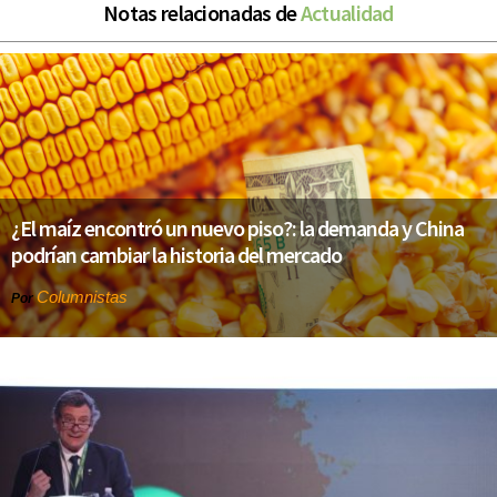
Notas relacionadas de
Actualidad
¿El maíz encontró un nuevo piso?: la demanda y China
podrían cambiar la historia del mercado
Columnistas
Por