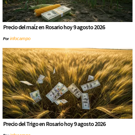
Precio del maíz en Rosario hoy 9 agosto 2026
infocampo
Por
Precio del Trigo en Rosario hoy 9 agosto 2026