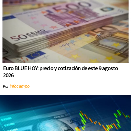
Euro BLUE HOY: precio y cotización de este 9 agosto
2026
infocampo
Por