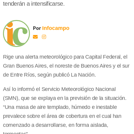
tenderán a intensificarse.
Por
Infocampo
Rige una alerta meteorológico para Capital Federal, el
Gran Buenos Aires, el noreste de Buenos Aires y el sur
de Entre Ríos, según publicó La Nación.
Así lo informó el Servicio Meteorológico Nacional
(SMN), que se explaya en la previsión de la situación.
“Una masa de aire templado, húmedo e inestable
prevalece sobre el área de cobertura en el cual han
comenzado a desarrollarse, en forma aislada,