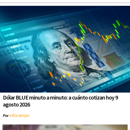
Dólar BLUE minuto a minuto: a cuánto cotizan hoy 9
agosto 2026
infocampo
Por