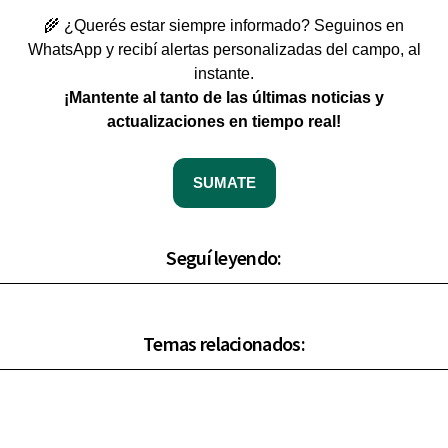
🌾 ¿Querés estar siempre informado? Seguinos en
WhatsApp y recibí alertas personalizadas del campo, al
instante.
¡Mantente al tanto de las últimas noticias y
actualizaciones en tiempo real!
SUMATE
Seguí leyendo:
Temas relacionados: