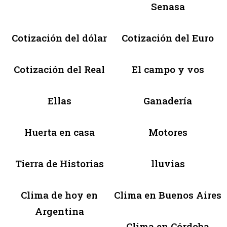
Senasa
Cotización del dólar
Cotización del Euro
Cotización del Real
El campo y vos
Ellas
Ganadería
Huerta en casa
Motores
Tierra de Historias
lluvias
Clima de hoy en
Clima en Buenos Aires
Argentina
Clima en Córdoba