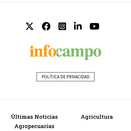
POLÍTICA DE PRIVACIDAD
Últimas Noticias
Agricultura
Agropecuarias