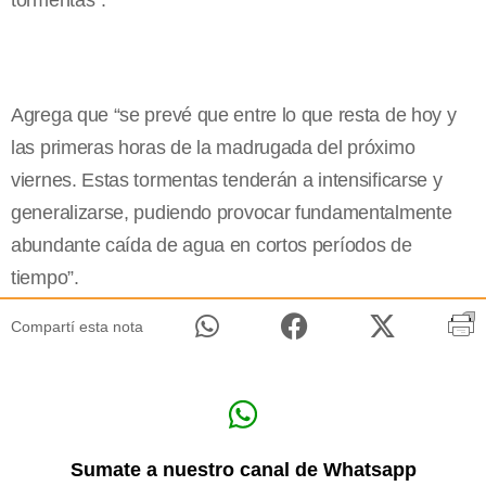
tormentas”.
Agrega que “se prevé que entre lo que resta de hoy y
las primeras horas de la madrugada del próximo
viernes. Estas tormentas tenderán a intensificarse y
generalizarse, pudiendo provocar fundamentalmente
abundante caída de agua en cortos períodos de
tiempo”.
Compartí esta nota
Sumate a nuestro canal de Whatsapp