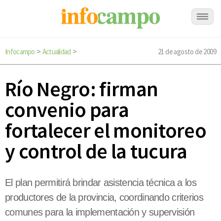
Infocampo
Actualidad
21 de agosto de 2009
>
>
Río Negro: firman
convenio para
fortalecer el monitoreo
y control de la tucura
El plan permitirá brindar asistencia técnica a los
productores de la provincia, coordinando criterios
comunes para la implementación y supervisión