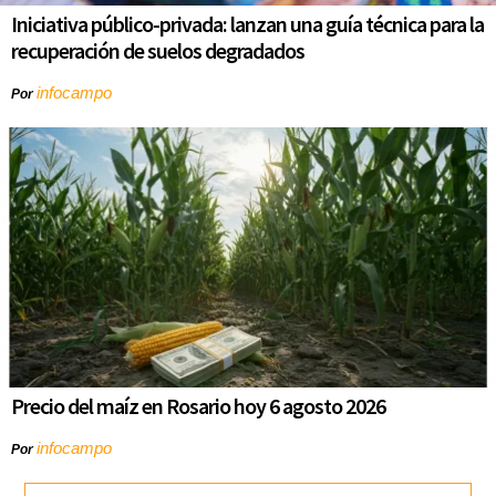
Iniciativa público-privada: lanzan una guía técnica para la
recuperación de suelos degradados
infocampo
Por
Precio del maíz en Rosario hoy 6 agosto 2026
infocampo
Por