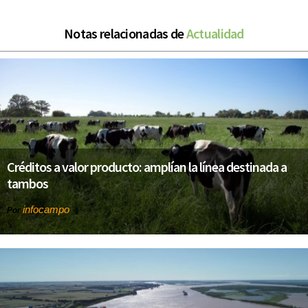
Notas relacionadas de
Actualidad
Créditos a valor producto: amplían la línea destinada a
tambos
infocampo
Por