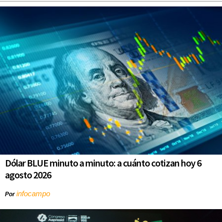
Dólar BLUE minuto a minuto: a cuánto cotizan hoy 6
agosto 2026
infocampo
Por