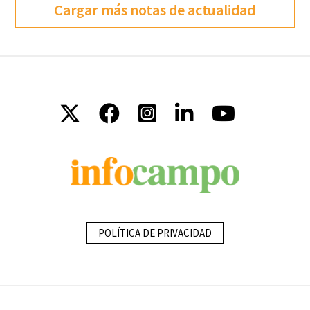
Cargar más notas de actualidad
POLÍTICA DE PRIVACIDAD