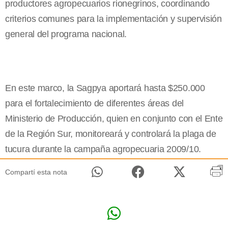
productores agropecuarios rionegrinos, coordinando
criterios comunes para la implementación y supervisión
general del programa nacional.
En este marco,
la Sagpya
aportará hasta $250.000
para el fortalecimiento de diferentes áreas del
Ministerio de Producción, quien en conjunto con el Ente
de
la Región Sur
, monitoreará y controlará la plaga de
tucura durante la campaña agropecuaria 2009/10.
Compartí esta nota