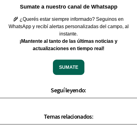
Sumate a nuestro canal de Whatsapp
🌾 ¿Querés estar siempre informado? Seguinos en
WhatsApp y recibí alertas personalizadas del campo, al
instante.
¡Mantente al tanto de las últimas noticias y
actualizaciones en tiempo real!
SUMATE
Seguí leyendo:
Temas relacionados: