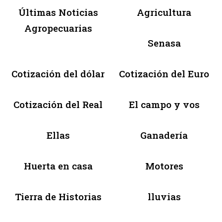
Últimas Noticias
Agricultura
Agropecuarias
Senasa
Cotización del dólar
Cotización del Euro
Cotización del Real
El campo y vos
Ellas
Ganadería
Huerta en casa
Motores
Tierra de Historias
lluvias