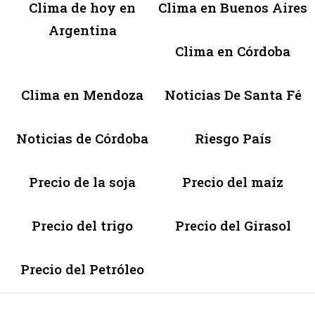
Clima de hoy en
Clima en Buenos Aires
Argentina
Clima en Córdoba
Clima en Mendoza
Noticias De Santa Fé
Noticias de Córdoba
Riesgo País
Precio de la soja
Precio del maíz
Precio del trigo
Precio del Girasol
Precio del Petróleo