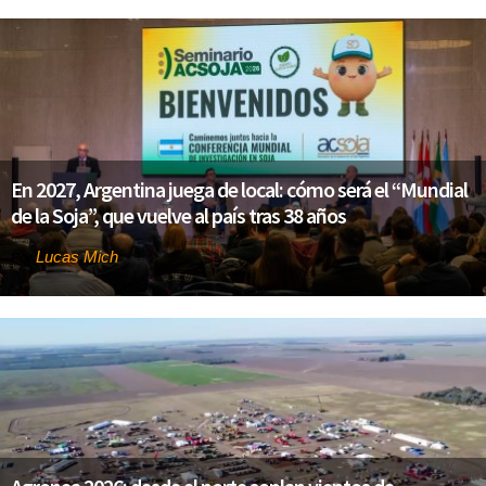
En 2027, Argentina juega de local: cómo será el “Mundial
de la Soja”, que vuelve al país tras 38 años
Lucas Mich
Por