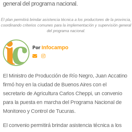
general del programa nacional.
El plan permitirá brindar asistencia técnica a los productores de la provincia,
coordinando criterios comunes para la implementación y supervisión general
del programa nacional.
Por
Infocampo
El Ministro de Producción de Río Negro, Juan Accatino
firmó hoy en la ciudad de Buenos Aires con el
secretario de Agricultura Carlos Cheppi, un convenio
para la puesta en marcha del Programa Nacional de
Monitoreo y Control de Tucuras.
El convenio permitirá brindar asistencia técnica a los