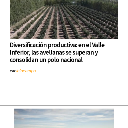
Diversificación productiva: en el Valle
Inferior, las avellanas se superan y
consolidan un polo nacional
infocampo
Por