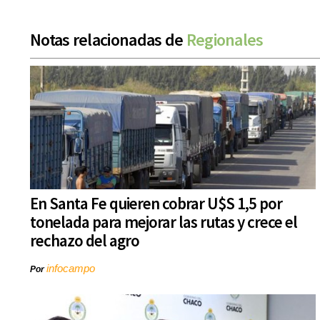
Notas relacionadas de
Regionales
En Santa Fe quieren cobrar U$S 1,5 por
tonelada para mejorar las rutas y crece el
rechazo del agro
infocampo
Por