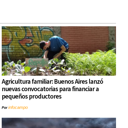
Agricultura familiar: Buenos Aires lanzó
nuevas convocatorias para financiar a
pequeños productores
infocampo
Por