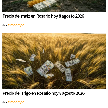
Precio del maíz en Rosario hoy 8 agosto 2026
infocampo
Por
Precio del Trigo en Rosario hoy 8 agosto 2026
infocampo
Por