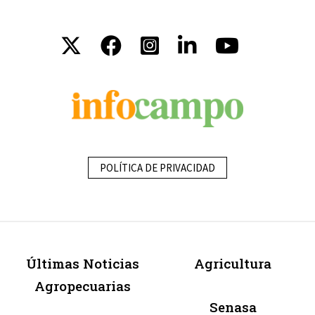
POLÍTICA DE PRIVACIDAD
Últimas Noticias
Agricultura
Agropecuarias
Senasa