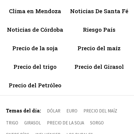
Clima en Mendoza
Noticias De Santa Fé
Noticias de Córdoba
Riesgo País
Precio de la soja
Precio del maíz
Precio del trigo
Precio del Girasol
Precio del Petróleo
Temas del día:
DÓLAR
EURO
PRECIO DEL MAÍZ
TRIGO
GIRASOL
PRECIO DE LA SOJA
SORGO