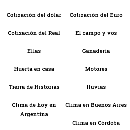
Cotización del dólar
Cotización del Euro
Cotización del Real
El campo y vos
Ellas
Ganadería
Huerta en casa
Motores
Tierra de Historias
lluvias
Clima de hoy en
Clima en Buenos Aires
Argentina
Clima en Córdoba