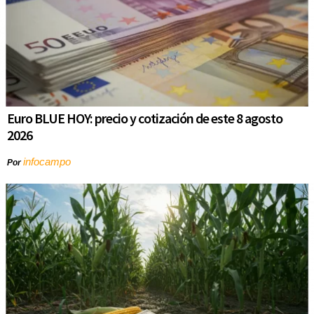
Euro BLUE HOY: precio y cotización de este 8 agosto
2026
infocampo
Por