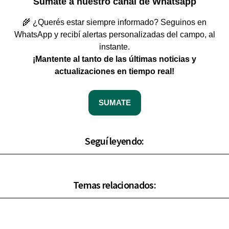
Sumate a nuestro canal de Whatsapp
🌾 ¿Querés estar siempre informado? Seguinos en
WhatsApp y recibí alertas personalizadas del campo, al
instante.
¡Mantente al tanto de las últimas noticias y
actualizaciones en tiempo real!
SUMATE
Seguí leyendo:
Temas relacionados: