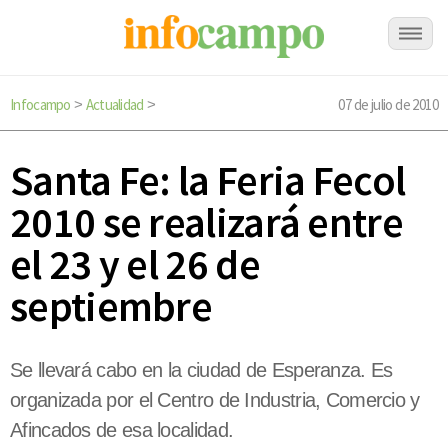
Infocampo
Actualidad
07 de julio de 2010
>
>
Santa Fe: la Feria Fecol
2010 se realizará entre
el 23 y el 26 de
septiembre
Se llevará cabo en la ciudad de Esperanza. Es
organizada por el Centro de Industria, Comercio y
Afincados de esa localidad.