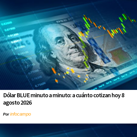
Dólar BLUE minuto a minuto: a cuánto cotizan hoy 8
agosto 2026
infocampo
Por