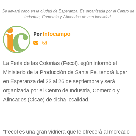
Se llevará cabo en la ciudad de Esperanza. Es organizada por el Centro de
Industria, Comercio y Afincados de esa localidad.
Por
Infocampo
La Feria de las Colonias (Fecol), egún informó el
Ministerio de la Producción de Santa Fe, tendrá lugar
en Esperanza del 23 al 26 de septiembre y será
organizada por el Centro de Industria, Comercio y
Afincados (Cicae) de dicha localidad.
“Fecol es una gran vidriera que le ofrecerá al mercado