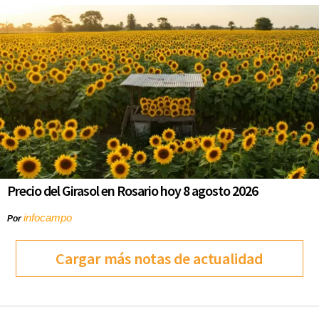
Precio del Girasol en Rosario hoy 8 agosto 2026
infocampo
Por
Cargar más notas de actualidad