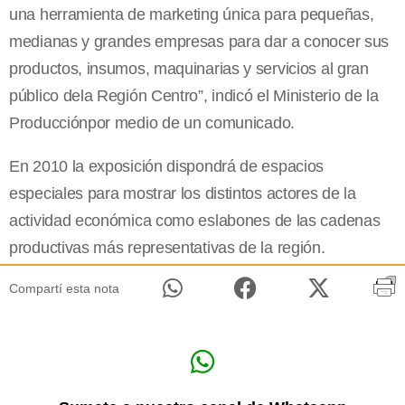
una herramienta de marketing única para pequeñas,
medianas y grandes empresas para dar a conocer sus
productos, insumos, maquinarias y servicios al gran
público dela Región Centro”, indicó el Ministerio de la
Producciónpor medio de un comunicado.
En 2010 la exposición dispondrá de espacios
especiales para mostrar los distintos actores de la
actividad económica como eslabones de las cadenas
productivas más representativas de la región.
Compartí esta nota