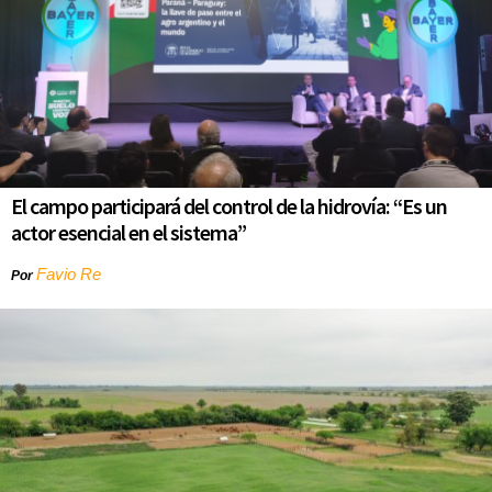
El campo participará del control de la hidrovía: “Es un
actor esencial en el sistema”
Favio Re
Por