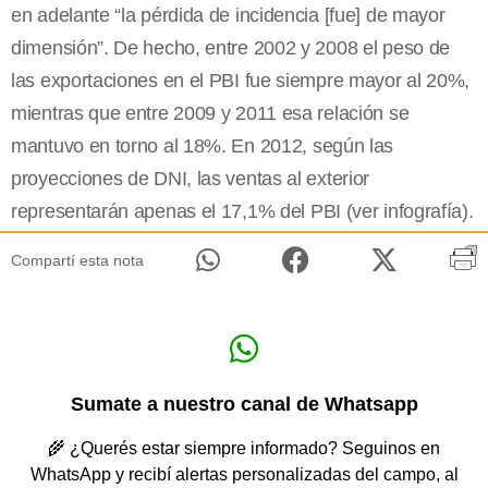
en adelante “la pérdida de incidencia [fue] de mayor
dimensión”. De hecho, entre 2002 y 2008 el peso de
las exportaciones en el PBI fue siempre mayor al 20%,
mientras que entre 2009 y 2011 esa relación se
mantuvo en torno al 18%. En 2012, según las
proyecciones de DNI, las ventas al exterior
representarán apenas el 17,1% del PBI (ver infografía).
Compartí esta nota
Sumate a nuestro canal de Whatsapp
🌾 ¿Querés estar siempre informado? Seguinos en
WhatsApp y recibí alertas personalizadas del campo, al