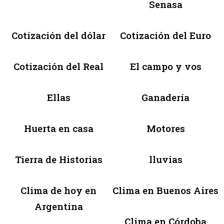
Senasa
Cotización del dólar
Cotización del Euro
Cotización del Real
El campo y vos
Ellas
Ganadería
Huerta en casa
Motores
Tierra de Historias
lluvias
Clima de hoy en
Clima en Buenos Aires
Argentina
Clima en Córdoba