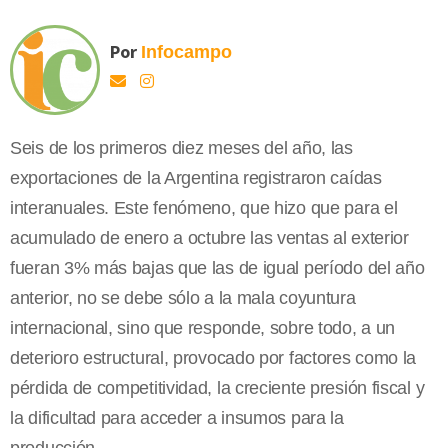
Por
Infocampo
Seis de los primeros diez meses del año, las
exportaciones de la Argentina registraron caídas
interanuales. Este fenómeno, que hizo que para el
acumulado de enero a octubre las ventas al exterior
fueran 3% más bajas que las de igual período del año
anterior, no se debe sólo a la mala coyuntura
internacional, sino que responde, sobre todo, a un
deterioro estructural, provocado por factores como la
pérdida de competitividad, la creciente presión fiscal y
la dificultad para acceder a insumos para la