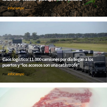
infocampo
Por
Caos logístico: 11.000 camiones por día llegan a los
puertos y “los accesos son una catástrofe”
infocampo
Por