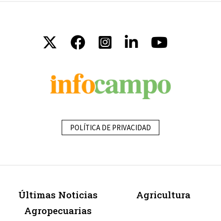
POLÍTICA DE PRIVACIDAD
Últimas Noticias
Agricultura
Agropecuarias