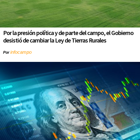
Por la presión política y de parte del campo, el Gobierno
desistió de cambiar la Ley de Tierras Rurales
infocampo
Por