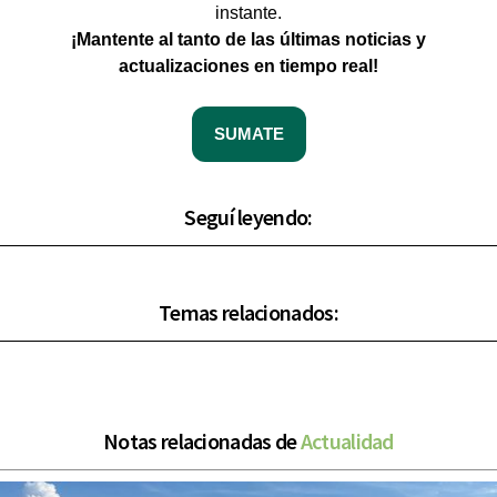
instante.
¡Mantente al tanto de las últimas noticias y
actualizaciones en tiempo real!
SUMATE
Seguí leyendo:
Temas relacionados:
Notas relacionadas de
Actualidad