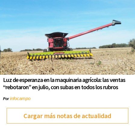
Luz de esperanza en la maquinaria agrícola: las ventas
“rebotaron” en julio, con subas en todos los rubros
infocampo
Por
Cargar más notas de actualidad