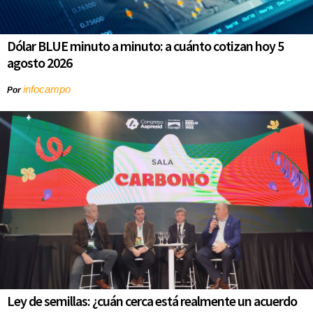
Dólar BLUE minuto a minuto: a cuánto cotizan hoy 5
agosto 2026
infocampo
Por
Ley de semillas: ¿cuán cerca está realmente un acuerdo