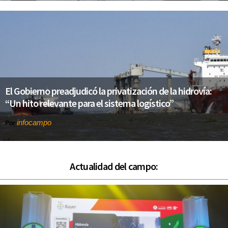
El Gobierno preadjudicó la privatización de la hidrovía:
“Un hito relevante para el sistema logístico”
infocampo
Por
Actualidad del campo: