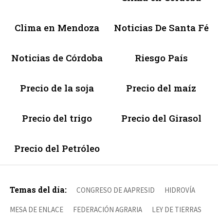
Clima en Mendoza
Noticias De Santa Fé
Noticias de Córdoba
Riesgo País
Precio de la soja
Precio del maíz
Precio del trigo
Precio del Girasol
Precio del Petróleo
Temas del día:
CONGRESO DE AAPRESID
HIDROVÍA
MESA DE ENLACE
FEDERACIÓN AGRARIA
LEY DE TIERRAS