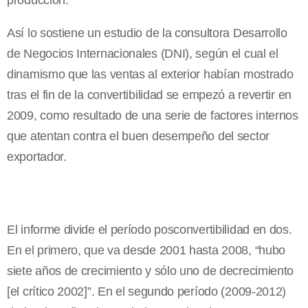
producción.
Así lo sostiene un estudio de la consultora Desarrollo
de Negocios Internacionales (DNI), según el cual el
dinamismo que las ventas al exterior habían mostrado
tras el fin de la convertibilidad se empezó a revertir en
2009, como resultado de una serie de factores internos
que atentan contra el buen desempeño del sector
exportador.
El informe divide el período posconvertibilidad en dos.
En el primero, que va desde 2001 hasta 2008, “hubo
siete años de crecimiento y sólo uno de decrecimiento
[el crítico 2002]”. En el segundo período (2009-2012)