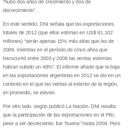
“hubo dos años de crecimiento y dos de
decrecimiento”.
En este sentido, DNI señala que las exportaciones
totales de 2012 (que ellos estiman en US$ 81.102
millones) “serán apenas 15% más altas que las de
2008, mientras en el período de cinco años que
transcurrió entre 2003 y 2008 las ventas externas
habían subido un 48%”. El informe añade que la baja
en las exportaciones argentinas en 2012 se dio en un
contexto en el que las ventas al exterior de la región,
en promedio, se elevan.
Por otro lado, según publicó La Nación, DNI resalta
que la participación de las exportaciones en el PBI,
pese a ser decreciente, fue “buena” hasta 2008. Pero