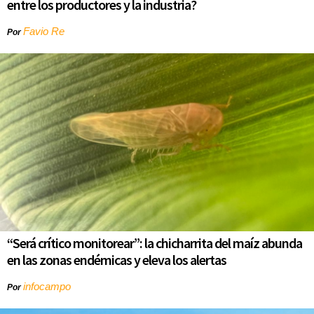
entre los productores y la industria?
Favio Re
Por
“Será crítico monitorear”: la chicharrita del maíz abunda
en las zonas endémicas y eleva los alertas
infocampo
Por