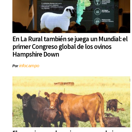
En La Rural también se juega un Mundial: el
primer Congreso global de los ovinos
Hampshire Down
infocampo
Por