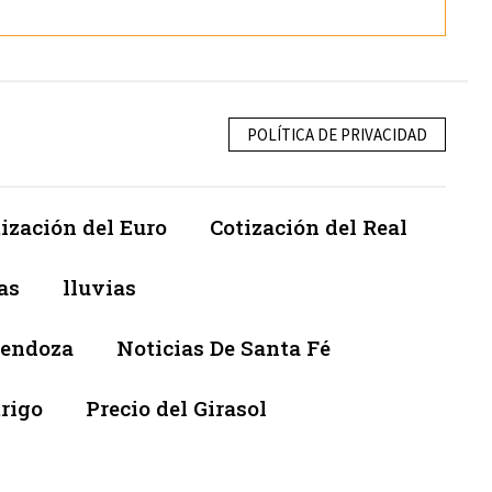
POLÍTICA DE PRIVACIDAD
ización del Euro
Cotización del Real
as
lluvias
Mendoza
Noticias De Santa Fé
trigo
Precio del Girasol