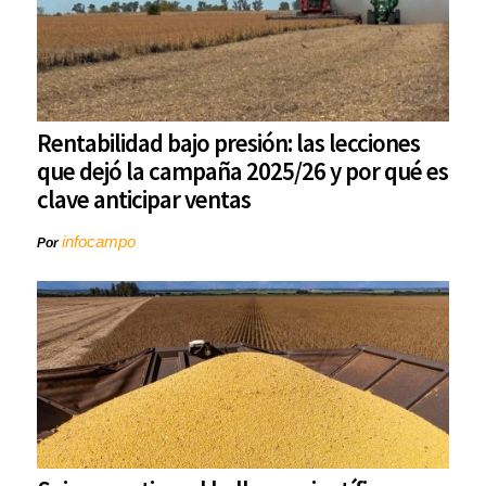
Rentabilidad bajo presión: las lecciones
que dejó la campaña 2025/26 y por qué es
clave anticipar ventas
infocampo
Por