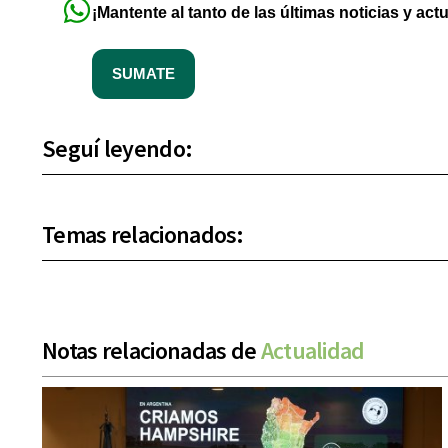
¡Mantente al tanto de las últimas noticias y act
SUMATE
Seguí leyendo:
Temas relacionados:
Notas relacionadas de
Actualidad