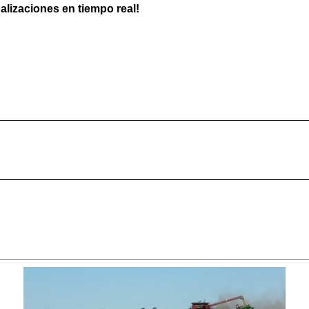
ualizaciones en tiempo real!