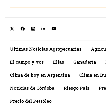
Últimas Noticias Agropecuarias
Agricu
El campo y vos
Ellas
Ganadería
Clima de hoy en Argentina
Clima en Bu
Noticias de Córdoba
Riesgo País
Pre
Precio del Petróleo