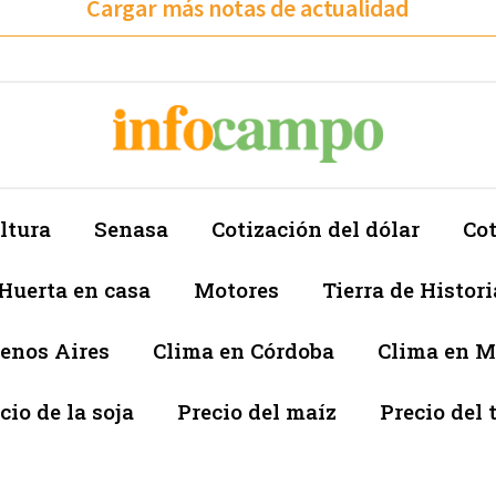
Cargar más notas de actualidad
ltura
Senasa
Cotización del dólar
Cot
Huerta en casa
Motores
Tierra de Histori
enos Aires
Clima en Córdoba
Clima en 
cio de la soja
Precio del maíz
Precio del 