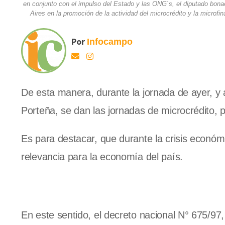
en conjunto con el impulso del Estado y las ONG`s, el diputado bon
Aires en la promoción de la actividad del microcrédito y la microfi
Por
Infocampo
De esta manera, durante la jornada de ayer, y a
Porteña, se dan las jornadas de microcrédito, p
Es para destacar, que durante la crisis económ
relevancia para la economía del país.
En este sentido, el decreto nacional N° 675/97,