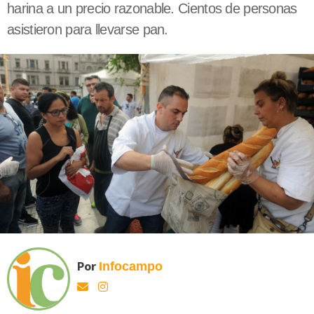
harina a un precio razonable. Cientos de personas
asistieron para llevarse pan.
Por
Infocampo