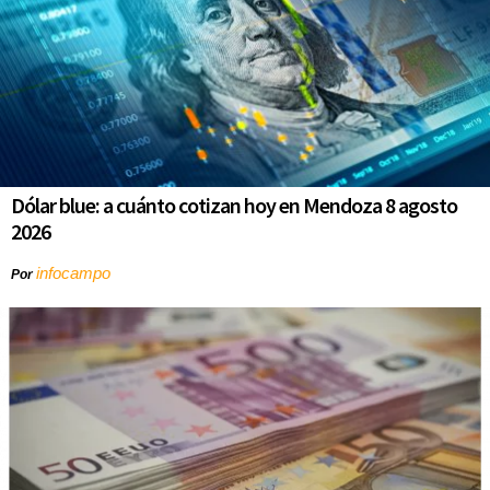
Dólar blue: a cuánto cotizan hoy en Mendoza 8 agosto
2026
infocampo
Por