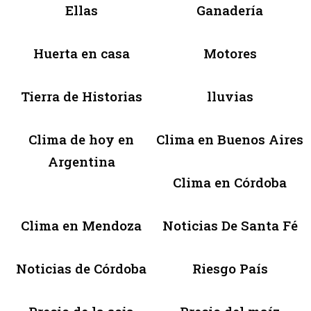
Ellas
Ganadería
Huerta en casa
Motores
Tierra de Historias
lluvias
Clima de hoy en
Clima en Buenos Aires
Argentina
Clima en Córdoba
Clima en Mendoza
Noticias De Santa Fé
Noticias de Córdoba
Riesgo País