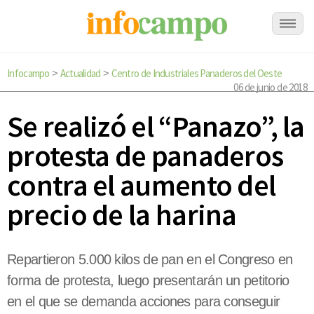
Infocampo
Actualidad
Centro de Industriales Panaderos del Oeste
>
>
06 de junio de 2018
Se realizó el “Panazo”, la
protesta de panaderos
contra el aumento del
precio de la harina
Repartieron 5.000 kilos de pan en el Congreso en
forma de protesta, luego presentarán un petitorio
en el que se demanda acciones para conseguir