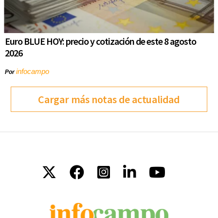
Euro BLUE HOY: precio y cotización de este 8 agosto
2026
infocampo
Por
Cargar más notas de actualidad