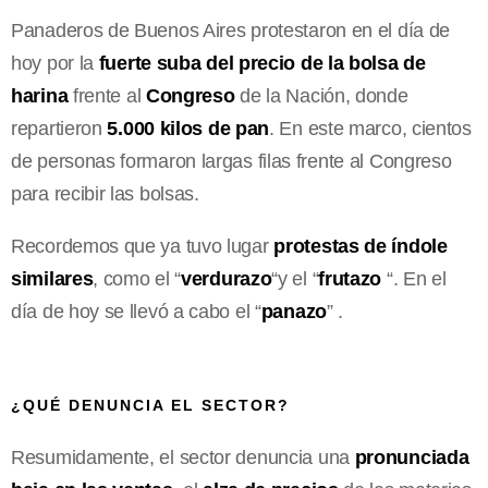
Panaderos de Buenos Aires protestaron en el día de
hoy por la
fuerte suba del precio de la bolsa de
harina
frente al
Congreso
de la Nación, donde
repartieron
5.000 kilos de pan
. En este marco, cientos
de personas formaron largas filas frente al Congreso
para recibir las bolsas.
Recordemos que ya tuvo lugar
protestas de índole
similares
, como el “
verdurazo
“y el “
frutazo
“. En el
día de hoy se llevó a cabo el “
panazo
” .
¿QUÉ DENUNCIA EL SECTOR?
Resumidamente, el sector denuncia una
pronunciada