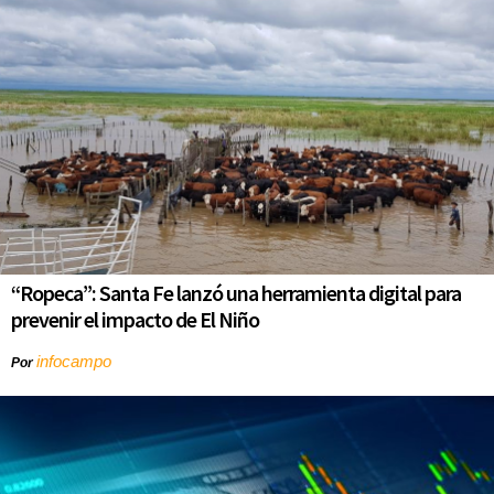
“Ropeca”: Santa Fe lanzó una herramienta digital para
prevenir el impacto de El Niño
infocampo
Por