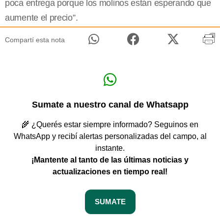
poca entrega porque los molinos están esperando que
aumente el precio”.
Compartí esta nota
Sumate a nuestro canal de Whatsapp
🌾 ¿Querés estar siempre informado? Seguinos en
WhatsApp y recibí alertas personalizadas del campo, al
instante.
¡Mantente al tanto de las últimas noticias y
actualizaciones en tiempo real!
SUMATE