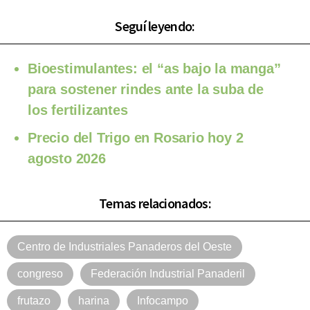
Seguí leyendo:
Bioestimulantes: el “as bajo la manga”
para sostener rindes ante la suba de
los fertilizantes
Precio del Trigo en Rosario hoy 2
agosto 2026
Temas relacionados:
Centro de Industriales Panaderos del Oeste
congreso
Federación Industrial Panaderil
frutazo
harina
Infocampo