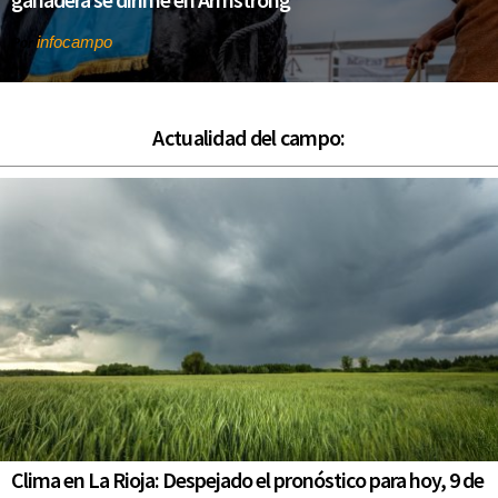
infocampo
Por
Actualidad del campo:
Clima en La Rioja: Despejado el pronóstico para hoy, 9 de