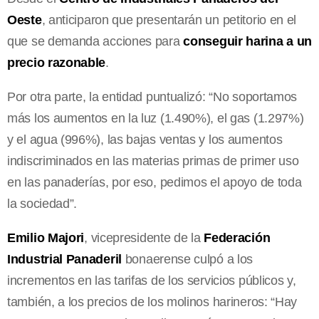
Oeste
, anticiparon que presentarán un petitorio en el
que se demanda acciones para
conseguir harina a un
precio razonable
.
Por otra parte, la entidad puntualizó: “No soportamos
más los aumentos en la luz (1.490%), el gas (1.297%)
y el agua (996%), las bajas ventas y los aumentos
indiscriminados en las materias primas de primer uso
en las panaderías, por eso, pedimos el apoyo de toda
la sociedad”.
Emilio Majori
, vicepresidente de la
Federación
Industrial Panaderil
bonaerense culpó a los
incrementos en las tarifas de los servicios públicos y,
también, a los precios de los molinos harineros: “Hay