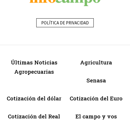
POLÍTICA DE PRIVACIDAD
Últimas Noticias
Agricultura
Agropecuarias
Senasa
Cotización del dólar
Cotización del Euro
Cotización del Real
El campo y vos