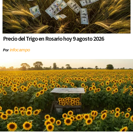
Precio del Trigo en Rosario hoy 9 agosto 2026
infocampo
Por