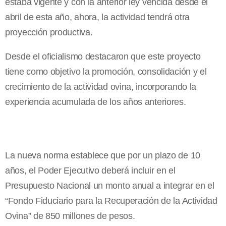
estaba vigente y con la anterior ley vencida desde el
abril de esta año, ahora, la actividad tendrá otra
proyección productiva.
Desde el oficialismo destacaron que este proyecto
tiene como objetivo la promoción, consolidación y el
crecimiento de la actividad ovina, incorporando la
experiencia acumulada de los años anteriores.
La nueva norma establece que por un plazo de 10
años, el Poder Ejecutivo deberá incluir en el
Presupuesto Nacional un monto anual a integrar en el
“Fondo Fiduciario para la Recuperación de la Actividad
Ovina” de 850 millones de pesos.