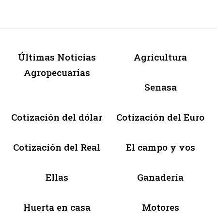
Últimas Noticias
Agricultura
Agropecuarias
Senasa
Cotización del dólar
Cotización del Euro
Cotización del Real
El campo y vos
Ellas
Ganadería
Huerta en casa
Motores