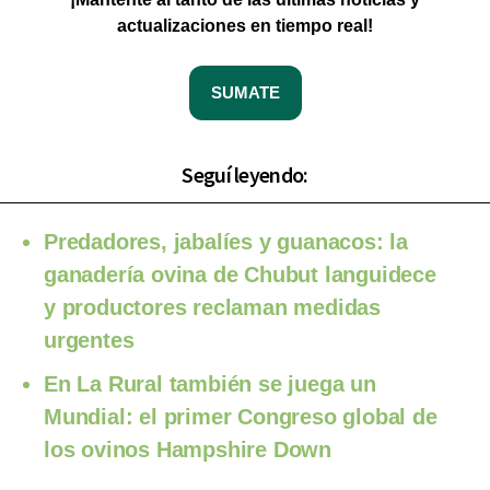
actualizaciones en tiempo real!
SUMATE
Seguí leyendo:
Predadores, jabalíes y guanacos: la
ganadería ovina de Chubut languidece
y productores reclaman medidas
urgentes
En La Rural también se juega un
Mundial: el primer Congreso global de
los ovinos Hampshire Down