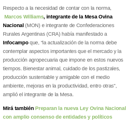
Respecto a la necesidad de contar con la norma,
Marcos Williams
, integrante de la Mesa Ovina
Nacional
(MON) e integrante de Confederaciones
Rurales Argentinas (CRA) había manifestado a
Infocampo
que, “la actualización de la norma debe
contemplar aspectos importantes que el mercado y la
producción agropecuaria que impone en estos nuevos
tiempos. Bienestar animal, cuidado de los pastizales,
producción sustentable y amigable con el medio
ambiente, mejoras en la productividad, entro otras”,
amplió el integrante de la Mesa.
Mirá también
Preparan la nueva Ley Ovina Nacional
con amplio consenso de entidades y políticos