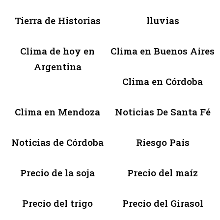
Tierra de Historias
lluvias
Clima de hoy en
Clima en Buenos Aires
Argentina
Clima en Córdoba
Clima en Mendoza
Noticias De Santa Fé
Noticias de Córdoba
Riesgo País
Precio de la soja
Precio del maíz
Precio del trigo
Precio del Girasol