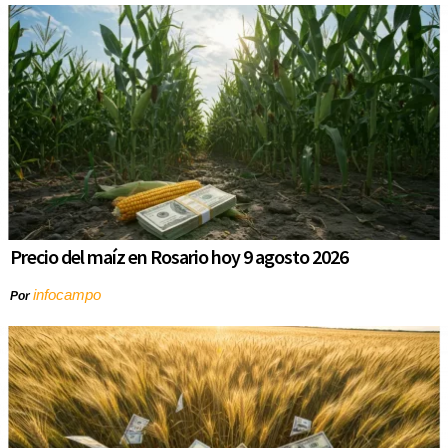
Precio del maíz en Rosario hoy 9 agosto 2026
infocampo
Por