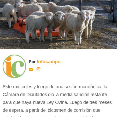
Por
Infocampo
Este miércoles y luego de una sesión maratónica, la
Cámara de Diputados dio la media sanción restante
para que haya nueva Ley Ovina. Luego de tres meses
de espera, a partir del dictamen de comisión que