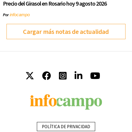
Precio del Girasol en Rosario hoy 9 agosto 2026
infocampo
Por
Cargar más notas de actualidad
POLÍTICA DE PRIVACIDAD