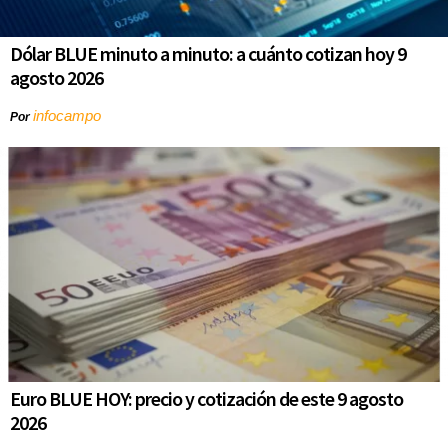
Dólar BLUE minuto a minuto: a cuánto cotizan hoy 9
agosto 2026
infocampo
Por
Euro BLUE HOY: precio y cotización de este 9 agosto
2026