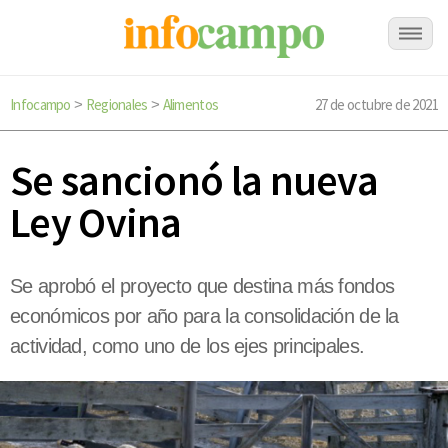
Infocampo
Regionales
Alimentos
27 de octubre de 2021
>
>
Se sancionó la nueva
Ley Ovina
Se aprobó el proyecto que destina más fondos
económicos por año para la consolidación de la
actividad, como uno de los ejes principales.