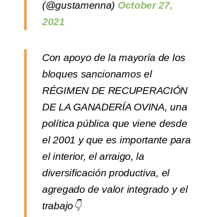
(@gustamenna)
October 27,
2021
Con apoyo de la mayoría de los
bloques sancionamos el
RÉGIMEN DE RECUPERACIÓN
DE LA GANADERÍA OVINA, una
política pública que viene desde
el 2001 y que es importante para
el interior, el arraigo, la
diversificación productiva, el
agregado de valor integrado y el
trabajo👇