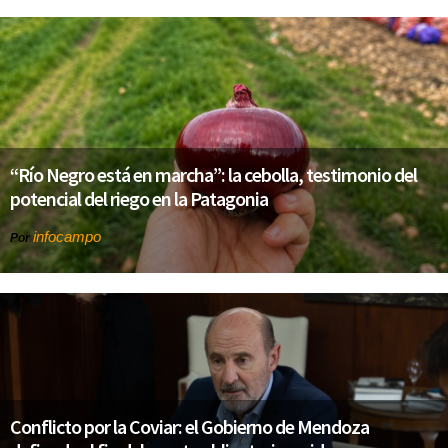
“Río Negro está en marcha”: la cebolla, testimonio del
potencial del riego en la Patagonia
infocampo
Por
Conflicto por la Coviar: el Gobierno de Mendoza