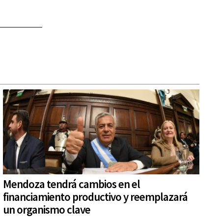
Mendoza tendrá cambios en el
financiamiento productivo y reemplazará
un organismo clave