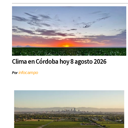
Clima en Córdoba hoy 8 agosto 2026
infocampo
Por