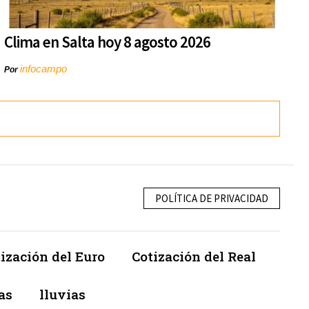
Clima en Salta hoy 8 agosto 2026
infocampo
Por
POLÍTICA DE PRIVACIDAD
ización del Euro
Cotización del Real
as
lluvias