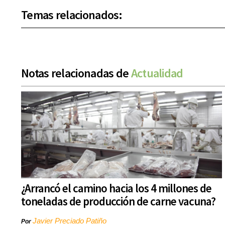
Temas relacionados:
Notas relacionadas de
Actualidad
¿Arrancó el camino hacia los 4 millones de
toneladas de producción de carne vacuna?
Javier Preciado Patiño
Por