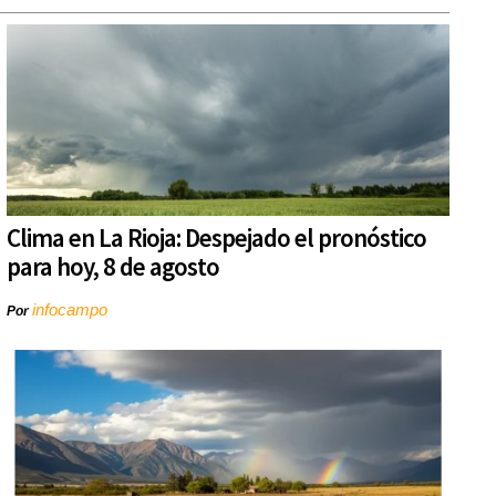
Clima en La Rioja: Despejado el pronóstico
para hoy, 8 de agosto
infocampo
Por