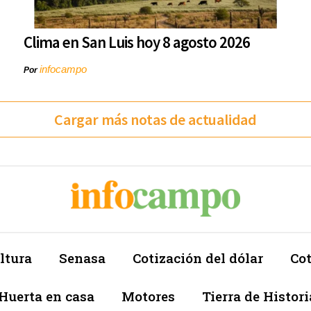
Clima en San Luis hoy 8 agosto 2026
infocampo
Por
Cargar más notas de actualidad
ltura
Senasa
Cotización del dólar
Cot
Huerta en casa
Motores
Tierra de Histori