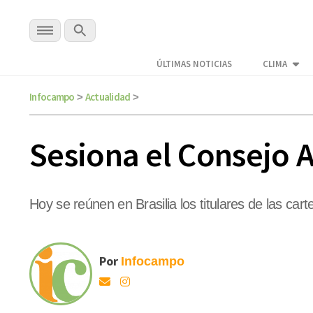
ÚLTIMAS NOTICIAS
CLIMA
Infocampo
Actualidad
>
>
Sesiona el Consejo 
Hoy se reúnen en Brasilia los titulares de las car
Por
Infocampo