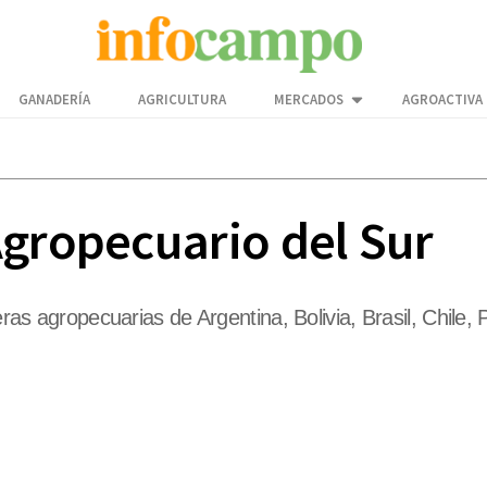
GANADERÍA
AGRICULTURA
MERCADOS
AGROACTIVA
Agropecuario del Sur
teras agropecuarias de Argentina, Bolivia, Brasil, Chile