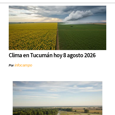
Clima en Tucumán hoy 8 agosto 2026
infocampo
Por