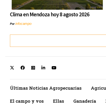
Clima en Mendoza hoy 8 agosto 2026
infocampo
Por
Últimas Noticias Agropecuarias
Agricu
El campo y vos
Ellas
Ganadería