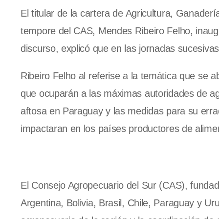
El titular de la cartera de Agricultura, Ganade
tempore del CAS, Mendes Ribeiro Felho, inaugur
discurso, explicó que en las jornadas sucesivas
Ribeiro Felho al referise a la temática que se 
que ocuparán a las máximas autoridades de agric
aftosa en Paraguay y las medidas para su erra
impactaran en los países productores de alime
El Consejo Agropecuario del Sur (CAS), fundado
Argentina, Bolivia, Brasil, Chile, Paraguay y Uru