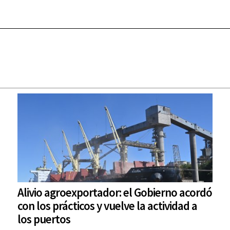
Alivio agroexportador: el Gobierno acordó
con los prácticos y vuelve la actividad a
los puertos