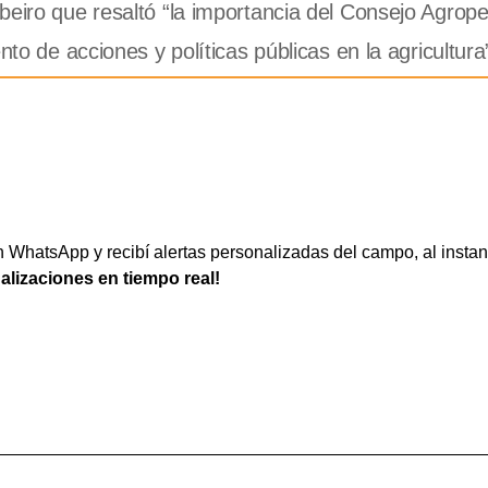
beiro que resaltó “la importancia del Consejo Agrope
nto de acciones y políticas públicas en la agricultura
WhatsApp y recibí alertas personalizadas del campo, al instan
ualizaciones en tiempo real!