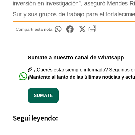
inversión en investigación”, aseguró Mendes Ri
Sur y sus grupos de trabajo para el fortalecimie
Compartí esta nota
Sumate a nuestro canal de Whatsapp
🌾 ¿Querés estar siempre informado? Seguinos en 
¡Mantente al tanto de las últimas noticias y act
SUMATE
Seguí leyendo: