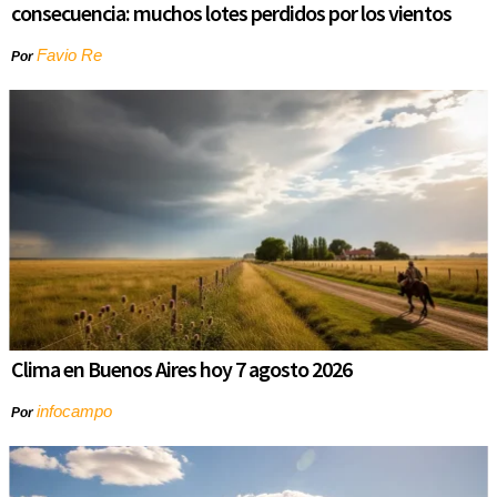
consecuencia: muchos lotes perdidos por los vientos
Favio Re
Por
Clima en Buenos Aires hoy 7 agosto 2026
infocampo
Por