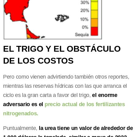
EL TRIGO Y EL OBSTÁCULO
DE LOS COSTOS
Pero como vienen advirtiendo también otros reportes,
mientras las reservas hídricas con las que arranca el
ciclo es la gran carta a favor del trigo,
el enorme
adversario es el
precio actual de los fertilizantes
nitrogenados.
Puntualmente,
la urea tiene un valor de alrededor de