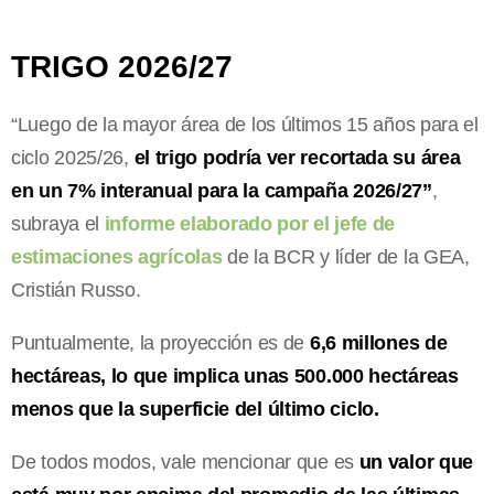
TRIGO 2026/27
“Luego de la mayor área de los últimos 15 años para el
ciclo 2025/26,
el trigo podría ver recortada su área
en un 7% interanual para la campaña 2026/27”
,
subraya el
informe elaborado por el jefe de
estimaciones agrícolas
de la BCR y líder de la GEA,
Cristián Russo.
Puntualmente, la proyección es de
6,6 millones de
hectáreas, lo que implica unas 500.000 hectáreas
menos que la superficie del último ciclo.
De todos modos, vale mencionar que es
un valor que