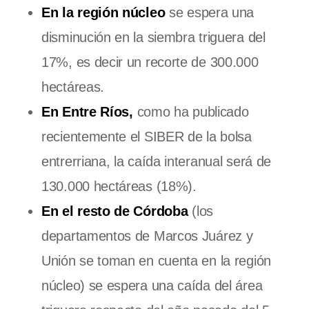
En la región núcleo
se espera una
disminución en la siembra triguera del
17%, es decir un recorte de 300.000
hectáreas.
En Entre Ríos,
como ha publicado
recientemente el SIBER de la bolsa
entrerriana, la caída interanual será de
130.000 hectáreas (18%).
En el resto de Córdoba
(los
departamentos de Marcos Juárez y
Unión se toman en cuenta en la región
núcleo) se espera una caída del área