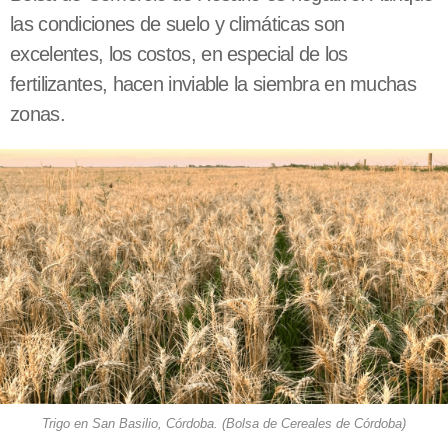
las condiciones de suelo y climáticas son
excelentes, los costos, en especial de los
fertilizantes, hacen inviable la siembra en muchas
zonas.
Trigo en San Basilio, Córdoba. (Bolsa de Cereales de Córdoba)