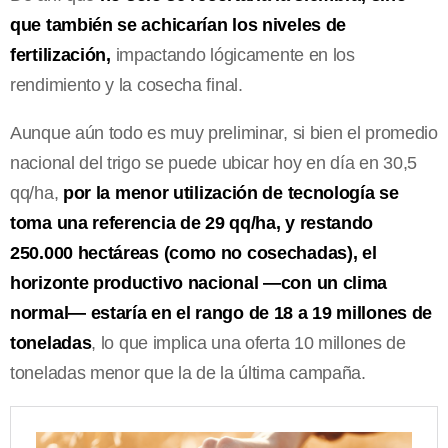
que también se achicarían los niveles de
fertilización,
impactando lógicamente en los
rendimiento y la cosecha final.
Aunque aún todo es muy preliminar, si bien el promedio
nacional del trigo se puede ubicar hoy en día en 30,5
qq/ha,
por la menor utilización de tecnología se
toma una referencia de 29 qq/ha, y restando
250.000 hectáreas (como no cosechadas), el
horizonte productivo nacional —con un clima
normal— estaría en el rango de 18 a 19 millones de
toneladas
, lo que implica una oferta 10 millones de
toneladas menor que la de la última campaña.