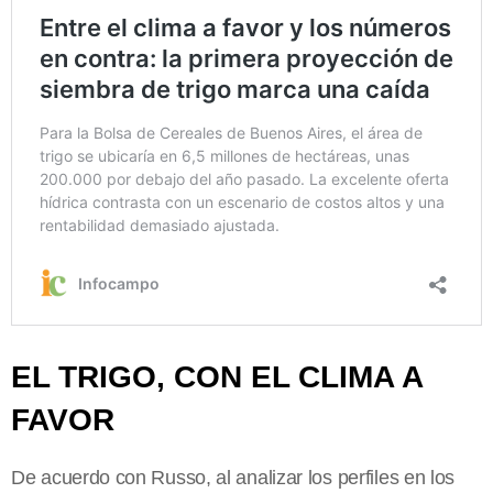
EL TRIGO, CON EL CLIMA A
FAVOR
De acuerdo con Russo, al analizar los perfiles en los