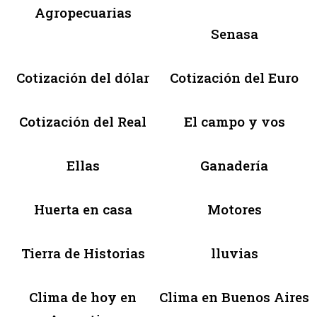
Agropecuarias
Senasa
Cotización del dólar
Cotización del Euro
Cotización del Real
El campo y vos
Ellas
Ganadería
Huerta en casa
Motores
Tierra de Historias
lluvias
Clima de hoy en
Clima en Buenos Aires