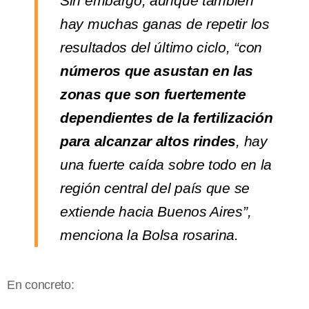
Sin embargo, aunque también
hay muchas ganas de repetir los
resultados del último ciclo, “con
números que asustan en las
zonas que son fuertemente
dependientes de la fertilización
para alcanzar altos rindes
, hay
una fuerte caída sobre todo en la
región central del país que se
extiende hacia Buenos Aires”,
menciona la Bolsa rosarina.
En concreto: