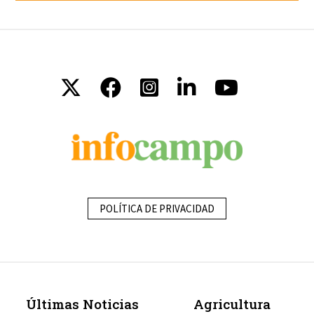
POLÍTICA DE PRIVACIDAD
Últimas Noticias
Agricultura