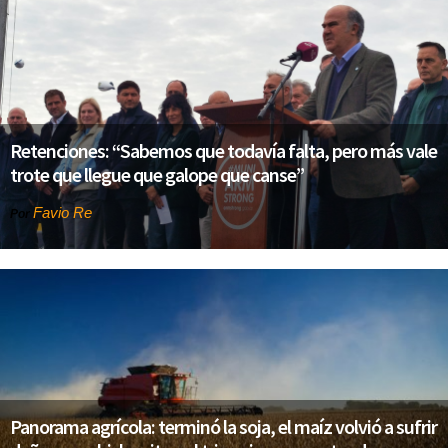
Retenciones: “Sabemos que todavía falta, pero más vale
trote que llegue que galope que canse”
Favio Re
Por
Panorama agrícola: terminó la soja, el maíz volvió a sufrir