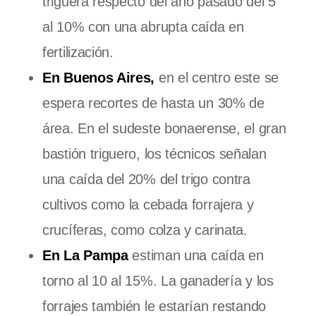
triguera respecto del año pasado del 5
al 10% con una abrupta caída en
fertilización.
En Buenos Aires,
en el centro este se
espera recortes de hasta un 30% de
área. En el sudeste bonaerense, el gran
bastión triguero, los técnicos señalan
una caída del 20% del trigo contra
cultivos como la cebada forrajera y
crucíferas, como colza y carinata.
En La Pampa
estiman una caída en
torno al 10 al 15%. La ganadería y los
forrajes también le estarían restando