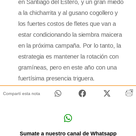
en Santiago del Estero, y un gran miedo
a la chicharrita y al gusano cogollero y
los fuertes costos de fletes que van a
estar condicionando la siembra maicera
en la próxima campaña. Por lo tanto, la
estrategia es mantener la rotación con
gramíneas, pero en este año con una
fuertísima presencia triguera.
Compartí esta nota
Sumate a nuestro canal de Whatsapp