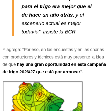
para el trigo era mejor que el
de hace un año atrás,
y el
escenario actual es mejor
todavía”, insiste la BCR.
Y agrega: “Por eso, en las encuestas y en las charlas
con productores y técnicos está muy presente la idea
de que
hay una gran oportunidad en esta campaña
de trigo 2026/27 que está por arrancar”.