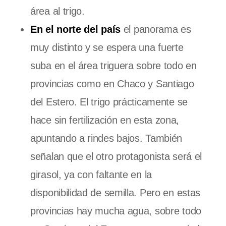
área al trigo.
En el norte del país
el panorama es
muy distinto y se espera una fuerte
suba en el área triguera sobre todo en
provincias como en Chaco y Santiago
del Estero. El trigo prácticamente se
hace sin fertilización en esta zona,
apuntando a rindes bajos. También
señalan que el otro protagonista será el
girasol, ya con faltante en la
disponibilidad de semilla. Pero en estas
provincias hay mucha agua, sobre todo