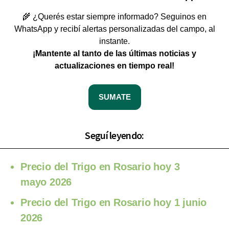
🌾 ¿Querés estar siempre informado? Seguinos en
WhatsApp y recibí alertas personalizadas del campo, al
instante.
¡Mantente al tanto de las últimas noticias y
actualizaciones en tiempo real!
SUMATE
Seguí leyendo:
Precio del Trigo en Rosario hoy 3
mayo 2026
Precio del Trigo en Rosario hoy 1 junio
2026