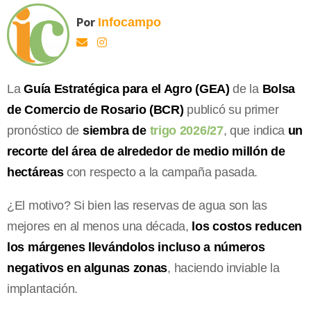
Por
Infocampo
La
Guía Estratégica para el Agro (GEA)
de la
Bolsa
de Comercio de Rosario (BCR)
publicó su primer
pronóstico de
siembra de
trigo 2026/27
, que indica
un
recorte del área de alrededor de medio millón de
hectáreas
con respecto a la campaña pasada.
¿El motivo? Si bien las reservas de agua son las
mejores en al menos una década,
los costos reducen
los márgenes llevándolos incluso a números
negativos en algunas zonas
, haciendo inviable la
implantación.