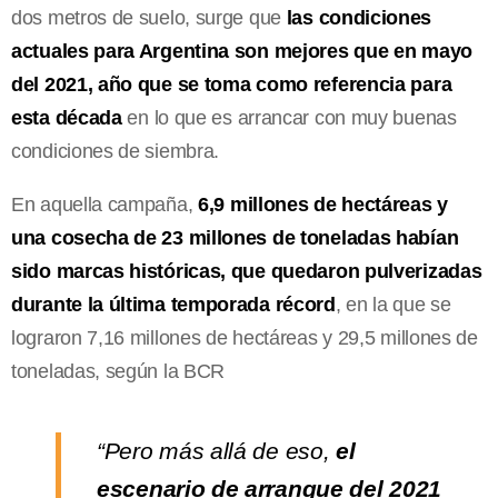
dos metros de suelo, surge que
las condiciones
actuales para Argentina son mejores que en mayo
del 2021, año que se toma como referencia para
esta década
en lo que es arrancar con muy buenas
condiciones de siembra.
En aquella campaña,
6,9 millones de hectáreas y
una cosecha de 23 millones de toneladas habían
sido marcas históricas, que quedaron pulverizadas
durante la última temporada récord
, en la que se
lograron 7,16 millones de hectáreas y 29,5 millones de
toneladas, según la BCR
“Pero más allá de eso,
el
escenario de arranque del 2021