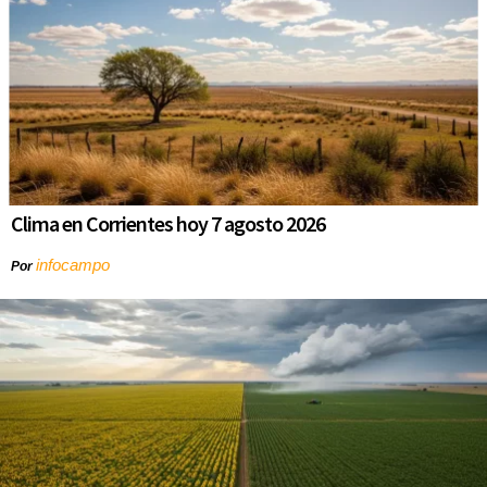
Clima en Corrientes hoy 7 agosto 2026
infocampo
Por