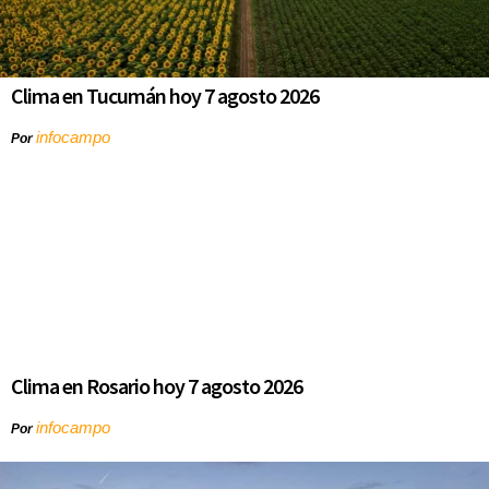
Clima en Tucumán hoy 7 agosto 2026
infocampo
Por
Clima en Rosario hoy 7 agosto 2026
infocampo
Por