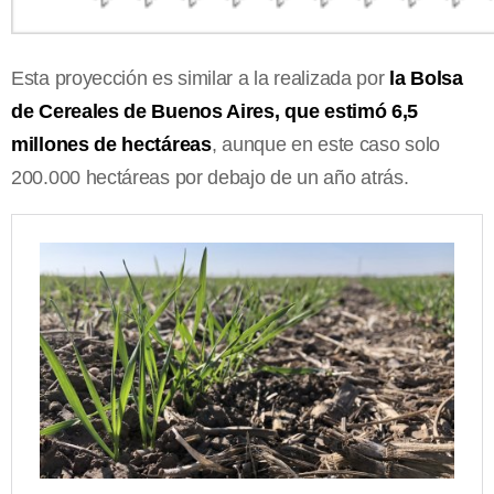
Esta proyección es similar a la realizada por
la Bolsa
de Cereales de Buenos Aires, que estimó 6,5
millones de hectáreas
, aunque en este caso solo
200.000 hectáreas por debajo de un año atrás.