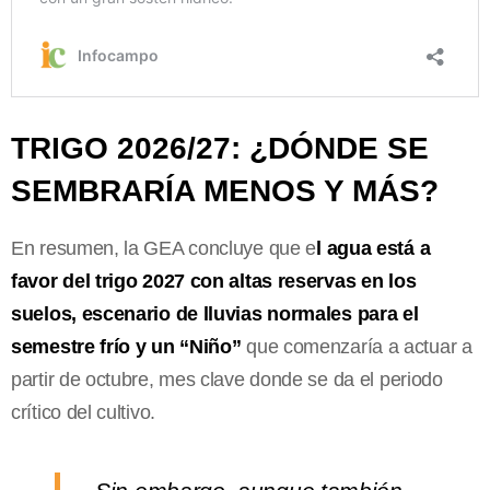
TRIGO 2026/27: ¿DÓNDE SE
SEMBRARÍA MENOS Y MÁS?
En resumen, la GEA concluye que e
l agua está a
favor del trigo 2027 con altas reservas en los
suelos, escenario de lluvias normales para el
semestre frío y un “Niño”
que comenzaría a actuar a
partir de octubre, mes clave donde se da el periodo
crítico del cultivo.