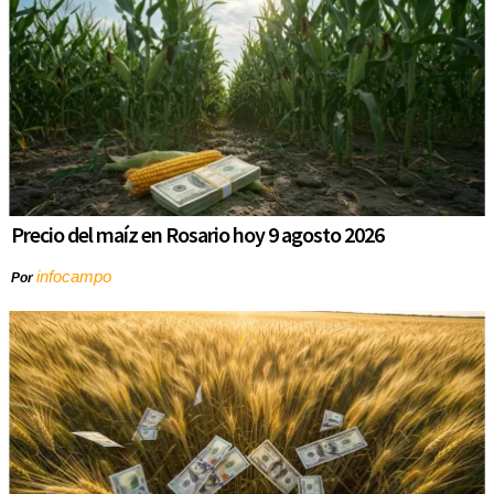
Precio del maíz en Rosario hoy 9 agosto 2026
infocampo
Por