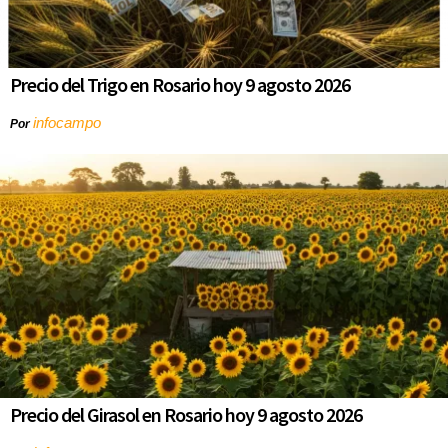
Precio del Trigo en Rosario hoy 9 agosto 2026
infocampo
Por
Precio del Girasol en Rosario hoy 9 agosto 2026