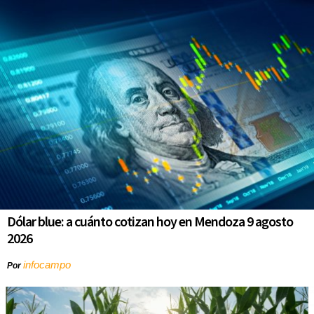
Dólar blue: a cuánto cotizan hoy en Mendoza 9 agosto
2026
infocampo
Por