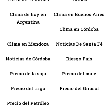
Clima de hoy en
Clima en Buenos Aires
Argentina
Clima en Córdoba
Clima en Mendoza
Noticias De Santa Fé
Noticias de Córdoba
Riesgo País
Precio de la soja
Precio del maíz
Precio del trigo
Precio del Girasol
Precio del Petróleo