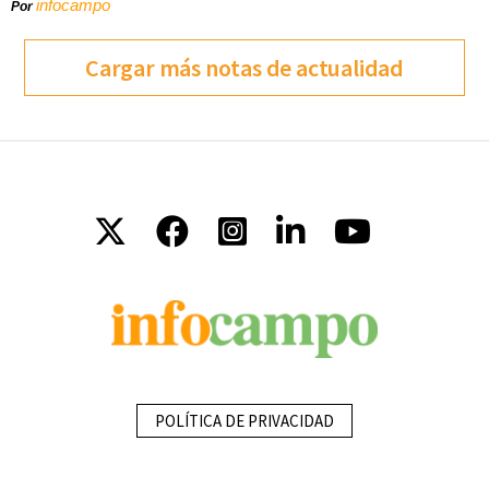
infocampo
Por
Cargar más notas de actualidad
POLÍTICA DE PRIVACIDAD