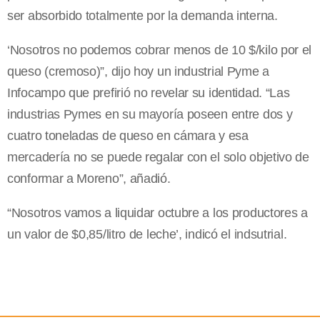
ser absorbido totalmente por la demanda interna.
‘Nosotros no podemos cobrar menos de 10 $/kilo por el
queso (cremoso)”, dijo hoy un industrial Pyme a
Infocampo que prefirió no revelar su identidad. “Las
industrias Pymes en su mayoría poseen entre dos y
cuatro toneladas de queso en cámara y esa
mercadería no se puede regalar con el solo objetivo de
conformar a Moreno”, añadió.
“Nosotros vamos a liquidar octubre a los productores a
un valor de $0,85/litro de leche’, indicó el indsutrial.