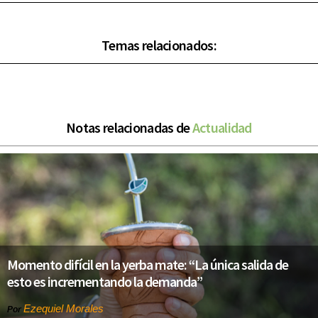
Temas relacionados:
Notas relacionadas de
Actualidad
Momento difícil en la yerba mate: “La única salida de
esto es incrementando la demanda”
Ezequiel Morales
Por