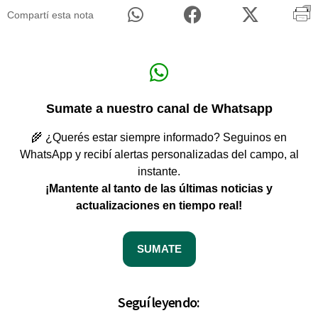
Compartí esta nota
Sumate a nuestro canal de Whatsapp
🌾 ¿Querés estar siempre informado? Seguinos en
WhatsApp y recibí alertas personalizadas del campo, al
instante.
¡Mantente al tanto de las últimas noticias y
actualizaciones en tiempo real!
SUMATE
Seguí leyendo: