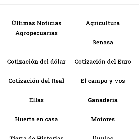
Últimas Noticias
Agricultura
Agropecuarias
Senasa
Cotización del dólar
Cotización del Euro
Cotización del Real
El campo y vos
Ellas
Ganadería
Huerta en casa
Motores
Tierra de Historias
lluvias