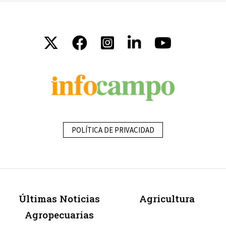
POLÍTICA DE PRIVACIDAD
Últimas Noticias
Agricultura
Agropecuarias