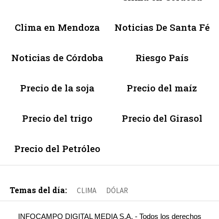
Clima en Mendoza
Noticias De Santa Fé
Noticias de Córdoba
Riesgo País
Precio de la soja
Precio del maíz
Precio del trigo
Precio del Girasol
Precio del Petróleo
Temas del día:
CLIMA
DÓLAR
INFOCAMPO DIGITAL MEDIA S.A. - Todos los derechos