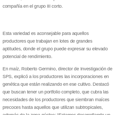
compañía en el grupo III corto.
Esta variedad es aconsejable para aquellos
productores que trabajan en lotes de grandes
aptitudes, donde el grupo puede expresar su elevado
potencial de rendimiento.
En maíz, Roberto Germino, director de Investigación de
SPS, explicó a los productores las incorporaciones en
genética que están realizando en ese cultivo. Destacó
que buscan tener un portfolio completo, que cubra las
necesidades de los productores que siembran maíces
precoces hasta aquellos que utilizan subtropicales,