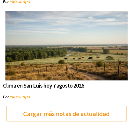
infocampo
Por
Clima en San Luis hoy 7 agosto 2026
infocampo
Por
Cargar más notas de actualidad