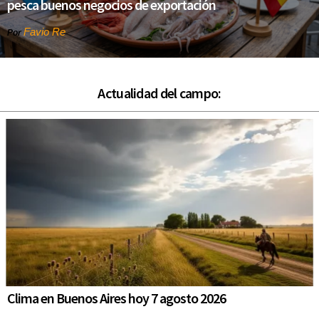
pesca buenos negocios de exportación
Favio Re
Por
Actualidad del campo:
Clima en Buenos Aires hoy 7 agosto 2026