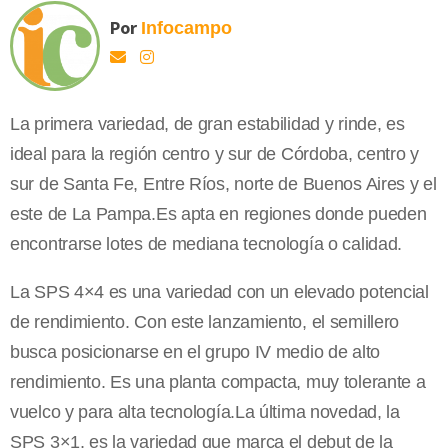
Por
Infocampo
La primera variedad, de gran estabilidad y rinde, es
ideal para la región centro y sur de Córdoba, centro y
sur de Santa Fe, Entre Ríos, norte de Buenos Aires y el
este de La Pampa.Es apta en regiones donde pueden
encontrarse lotes de mediana tecnología o calidad.
La SPS 4×4 es una variedad con un elevado potencial
de rendimiento. Con este lanzamiento, el semillero
busca posicionarse en el grupo IV medio de alto
rendimiento. Es una planta compacta, muy tolerante a
vuelco y para alta tecnología.La última novedad, la
SPS 3×1, es la variedad que marca el debut de la