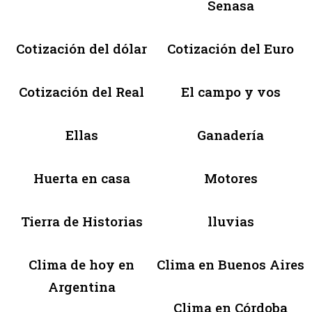
Senasa
Cotización del dólar
Cotización del Euro
Cotización del Real
El campo y vos
Ellas
Ganadería
Huerta en casa
Motores
Tierra de Historias
lluvias
Clima de hoy en
Clima en Buenos Aires
Argentina
Clima en Córdoba