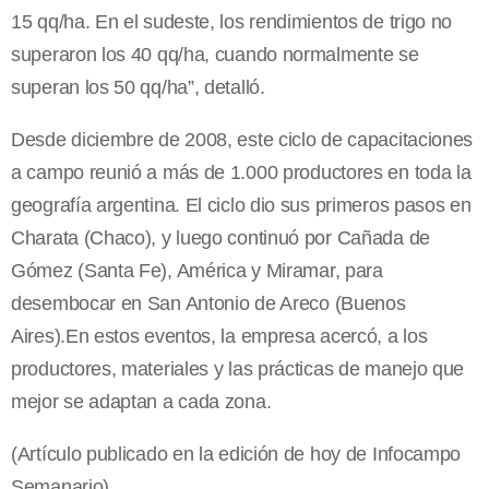
15 qq/ha. En el sudeste, los rendimientos de trigo no
superaron los 40 qq/ha, cuando normalmente se
superan los 50 qq/ha”, detalló.
Desde diciembre de 2008, este ciclo de capacitaciones
a campo reunió a más de 1.000 productores en toda la
geografía argentina. El ciclo dio sus primeros pasos en
Charata (Chaco), y luego continuó por Cañada de
Gómez (Santa Fe), América y Miramar, para
desembocar en San Antonio de Areco (Buenos
Aires).En estos eventos, la empresa acercó, a los
productores, materiales y las prácticas de manejo que
mejor se adaptan a cada zona.
(Artículo publicado en la edición de hoy de Infocampo
Semanario)