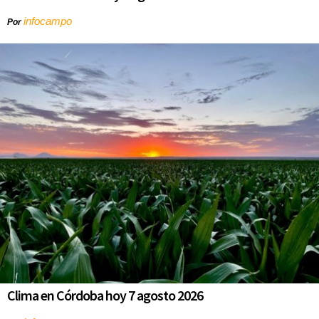
infocampo
Por
Clima en Córdoba hoy 7 agosto 2026