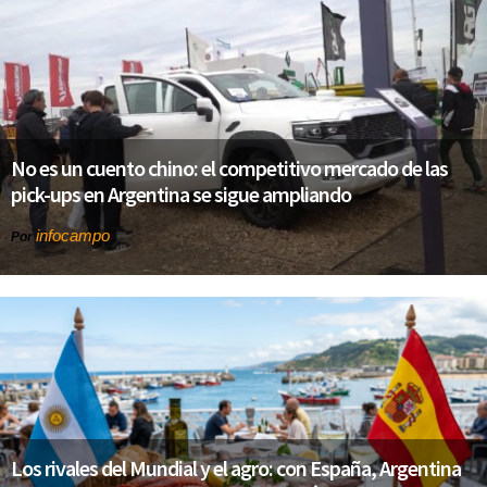
No es un cuento chino: el competitivo mercado de las
pick-ups en Argentina se sigue ampliando
infocampo
Por
Los rivales del Mundial y el agro: con España, Argentina