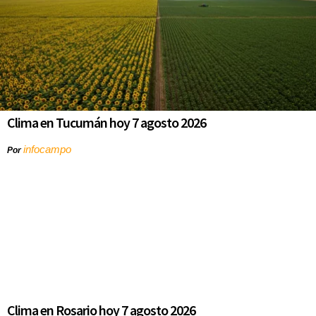
Clima en Tucumán hoy 7 agosto 2026
infocampo
Por
Clima en Rosario hoy 7 agosto 2026