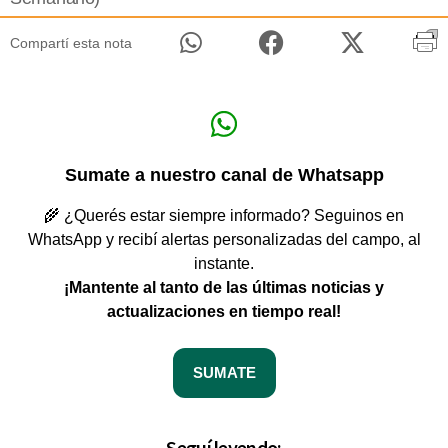
Compartí esta nota
Sumate a nuestro canal de Whatsapp
🌾 ¿Querés estar siempre informado? Seguinos en
WhatsApp y recibí alertas personalizadas del campo, al
instante.
¡Mantente al tanto de las últimas noticias y
actualizaciones en tiempo real!
SUMATE
Seguí leyendo: