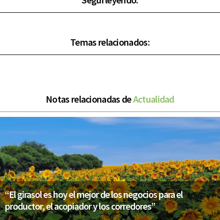
Temas relacionados:
Notas relacionadas de
Actualidad
“El girasol es hoy el mejor de los negocios para el
productor, el acopiador y los corredores”