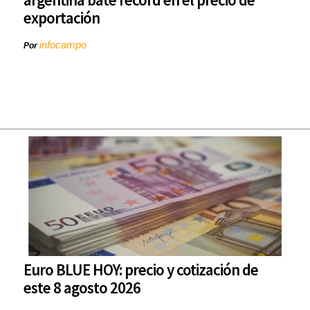
exportación
infocampo
Por
Euro BLUE HOY: precio y cotización de
este 8 agosto 2026