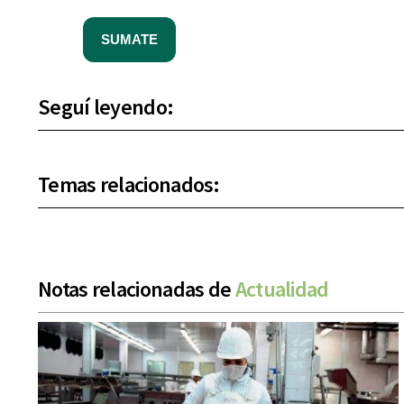
SUMATE
Seguí leyendo:
Temas relacionados:
Notas relacionadas de
Actualidad