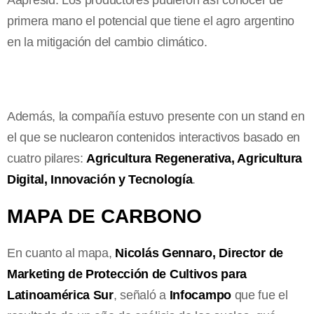
primera mano el potencial que tiene el agro argentino
en la mitigación del cambio climático.
Además, la compañía estuvo presente con un stand en
el que se nuclearon contenidos interactivos basado en
cuatro pilares:
Agricultura Regenerativa, Agricultura
Digital, Innovación y Tecnología
.
MAPA DE CARBONO
En cuanto al mapa,
Nicolás Gennaro, Director de
Marketing de Protección de Cultivos para
Latinoamérica Sur
, señaló a
Infocampo
que fue el