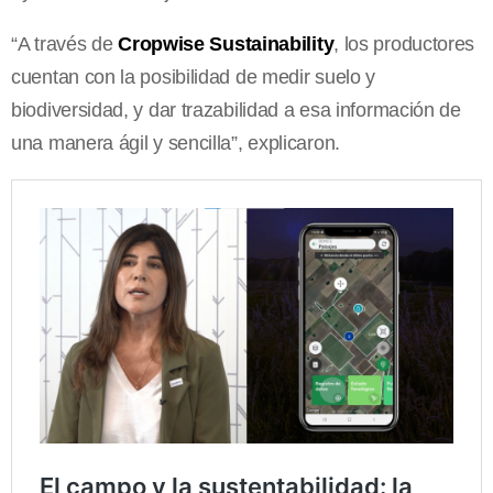
“A través de
Cropwise Sustainability
, los productores
cuentan con la posibilidad de medir suelo y
biodiversidad, y dar trazabilidad a esa información de
una manera ágil y sencilla”, explicaron.