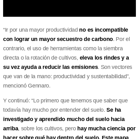
“Ir por una mayor productividad
no es incompatible
con lograr un mayor secuestro de carbono
. Por el
contrario, el uso de herramientas como la siembra
directa o la rotación de cultivos,
eleva los rindes y a
su vez ayuda a reducir las emisiones
. Son vectores
que van de la mano: productividad y sustentabilidad”,
mencionó Gennaro.
Y continuó: “Lo primero que tenemos que saber que
todavía hay mucho por entender del suelo.
Se ha
investigado y aprendido mucho del suelo hacia
arriba
, sobre los cultivos, pero
hay mucha ciencia por
hacer sobre qué hay dentro del suelo. Este mapa