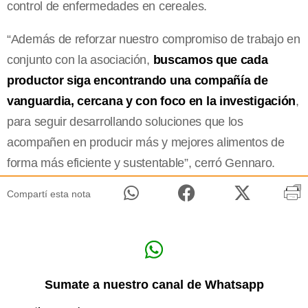
control de enfermedades en cereales.
“Además de reforzar nuestro compromiso de trabajo en
conjunto con la asociación,
buscamos que cada
productor siga encontrando una compañía de
vanguardia, cercana y con foco en la investigación
,
para seguir desarrollando soluciones que los
acompañen en producir más y mejores alimentos de
forma más eficiente y sustentable”, cerró Gennaro.
Compartí esta nota
Sumate a nuestro canal de Whatsapp