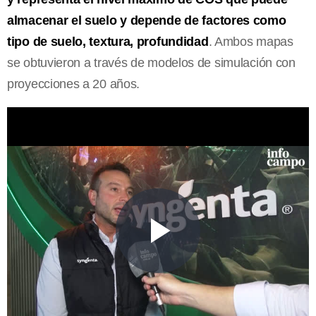
almacenar el suelo y depende de factores como
tipo de suelo, textura, profundidad
. Ambos mapas
se obtuvieron a través de modelos de simulación con
proyecciones a 20 años.