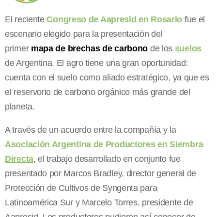
El reciente
Congreso de Aapresid en Rosario
fue el
escenario elegido para la presentación del
primer
mapa de brechas de carbono
de los
suelos
de Argentina. El agro tiene una gran oportunidad:
cuenta con el suelo como aliado estratégico, ya que es
el reservorio de carbono orgánico más grande del
planeta.
A través de un acuerdo entre la compañía y la
Asociación Argentina de Productores en Siembra
Directa
, el trabajo desarrollado en conjunto fue
presentado por Marcos Bradley, director general de
Protección de Cultivos de Syngenta para
Latinoamérica Sur y Marcelo Torres, presidente de
Aapresid. Los productores pudieron así conocer de