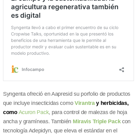
Syngenta ofreció en Aapresid su porfolio de productos
que incluye insecticidas como
Virantra
y herbicidas,
como
Acuron Pack
, para control de malezas de hoja
ancha y gramíneas. También
Miravis Triple Pack
con
tecnología Adepidyn, que eleva el estándar en el