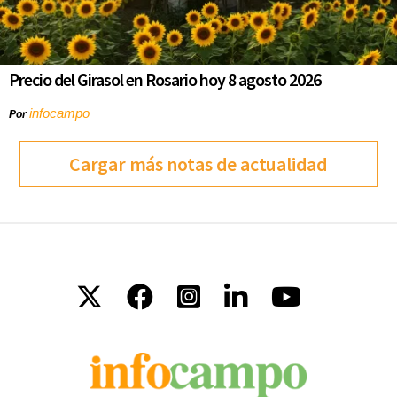
Precio del Girasol en Rosario hoy 8 agosto 2026
infocampo
Por
Cargar más notas de actualidad