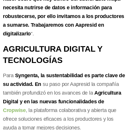
necesita nutrirse de datos e información para
robustecerse, por ello invitamos a los productores
a sumarse. Trabajaremos con Aapresid en
digitalizarlo
“.
AGRICULTURA DIGITAL Y
TECNOLOGÍAS
Para
Syngenta
, la sustentabilidad es parte clave de
su actividad. En
su paso por Aapresid la compañía
también profundizó en los avances de la
Agricultura
Digital y en las nuevas funcionalidades de
Cropwise
, la plataforma colaborativa y abierta que
ofrece soluciones eficaces a los productores y los
ayuda a tomar mejores decisiones.