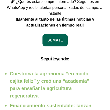
🌾 ¿Querés estar siempre informado? Seguinos en
WhatsApp y recibí alertas personalizadas del campo, al
instante.
¡Mantente al tanto de las últimas noticias y
actualizaciones en tiempo real!
SUMATE
Seguí leyendo:
Cuestiona la agronomía “en modo
cajita feliz” y creó una “academia”
para enseñar la agricultura
regenerativa
Financiamiento sustentable: lanzan