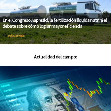
En el Congreso Aapresid, la fertilización líquida nutrirá el
debate sobre cómo lograr mayor eficiencia
infocampo
Por
Actualidad del campo: