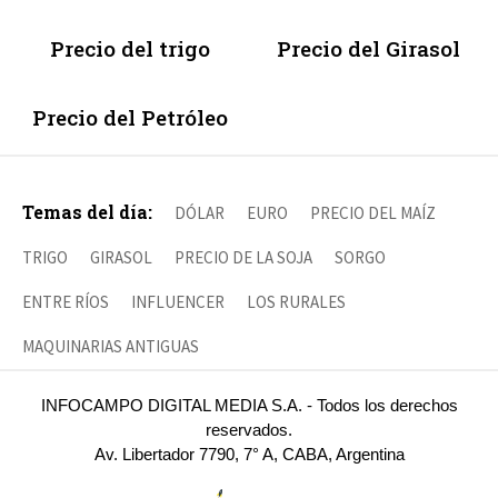
Precio del trigo
Precio del Girasol
Precio del Petróleo
Temas del día:
DÓLAR
EURO
PRECIO DEL MAÍZ
TRIGO
GIRASOL
PRECIO DE LA SOJA
SORGO
ENTRE RÍOS
INFLUENCER
LOS RURALES
MAQUINARIAS ANTIGUAS
INFOCAMPO DIGITAL MEDIA S.A. - Todos los derechos
reservados.
Av. Libertador 7790, 7° A, CABA, Argentina