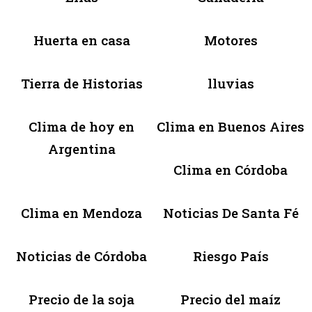
Huerta en casa
Motores
Tierra de Historias
lluvias
Clima de hoy en
Clima en Buenos Aires
Argentina
Clima en Córdoba
Clima en Mendoza
Noticias De Santa Fé
Noticias de Córdoba
Riesgo País
Precio de la soja
Precio del maíz