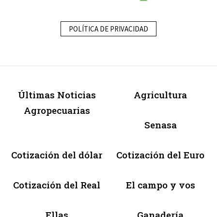
POLÍTICA DE PRIVACIDAD
Últimas Noticias
Agricultura
Agropecuarias
Senasa
Cotización del dólar
Cotización del Euro
Cotización del Real
El campo y vos
Ellas
Ganadería