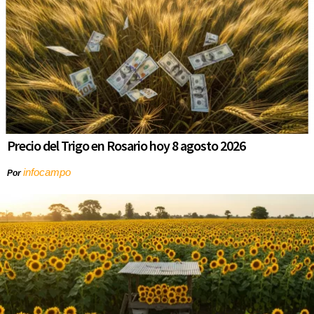
Precio del Trigo en Rosario hoy 8 agosto 2026
infocampo
Por