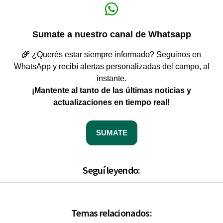
Sumate a nuestro canal de Whatsapp
🌾 ¿Querés estar siempre informado? Seguinos en
WhatsApp y recibí alertas personalizadas del campo, al
instante.
¡Mantente al tanto de las últimas noticias y
actualizaciones en tiempo real!
SUMATE
Seguí leyendo:
Temas relacionados: