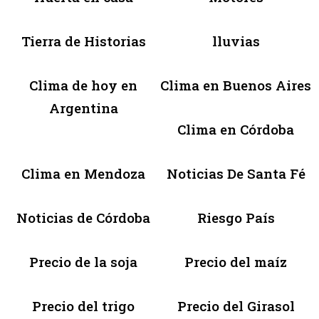
Tierra de Historias
lluvias
Clima de hoy en
Clima en Buenos Aires
Argentina
Clima en Córdoba
Clima en Mendoza
Noticias De Santa Fé
Noticias de Córdoba
Riesgo País
Precio de la soja
Precio del maíz
Precio del trigo
Precio del Girasol