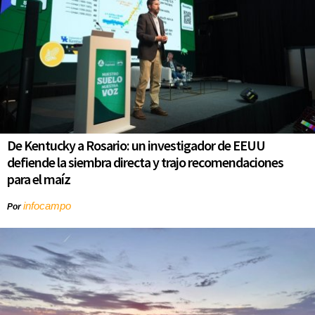
De Kentucky a Rosario: un investigador de EEUU
defiende la siembra directa y trajo recomendaciones
para el maíz
infocampo
Por