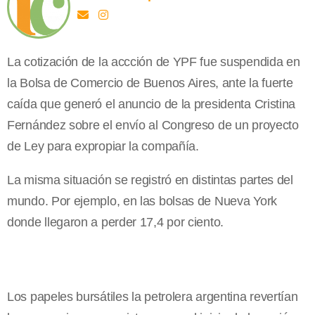
La cotización de la accción de YPF fue suspendida en
la Bolsa de Comercio de Buenos Aires, ante la fuerte
caída que generó el anuncio de la presidenta Cristina
Fernández sobre el envío al Congreso de un proyecto
de Ley para expropiar la compañía.
La misma situación se registró en distintas partes del
mundo. Por ejemplo, en las bolsas de Nueva York
donde llegaron a perder 17,4 por ciento.
Los papeles bursátiles la petrolera argentina revertían