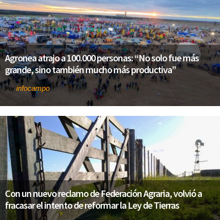
Agronea atrajo a 100.000 personas: “No solo fue más
grande, sino también mucho más productiva”
infocampo
Por
Con un nuevo reclamo de Federación Agraria, volvió a
fracasar el intento de reformar la Ley de Tierras