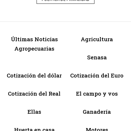
Últimas Noticias
Agricultura
Agropecuarias
Senasa
Cotización del dólar
Cotización del Euro
Cotización del Real
El campo y vos
Ellas
Ganadería
Huerta en casa
Motores