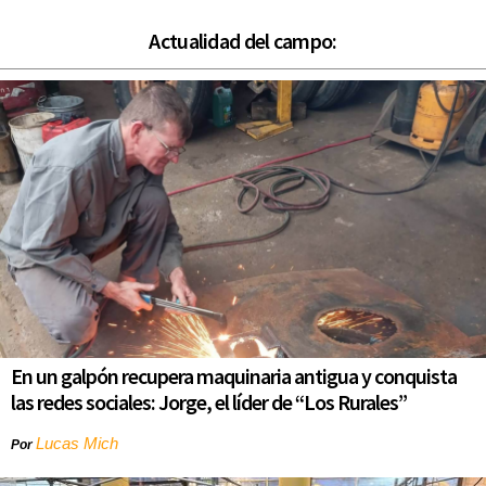
Actualidad del campo:
En un galpón recupera maquinaria antigua y conquista
las redes sociales: Jorge, el líder de “Los Rurales”
Lucas Mich
Por