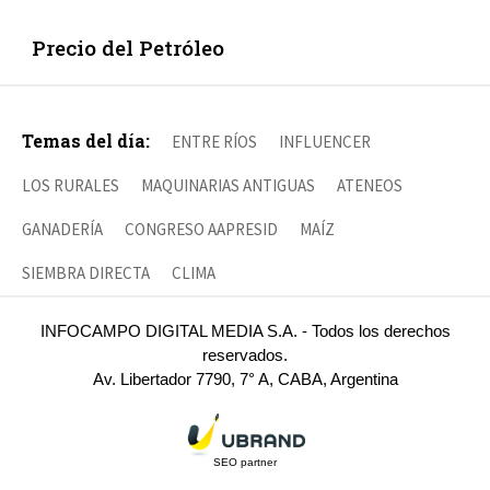
Precio del Petróleo
Temas del día:
ENTRE RÍOS
INFLUENCER
LOS RURALES
MAQUINARIAS ANTIGUAS
ATENEOS
GANADERÍA
CONGRESO AAPRESID
MAÍZ
SIEMBRA DIRECTA
CLIMA
INFOCAMPO DIGITAL MEDIA S.A. - Todos los derechos
reservados.
Av. Libertador 7790, 7° A, CABA, Argentina
SEO partner