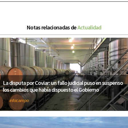
Notas relacionadas de
Actualidad
La disputa por Coviar: un fallo judicial puso en suspenso
los cambios que había dispuesto el Gobierno
infocampo
Por