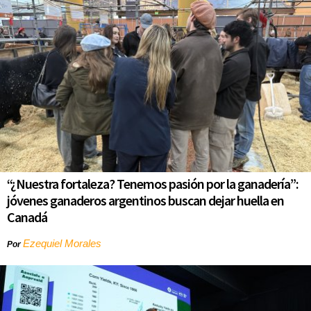
“¿Nuestra fortaleza? Tenemos pasión por la ganadería”:
jóvenes ganaderos argentinos buscan dejar huella en
Canadá
Ezequiel Morales
Por