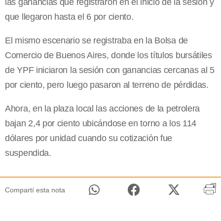
las ganancias que registraron en el inicio de la sesión y
que llegaron hasta el 6 por ciento.
El mismo escenario se registraba en la Bolsa de
Comercio de Buenos Aires, donde los títulos bursátiles
de YPF iniciaron la sesión con ganancias cercanas al 5
por ciento, pero luego pasaron al terreno de pérdidas.
Ahora, en la plaza local las acciones de la petrolera
bajan 2,4 por ciento ubicándose en torno a los 114
dólares por unidad cuando su cotización fue
suspendida.
Compartí esta nota