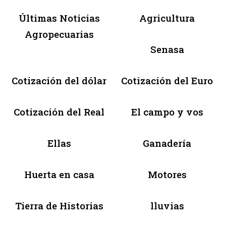
Últimas Noticias
Agricultura
Agropecuarias
Senasa
Cotización del dólar
Cotización del Euro
Cotización del Real
El campo y vos
Ellas
Ganadería
Huerta en casa
Motores
Tierra de Historias
lluvias