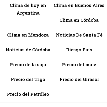
Clima de hoy en
Clima en Buenos Aires
Argentina
Clima en Córdoba
Clima en Mendoza
Noticias De Santa Fé
Noticias de Córdoba
Riesgo País
Precio de la soja
Precio del maíz
Precio del trigo
Precio del Girasol
Precio del Petróleo