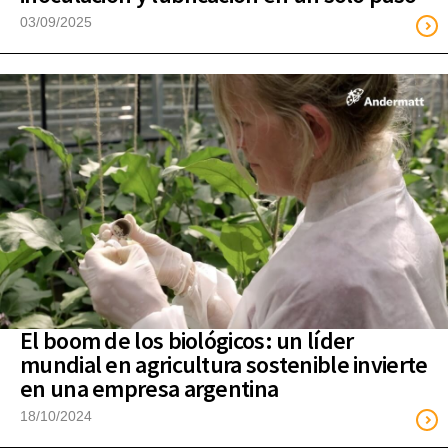
03/09/2025
El boom de los biológicos: un líder
mundial en agricultura sostenible invierte
en una empresa argentina
18/10/2024