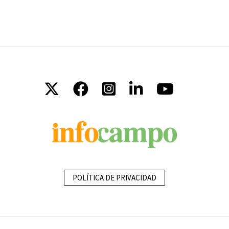
POLÍTICA DE PRIVACIDAD