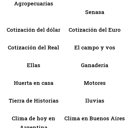
Agropecuarias
Senasa
Cotización del dólar
Cotización del Euro
Cotización del Real
El campo y vos
Ellas
Ganadería
Huerta en casa
Motores
Tierra de Historias
lluvias
Clima de hoy en
Clima en Buenos Aires
Argentina