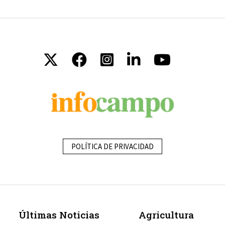
POLÍTICA DE PRIVACIDAD
Últimas Noticias
Agricultura