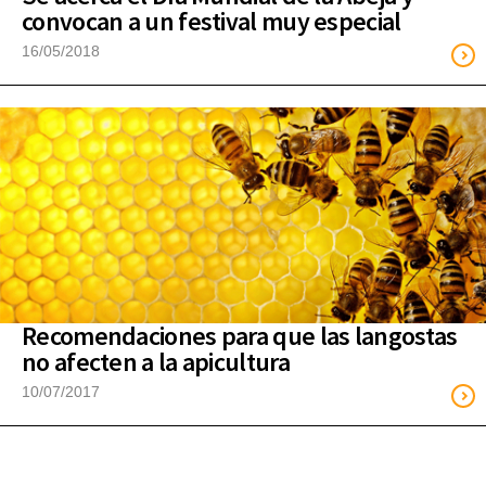
convocan a un festival muy especial
16/05/2018
Recomendaciones para que las langostas
no afecten a la apicultura
10/07/2017