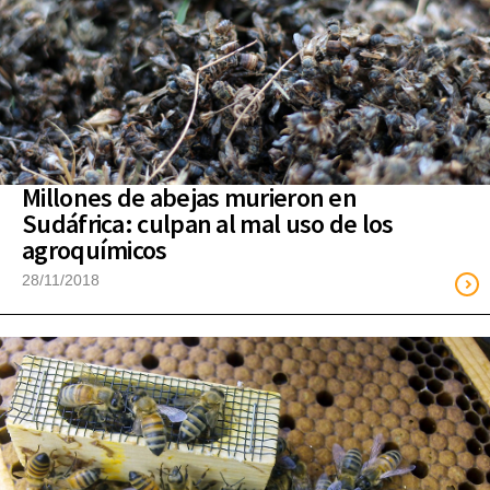
Millones de abejas murieron en
Sudáfrica: culpan al mal uso de los
agroquímicos
28/11/2018