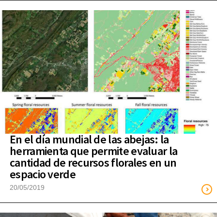
En el día mundial de las abejas: la
herramienta que permite evaluar la
cantidad de recursos florales en un
espacio verde
20/05/2019