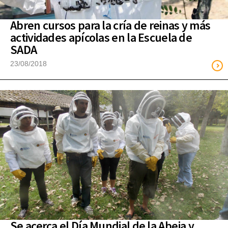
Abren cursos para la cría de reinas y más
actividades apícolas en la Escuela de
SADA
23/08/2018
Se acerca el Día Mundial de la Abeja y