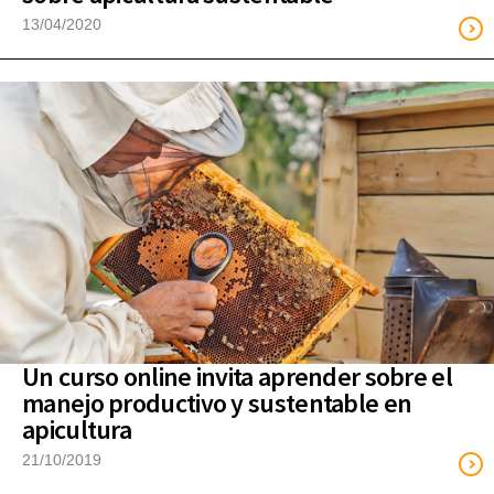
13/04/2020
Un curso online invita aprender sobre el
manejo productivo y sustentable en
apicultura
21/10/2019