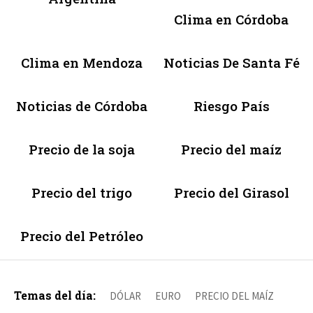
Clima en Córdoba
Clima en Mendoza
Noticias De Santa Fé
Noticias de Córdoba
Riesgo País
Precio de la soja
Precio del maíz
Precio del trigo
Precio del Girasol
Precio del Petróleo
Temas del día:
DÓLAR
EURO
PRECIO DEL MAÍZ