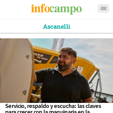
Ascanelli
Servicio, respaldo y escucha: las claves
para crecer con la maquinaria en la