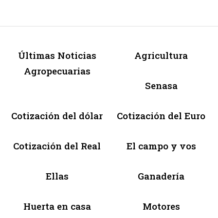
Últimas Noticias
Agricultura
Agropecuarias
Senasa
Cotización del dólar
Cotización del Euro
Cotización del Real
El campo y vos
Ellas
Ganadería
Huerta en casa
Motores