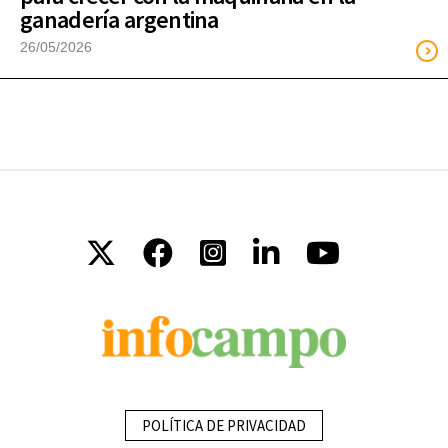
ganadería argentina
26/05/2026
POLÍTICA DE PRIVACIDAD