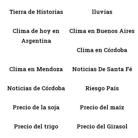
Tierra de Historias
lluvias
Clima de hoy en
Clima en Buenos Aires
Argentina
Clima en Córdoba
Clima en Mendoza
Noticias De Santa Fé
Noticias de Córdoba
Riesgo País
Precio de la soja
Precio del maíz
Precio del trigo
Precio del Girasol