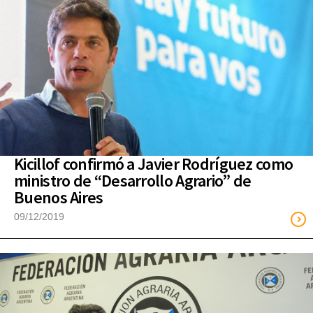
Kicillof confirmó a Javier Rodríguez como
ministro de “Desarrollo Agrario” de
Buenos Aires
09/12/2019