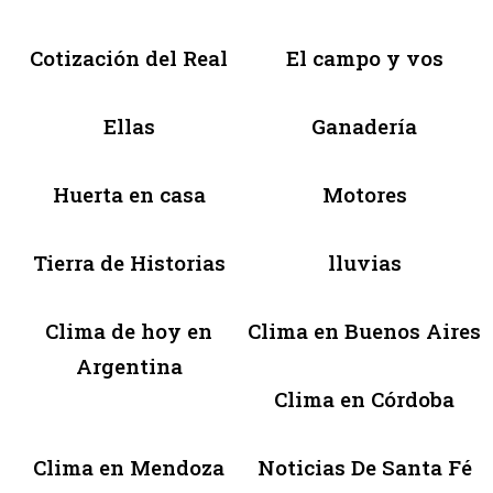
Cotización del Real
El campo y vos
Ellas
Ganadería
Huerta en casa
Motores
Tierra de Historias
lluvias
Clima de hoy en
Clima en Buenos Aires
Argentina
Clima en Córdoba
Clima en Mendoza
Noticias De Santa Fé