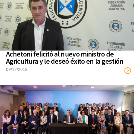
Achetoni felicitó al nuevo ministro de
Agricultura y le deseó éxito en la gestión
09/12/2019