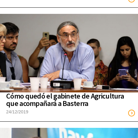
Cómo quedó el gabinete de Agricultura
que acompañará a Basterra
24/12/2019