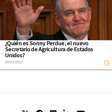
¿Quién es Sonny Perdue, el nuevo
Secretario de Agricultura de Estados
Unidos?
20/01/2017