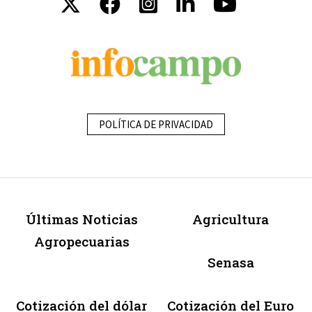
POLÍTICA DE PRIVACIDAD
Últimas Noticias
Agricultura
Agropecuarias
Senasa
Cotización del dólar
Cotización del Euro