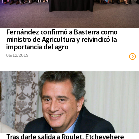
Fernández confirmó a Basterra como
ministro de Agricultura y reivindicó la
importancia del agro
06/12/2019
Tras darle salida a Roulet, Etchevehere