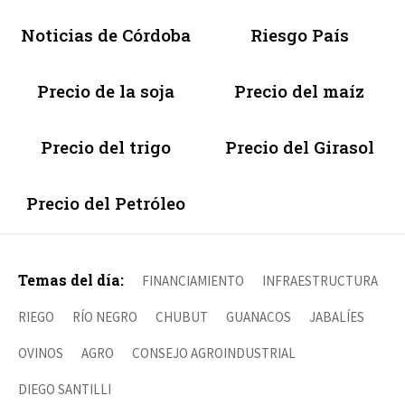
Noticias de Córdoba
Riesgo País
Precio de la soja
Precio del maíz
Precio del trigo
Precio del Girasol
Precio del Petróleo
Temas del día:
FINANCIAMIENTO
INFRAESTRUCTURA
RIEGO
RÍO NEGRO
CHUBUT
GUANACOS
JABALÍES
OVINOS
AGRO
CONSEJO AGROINDUSTRIAL
DIEGO SANTILLI