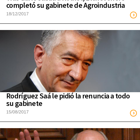
completó su gabinete de Agroindustria
18/12/2017
Rodríguez Saá le pidió la renuncia a todo
su gabinete
15/08/2017