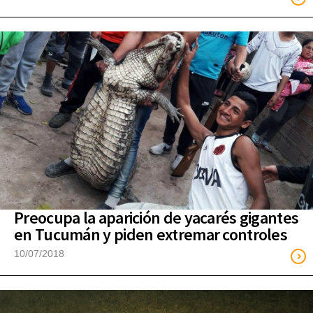
Preocupa la aparición de yacarés gigantes
en Tucumán y piden extremar controles
10/07/2018