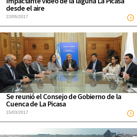
Impactante video de la laguna La Picasa
desde el aire
22/05/2017
Se reunió el Consejo de Gobierno de la
Cuenca de La Picasa
15/03/2017