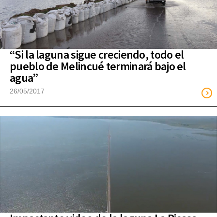
“Si la laguna sigue creciendo, todo el
pueblo de Melincué terminará bajo el
agua”
26/05/2017