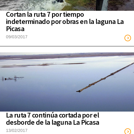
Cortan la ruta 7 por tiempo
indeterminado por obras en la laguna La
Picasa
09/03/2017
La ruta 7 continúa cortada por el
desborde de la laguna La Picasa
13/02/2017