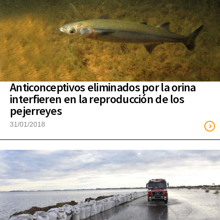
Anticonceptivos eliminados por la orina
interfieren en la reproducción de los
pejerreyes
31/01/2018