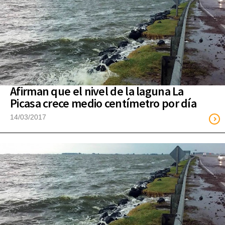
Afirman que el nivel de la laguna La
Picasa crece medio centímetro por día
14/03/2017