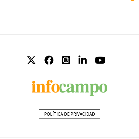
POLÍTICA DE PRIVACIDAD