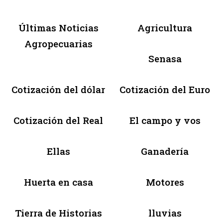
Últimas Noticias
Agricultura
Agropecuarias
Senasa
Cotización del dólar
Cotización del Euro
Cotización del Real
El campo y vos
Ellas
Ganadería
Huerta en casa
Motores
Tierra de Historias
lluvias