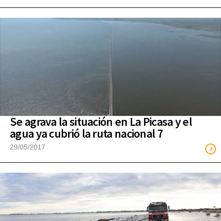
Se agrava la situación en La Picasa y el
agua ya cubrió la ruta nacional 7
29/05/2017