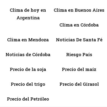
Clima de hoy en
Clima en Buenos Aires
Argentina
Clima en Córdoba
Clima en Mendoza
Noticias De Santa Fé
Noticias de Córdoba
Riesgo País
Precio de la soja
Precio del maíz
Precio del trigo
Precio del Girasol
Precio del Petróleo