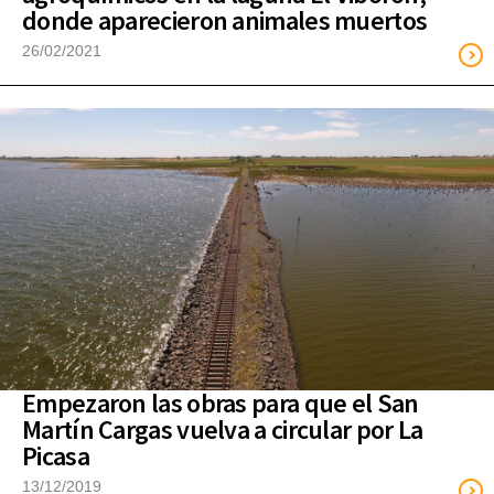
donde aparecieron animales muertos
26/02/2021
Empezaron las obras para que el San
Martín Cargas vuelva a circular por La
Picasa
13/12/2019