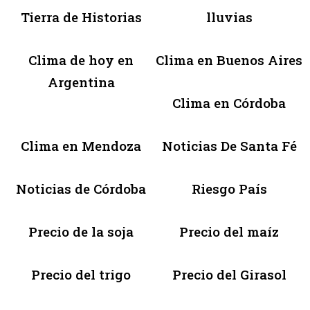
Tierra de Historias
lluvias
Clima de hoy en
Clima en Buenos Aires
Argentina
Clima en Córdoba
Clima en Mendoza
Noticias De Santa Fé
Noticias de Córdoba
Riesgo País
Precio de la soja
Precio del maíz
Precio del trigo
Precio del Girasol