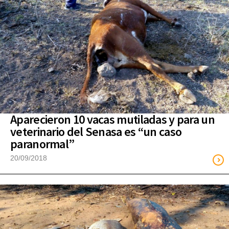
Aparecieron 10 vacas mutiladas y para un
veterinario del Senasa es “un caso
paranormal”
20/09/2018