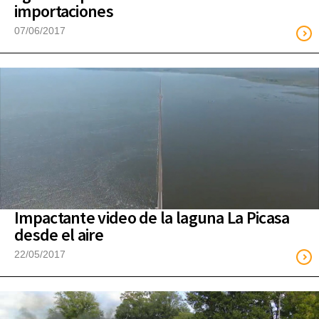
importaciones
07/06/2017
Impactante video de la laguna La Picasa
desde el aire
22/05/2017