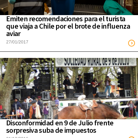
Emiten recomendaciones para el turista
que viaja a Chile por el brote de influenza
aviar
27/01/2017
Disconformidad en 9 de Julio frente
sorpresiva suba de impuestos