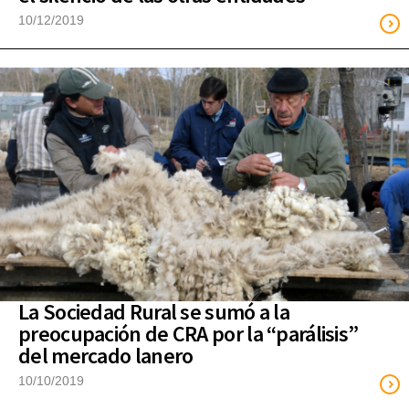
10/12/2019
La Sociedad Rural se sumó a la
preocupación de CRA por la “parálisis”
del mercado lanero
10/10/2019