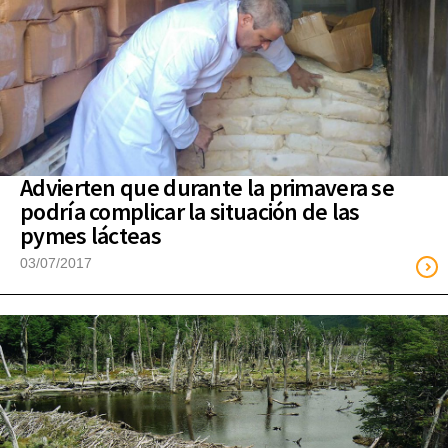
Advierten que durante la primavera se
podría complicar la situación de las
pymes lácteas
03/07/2017