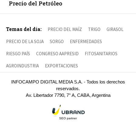
Precio del Petróleo
Temas del día:
PRECIO DEL MAÍZ
TRIGO
GIRASOL
PRECIO DE LA SOJA
SORGO
ENFERMEDADES
RIESGO PAÍS
CONGRESO AAPRESID
FITOSANITARIOS
AGROINDUSTRIA
EXPORTACIONES
INFOCAMPO DIGITAL MEDIA S.A. - Todos los derechos
reservados.
Av. Libertador 7790, 7° A, CABA, Argentina
SEO partner