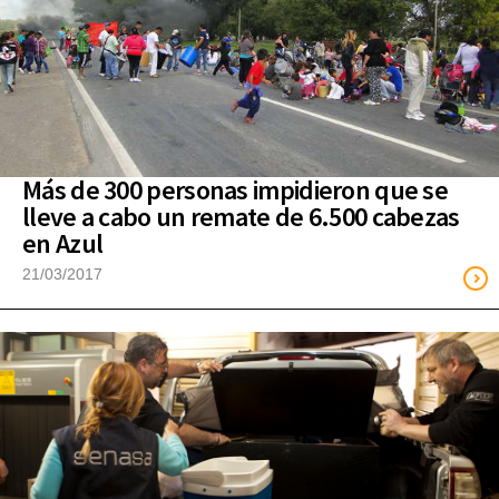
Más de 300 personas impidieron que se
lleve a cabo un remate de 6.500 cabezas
en Azul
21/03/2017