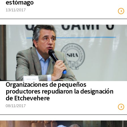
estómago
13/11/2017
Organizaciones de pequeños
productores repudiaron la designación
de Etchevehere
08/11/2017