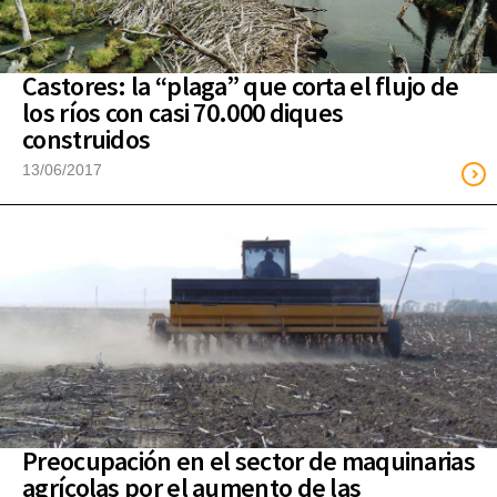
Castores: la “plaga” que corta el flujo de
los ríos con casi 70.000 diques
construidos
13/06/2017
Preocupación en el sector de maquinarias
agrícolas por el aumento de las