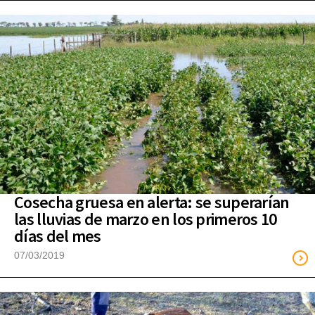
Cosecha gruesa en alerta: se superarían
las lluvias de marzo en los primeros 10
días del mes
07/03/2019