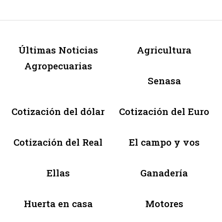
Últimas Noticias
Agricultura
Agropecuarias
Senasa
Cotización del dólar
Cotización del Euro
Cotización del Real
El campo y vos
Ellas
Ganadería
Huerta en casa
Motores