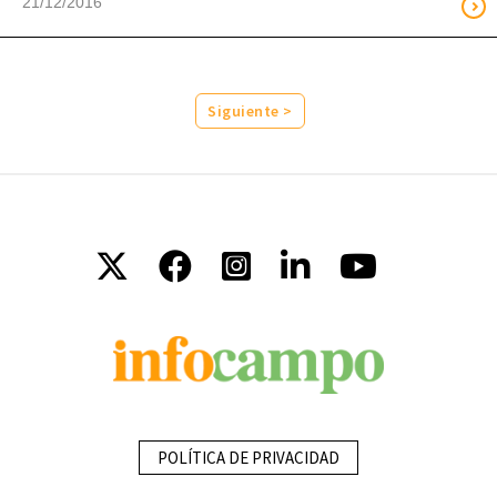
21/12/2016
Siguiente >
POLÍTICA DE PRIVACIDAD