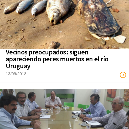
Vecinos preocupados: siguen
apareciendo peces muertos en el río
Uruguay
13/09/2018