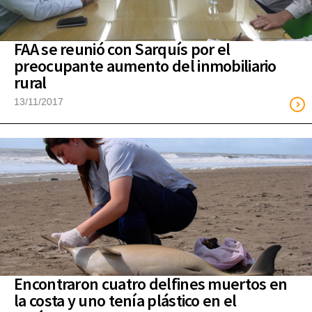
FAA se reunió con Sarquís por el
preocupante aumento del inmobiliario
rural
13/11/2017
Encontraron cuatro delfines muertos en
la costa y uno tenía plástico en el