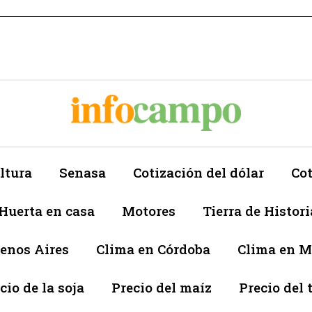
ltura
Senasa
Cotización del dólar
Cot
Huerta en casa
Motores
Tierra de Histori
enos Aires
Clima en Córdoba
Clima en 
cio de la soja
Precio del maíz
Precio del 