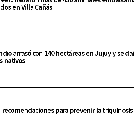
dos en Villa Cañás
ndio arrasó con 140 hectáreas en Jujuy y se d
 nativos
 recomendaciones para prevenir la triquinosis