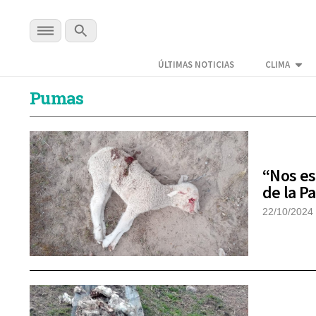
ÚLTIMAS NOTICIAS
CLIMA
Pumas
“Nos es
de la P
22/10/2024