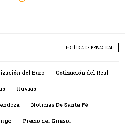
POLÍTICA DE PRIVACIDAD
ización del Euro
Cotización del Real
as
lluvias
Mendoza
Noticias De Santa Fé
trigo
Precio del Girasol