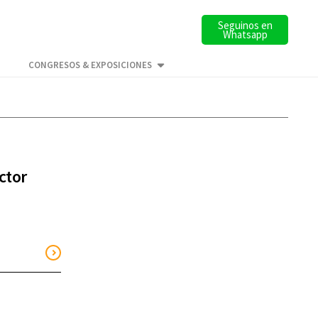
Seguinos en
Whatsapp
CONGRESOS & EXPOSICIONES
ctor