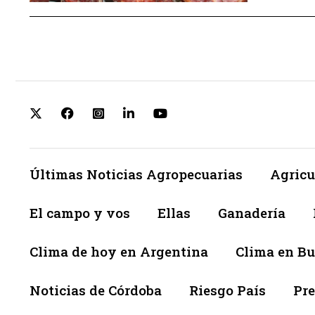
Últimas Noticias Agropecuarias
Agricu
El campo y vos
Ellas
Ganadería
Clima de hoy en Argentina
Clima en Bu
Noticias de Córdoba
Riesgo País
Pre