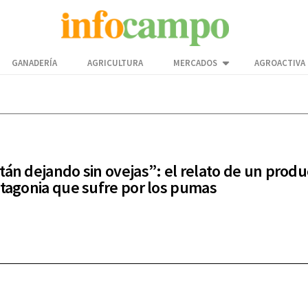
GANADERÍA
AGRICULTURA
MERCADOS
AGROACTIVA
tán dejando sin ovejas”: el relato de un produ
atagonia que sufre por los pumas