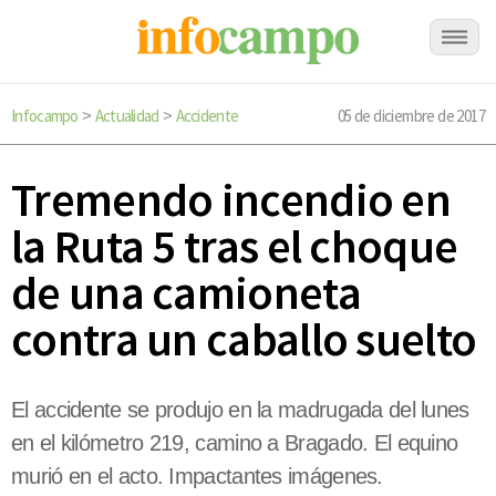
Infocampo
Actualidad
Accidente
05 de diciembre de 2017
>
>
Tremendo incendio en
la Ruta 5 tras el choque
de una camioneta
contra un caballo suelto
El accidente se produjo en la madrugada del lunes
en el kilómetro 219, camino a Bragado. El equino
murió en el acto. Impactantes imágenes.