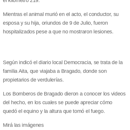
el kilómetro 219.
Mientras el animal murió en el acto, el conductor, su
esposa y su hija, oriundos de 9 de Julio, fueron
hospitalizados pese a que no mostraron lesiones.
Según indicó el diario local Democracia, se trata de la
familia Aita, que viajaba a Bragado, donde son
propietarios de verdulerías.
Los Bomberos de Bragado dieron a conocer los videos
del hecho, en los cuales se puede apreciar cómo
quedó el equino y la altura que tomó el fuego.
Mirá las imágenes