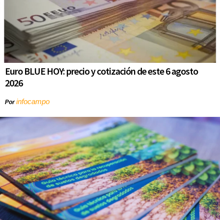
Euro BLUE HOY: precio y cotización de este 6 agosto
2026
infocampo
Por