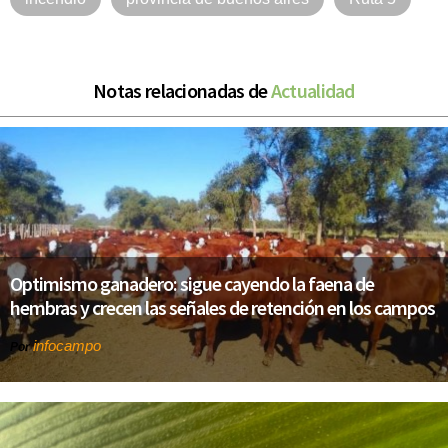
Notas relacionadas de
Actualidad
Optimismo ganadero: sigue cayendo la faena de
hembras y crecen las señales de retención en los campos
infocampo
Por