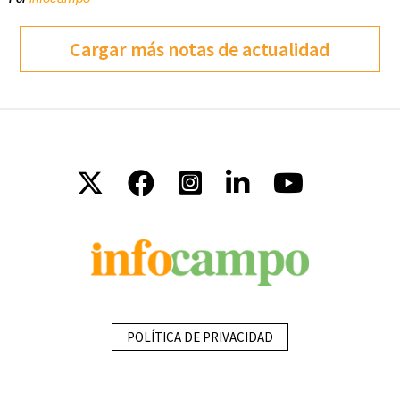
Cargar más notas de actualidad
POLÍTICA DE PRIVACIDAD