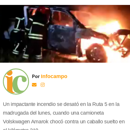
Por
Infocampo
Un impactante incendio se desató en la Ruta 5 en la
madrugada del lunes, cuando una camioneta
Volskwagen Amarok chocó contra un caballo suelto en