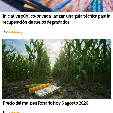
Iniciativa público-privada: lanzan una guía técnica para la
recuperación de suelos degradados
infocampo
Por
Precio del maíz en Rosario hoy 6 agosto 2026
infocampo
Por