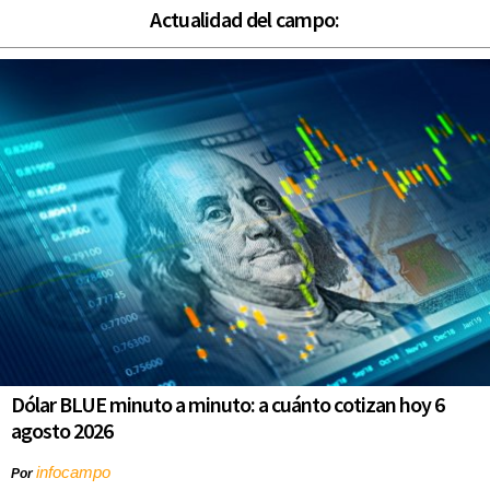
Actualidad del campo:
Dólar BLUE minuto a minuto: a cuánto cotizan hoy 6
agosto 2026
infocampo
Por