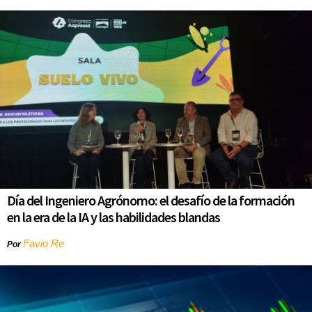
Día del Ingeniero Agrónomo: el desafío de la formación
en la era de la IA y las habilidades blandas
Favio Re
Por