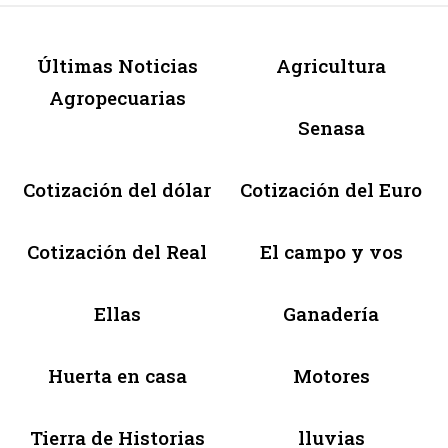
Últimas Noticias
Agricultura
Agropecuarias
Senasa
Cotización del dólar
Cotización del Euro
Cotización del Real
El campo y vos
Ellas
Ganadería
Huerta en casa
Motores
Tierra de Historias
lluvias