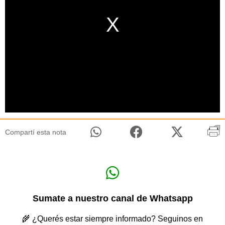
Compartí esta nota
Sumate a nuestro canal de Whatsapp
🌾 ¿Querés estar siempre informado? Seguinos en