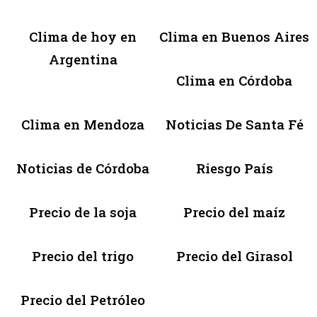
Clima de hoy en
Clima en Buenos Aires
Argentina
Clima en Córdoba
Clima en Mendoza
Noticias De Santa Fé
Noticias de Córdoba
Riesgo País
Precio de la soja
Precio del maíz
Precio del trigo
Precio del Girasol
Precio del Petróleo