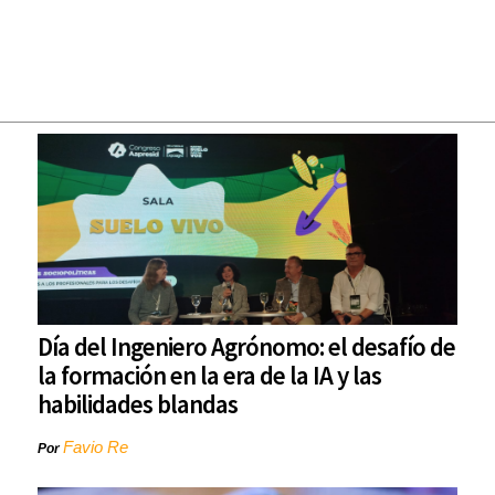
Día del Ingeniero Agrónomo: el desafío de
la formación en la era de la IA y las
habilidades blandas
Favio Re
Por