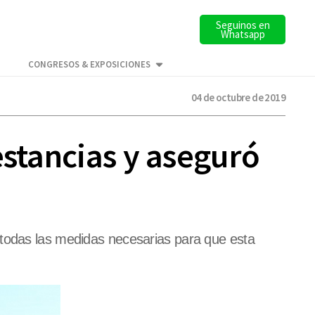
Seguinos en
Whatsapp
CONGRESOS & EXPOSICIONES
04 de octubre de 2019
estancias y aseguró
 todas las medidas necesarias para que esta