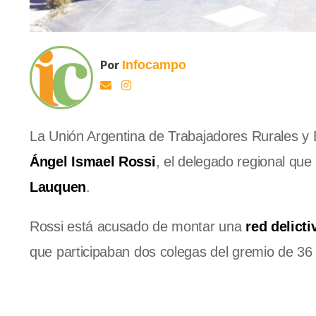
Por
Infocampo
La Unión Argentina de Trabajadores Rurales y 
Ángel Ismael Rossi
, el delegado regional que
Lauquen
.
Rossi está acusado de montar una
red delict
que participaban dos colegas del gremio de 36