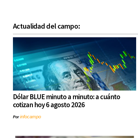
Actualidad del campo:
Dólar BLUE minuto a minuto: a cuánto
cotizan hoy 6 agosto 2026
infocampo
Por