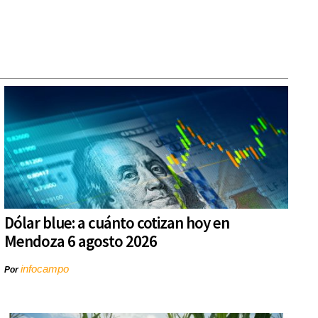
Dólar blue: a cuánto cotizan hoy en
Mendoza 6 agosto 2026
infocampo
Por