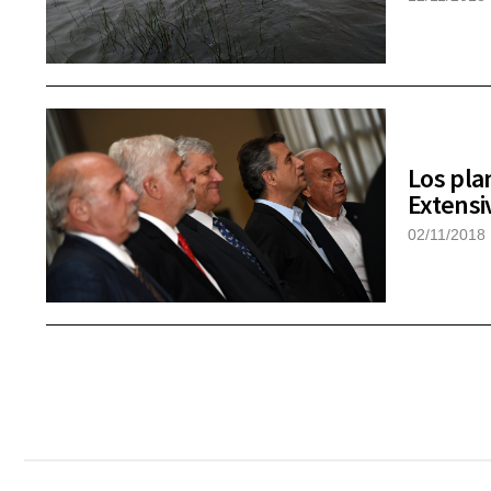
Los pla
Extensiv
02/11/2018