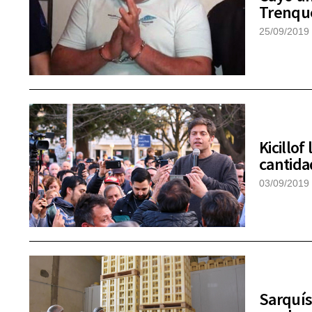
Trenqu
25/09/2019
Kicillo
cantida
03/09/2019
Sarquís