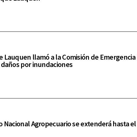
 Lauquen llamó a la Comisión de Emergencia
 daños por inundaciones
o Nacional Agropecuario se extenderá hasta el