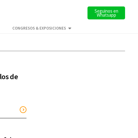
Seguinos en
Whatsapp
CONGRESOS & EXPOSICIONES
los de