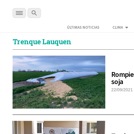
ÚLTIMAS NOTICIAS
CLIMA
Trenque Lauquen
Rompier
soja
22/09/2021