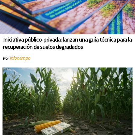
Iniciativa público-privada: lanzan una guía técnica para la
recuperación de suelos degradados
infocampo
Por