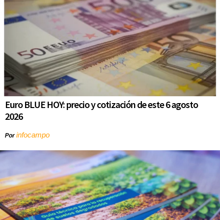
Euro BLUE HOY: precio y cotización de este 6 agosto
2026
infocampo
Por