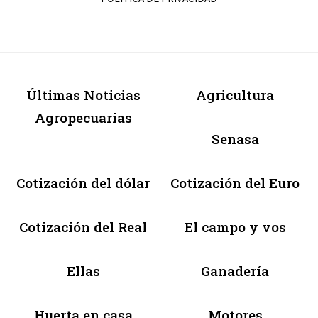
Últimas Noticias
Agricultura
Agropecuarias
Senasa
Cotización del dólar
Cotización del Euro
Cotización del Real
El campo y vos
Ellas
Ganadería
Huerta en casa
Motores