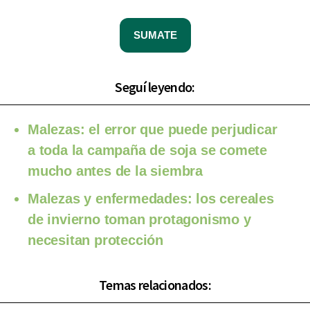
SUMATE
Seguí leyendo:
Malezas: el error que puede perjudicar
a toda la campaña de soja se comete
mucho antes de la siembra
Malezas y enfermedades: los cereales
de invierno toman protagonismo y
necesitan protección
Temas relacionados: