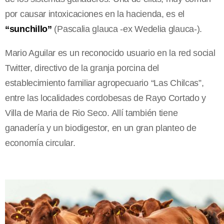
por causar intoxicaciones en la hacienda, es el
“sunchillo”
(Pascalia glauca -ex Wedelia glauca-).
Mario Aguilar es un reconocido usuario en la red social
Twitter, directivo de la granja porcina del
establecimiento familiar agropecuario “Las Chilcas”,
entre las localidades cordobesas de Rayo Cortado y
Villa de Maria de Rio Seco. Allí también tiene
ganadería y un biodigestor, en un gran planteo de
economía circular.