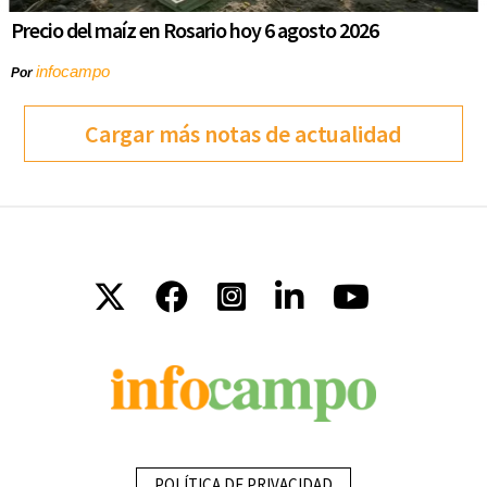
Precio del maíz en Rosario hoy 6 agosto 2026
infocampo
Por
Cargar más notas de actualidad
POLÍTICA DE PRIVACIDAD