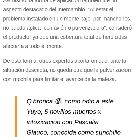
Asimismo, la forma de aplicación también fue un
aspecto destacado del intercambio. “Al estar el
problema instalado en un monte bajo, por manchones,
no puedo aplicar con avión o pulverizadora”, consideró
el productor ya que una cobertura total de herbicidas
afectaría a todo el monte.
De esta forma, otros expertos aportaron que, ante la
situación descripta, no queda otra que la pulverización
con mochila para limitar el avance de la maleza.
Q bronca 😡, como odio a este
Yuyo, 5 novillos muertos x
intoxicación con Pascalia
Glauco, conocida como sunchillo