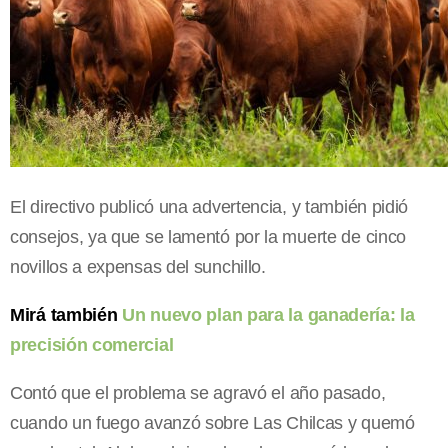
El directivo publicó una advertencia, y también pidió
consejos, ya que se lamentó por la muerte de cinco
novillos a expensas del sunchillo.
Mirá también
Un nuevo plan para la ganadería: la
precisión comercial
Contó que el problema se agravó el año pasado,
cuando un fuego avanzó sobre Las Chilcas y quemó