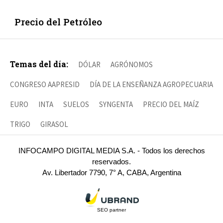
Precio del Petróleo
Temas del día:
DÓLAR
AGRÓNOMOS
CONGRESO AAPRESID
DÍA DE LA ENSEÑANZA AGROPECUARIA
EURO
INTA
SUELOS
SYNGENTA
PRECIO DEL MAÍZ
TRIGO
GIRASOL
INFOCAMPO DIGITAL MEDIA S.A. - Todos los derechos
reservados.
Av. Libertador 7790, 7° A, CABA, Argentina
SEO partner