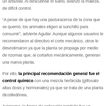
un arbustal. Al descubrise el suelo, avanzó la maleza,
de difícil control.
“A pesar de que hay una pasturacerca de la zona que
se quemó, los animales eligen al sunchillo para
consumir”, advierte Aguilar. Aunque algunos usuarios le
recomendaron al directivo el corte mecánico, otros lo
desestimaron ya que la planta se propaga por medio
de rizomas que, al cortarlos mecánicamente, generan
una nueva planta.
Por ello,
la principal recomendación general fue el
control químico
con una mezcla herbicida (glifosato
altas dosis y hormonales) ya que se trata de una planta
dicotiledónea.