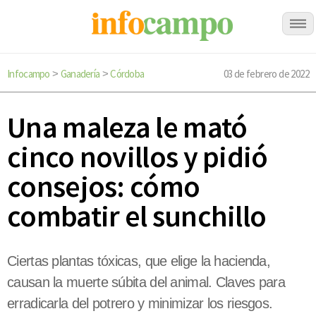
Infocampo
Ganadería
Córdoba
03 de febrero de 2022
>
>
Una maleza le mató
cinco novillos y pidió
consejos: cómo
combatir el sunchillo
Ciertas plantas tóxicas, que elige la hacienda,
causan la muerte súbita del animal. Claves para
erradicarla del potrero y minimizar los riesgos.