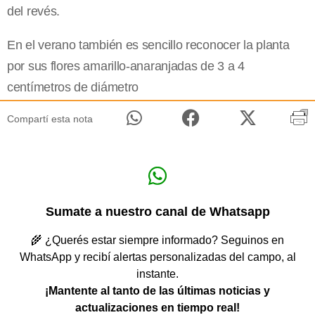
del revés.
En el verano también es sencillo reconocer la planta
por sus flores amarillo-anaranjadas de 3 a 4
centímetros de diámetro
Compartí esta nota
Sumate a nuestro canal de Whatsapp
🌾 ¿Querés estar siempre informado? Seguinos en
WhatsApp y recibí alertas personalizadas del campo, al
instante.
¡Mantente al tanto de las últimas noticias y
actualizaciones en tiempo real!