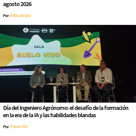
agosto 2026
infocampo
Por
Día del Ingeniero Agrónomo: el desafío de la formación
en la era de la IA y las habilidades blandas
Favio Re
Por