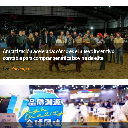
Amortización acelerada: cómo es el nuevo incentivo
contable para comprar genética bovina de elite
infocampo
Por