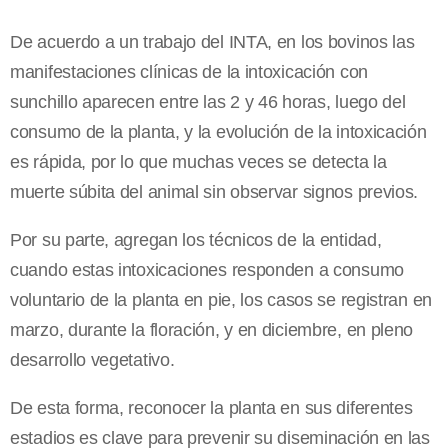
De acuerdo a un trabajo del INTA, en los bovinos las
manifestaciones clínicas de la intoxicación con
sunchillo aparecen entre las 2 y 46 horas, luego del
consumo de la planta, y la evolución de la intoxicación
es rápida, por lo que muchas veces se detecta la
muerte súbita del animal sin observar signos previos.
Por su parte, agregan los técnicos de la entidad,
cuando estas intoxicaciones responden a consumo
voluntario de la planta en pie, los casos se registran en
marzo, durante la floración, y en diciembre, en pleno
desarrollo vegetativo.
De esta forma, reconocer la planta en sus diferentes
estadios es clave para prevenir su diseminación en las