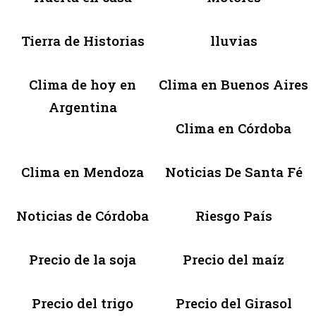
Tierra de Historias
lluvias
Clima de hoy en
Clima en Buenos Aires
Argentina
Clima en Córdoba
Clima en Mendoza
Noticias De Santa Fé
Noticias de Córdoba
Riesgo País
Precio de la soja
Precio del maíz
Precio del trigo
Precio del Girasol