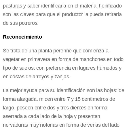
pasturas y saber identificarla en el material henificado
son las claves para que el productor la pueda retirarla
de sus potreros.
Reconocimiento
Se trata de una planta perenne que comienza a
vegetar en primavera en forma de manchones en todo
tipo de suelos, con preferencia en lugares húmedos y
en costas de arroyos y zanjas.
La mejor ayuda para su identificación son las hojas: de
forma alargada, miden entre 7 y 15 centímetros de
largo, poseen entre dos y tres dientes en forma
aserrada a cada lado de la hoja y presentan
nervaduras muy notorias en forma de venas del lado