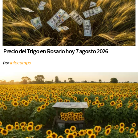
Precio del Trigo en Rosario hoy 7 agosto 2026
infocampo
Por