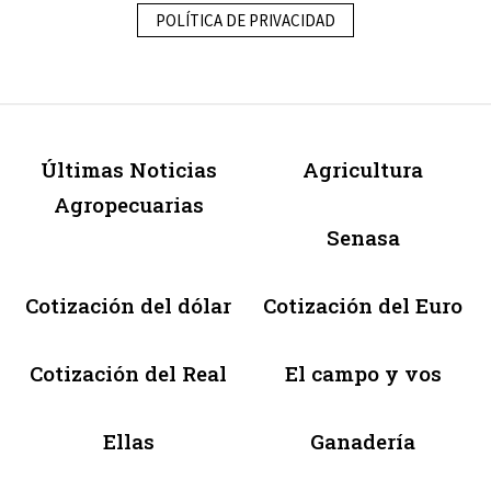
POLÍTICA DE PRIVACIDAD
Últimas Noticias
Agricultura
Agropecuarias
Senasa
Cotización del dólar
Cotización del Euro
Cotización del Real
El campo y vos
Ellas
Ganadería