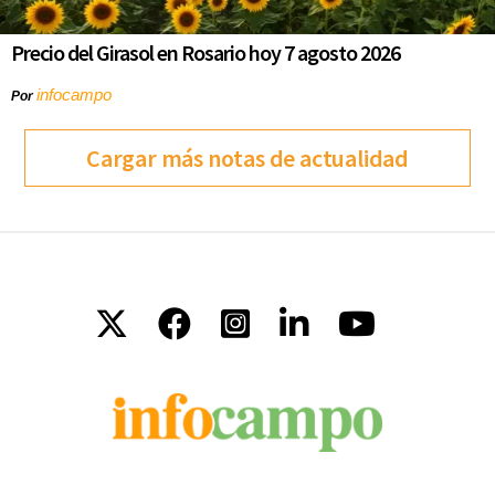
Precio del Girasol en Rosario hoy 7 agosto 2026
infocampo
Por
Cargar más notas de actualidad