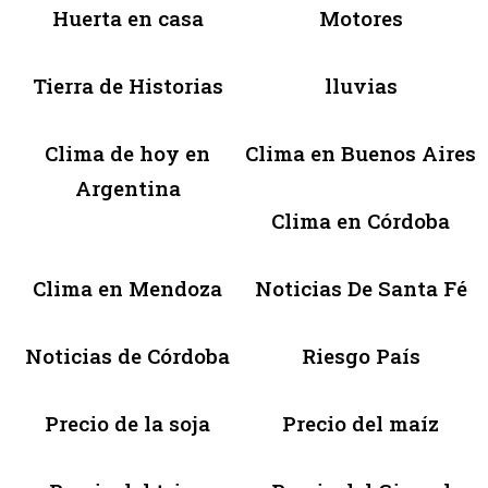
Huerta en casa
Motores
Tierra de Historias
lluvias
Clima de hoy en
Clima en Buenos Aires
Argentina
Clima en Córdoba
Clima en Mendoza
Noticias De Santa Fé
Noticias de Córdoba
Riesgo País
Precio de la soja
Precio del maíz