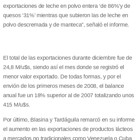
exportaciones de leche en polvo entera ‘de 86%’y de
quesos ‘31%’ mientras que subieron las de leche en
polvo descremada y de manteca”, señaló el informe.
El total de las exportaciones durante diciembre fue de
24,8 M/u$s, siendo así el mes donde se registró el
menor valor exportado. De todas formas, y por el
envión de los primeros meses de 2008, el balance
anual fue un 18% superior al de 2007 totalizando unos
415 M/u$s.
Por último, Blasina y Tardáguila remarcó en su informe
el aumento en las exportaciones de productos lácteos
a mercados no tradicionales como Venezuela o Cuba