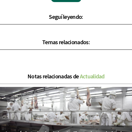
Seguí leyendo:
Temas relacionados:
Notas relacionadas de
Actualidad