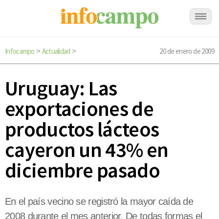
Infocampo
Actualidad
20 de enero de 2009
>
>
Uruguay: Las
exportaciones de
productos lácteos
cayeron un 43% en
diciembre pasado
En el país vecino se registró la mayor caída de
2008 durante el mes anterior. De todas formas el