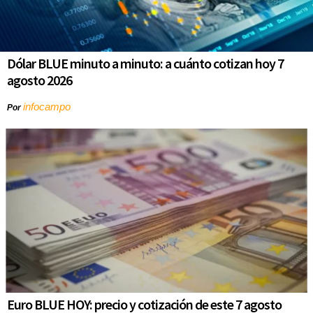
Dólar BLUE minuto a minuto: a cuánto cotizan hoy 7
agosto 2026
infocampo
Por
Euro BLUE HOY: precio y cotización de este 7 agosto