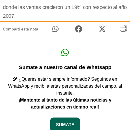
donde las ventas crecieron un 19% con respecto al año
2007.
Compartí esta nota
Sumate a nuestro canal de Whatsapp
🌾 ¿Querés estar siempre informado? Seguinos en
WhatsApp y recibí alertas personalizadas del campo, al
instante.
¡Mantente al tanto de las últimas noticias y
actualizaciones en tiempo real!
SUMATE