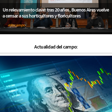
Un relevamiento clave: tras 20 años, Buenos Aires vuelve
a censar a sus horticultores y floricultores
infocampo
Por
Actualidad del campo: