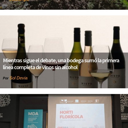
Mientras sigue el debate, una bodega sumó la primera
línea completa de vinos sin alcohol
Sol Devia
Por