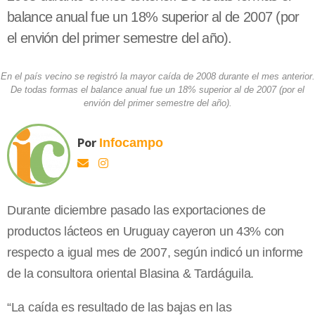
balance anual fue un 18% superior al de 2007 (por
el envión del primer semestre del año).
En el país vecino se registró la mayor caída de 2008 durante el mes anterior.
De todas formas el balance anual fue un 18% superior al de 2007 (por el
envión del primer semestre del año).
Por
Infocampo
Durante diciembre pasado las exportaciones de
productos lácteos en Uruguay cayeron un 43% con
respecto a igual mes de 2007, según indicó un informe
de la consultora oriental Blasina & Tardáguila.
“La caída es resultado de las bajas en las