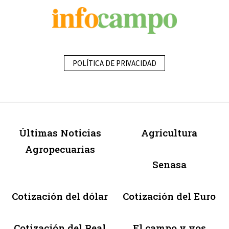
POLÍTICA DE PRIVACIDAD
Últimas Noticias
Agricultura
Agropecuarias
Senasa
Cotización del dólar
Cotización del Euro
Cotización del Real
El campo y vos