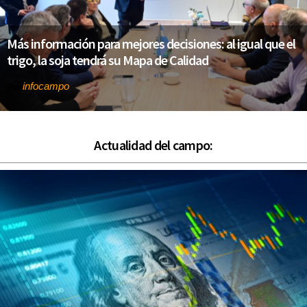
Más información para mejores decisiones: al igual que el
trigo, la soja tendrá su Mapa de Calidad
infocampo
Por
Actualidad del campo: