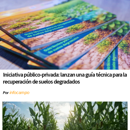
Iniciativa público-privada: lanzan una guía técnica para la
recuperación de suelos degradados
infocampo
Por