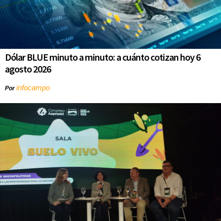
Dólar BLUE minuto a minuto: a cuánto cotizan hoy 6
agosto 2026
infocampo
Por