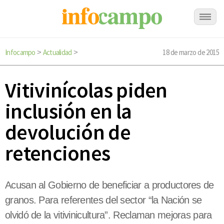
Infocampo
Actualidad
18 de marzo de 2015
>
>
Vitivinícolas piden
inclusión en la
devolución de
retenciones
Acusan al Gobierno de beneficiar a productores de
granos. Para referentes del sector “la Nación se
olvidó de la vitivinicultura”. Reclaman mejoras para