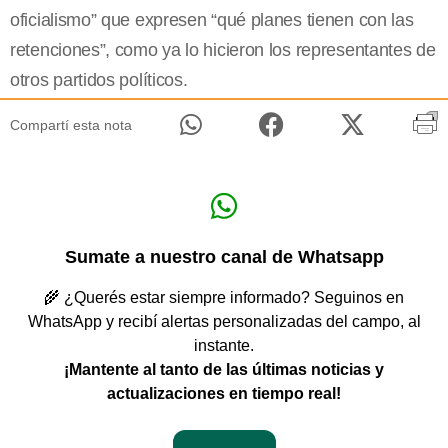
oficialismo” que expresen “qué planes tienen con las
retenciones”, como ya lo hicieron los representantes de
otros partidos políticos.
Compartí esta nota
Sumate a nuestro canal de Whatsapp
🌾 ¿Querés estar siempre informado? Seguinos en
WhatsApp y recibí alertas personalizadas del campo, al
instante.
¡Mantente al tanto de las últimas noticias y
actualizaciones en tiempo real!