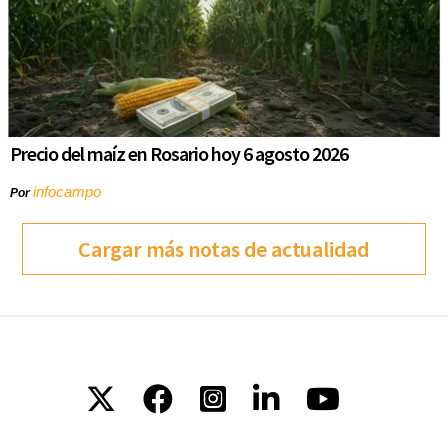
Precio del maíz en Rosario hoy 6 agosto 2026
infocampo
Por
Cargar más notas de actualidad