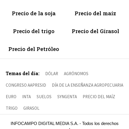
Precio de la soja
Precio del maíz
Precio del trigo
Precio del Girasol
Precio del Petróleo
Temas del día:
DÓLAR
AGRÓNOMOS
CONGRESO AAPRESID
DÍA DE LA ENSEÑANZA AGROPECUARIA
EURO
INTA
SUELOS
SYNGENTA
PRECIO DEL MAÍZ
TRIGO
GIRASOL
INFOCAMPO DIGITAL MEDIA S.A. - Todos los derechos