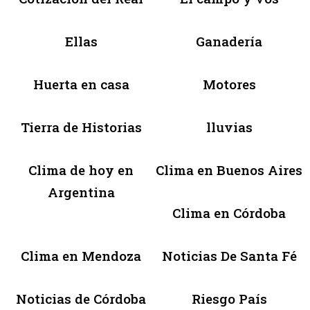
Ellas
Ganadería
Huerta en casa
Motores
Tierra de Historias
lluvias
Clima de hoy en
Clima en Buenos Aires
Argentina
Clima en Córdoba
Clima en Mendoza
Noticias De Santa Fé
Noticias de Córdoba
Riesgo País