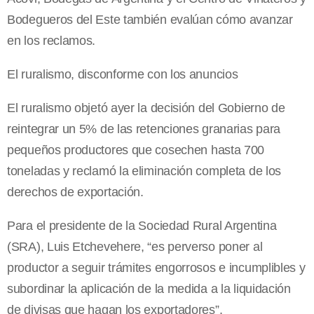
Bodegueros del Este también evalúan cómo avanzar
en los reclamos.
El ruralismo, disconforme con los anuncios
El ruralismo objetó ayer la decisión del Gobierno de
reintegrar un 5% de las retenciones granarias para
pequeños productores que cosechen hasta 700
toneladas y reclamó la eliminación completa de los
derechos de exportación.
Para el presidente de la Sociedad Rural Argentina
(SRA), Luis Etchevehere, “es perverso poner al
productor a seguir trámites engorrosos e incumplibles y
subordinar la aplicación de la medida a la liquidación
de divisas que hagan los exportadores”.