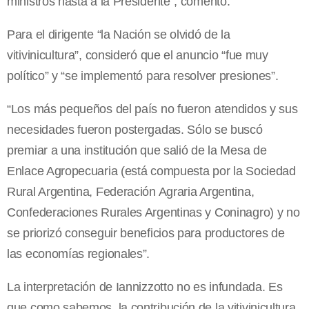
ministros hasta a la Presidente”, comentó.
Para el dirigente “la Nación se olvidó de la
vitivinicultura”, consideró que el anuncio “fue muy
político” y “se implementó para resolver presiones”.
“Los más pequeños del país no fueron atendidos y sus
necesidades fueron postergadas. Sólo se buscó
premiar a una institución que salió de la Mesa de
Enlace Agropecuaria (está compuesta por la Sociedad
Rural Argentina, Federación Agraria Argentina,
Confederaciones Rurales Argentinas y Coninagro) y no
se priorizó conseguir beneficios para productores de
las economías regionales”.
La interpretación de Iannizzotto no es infundada. Es
que como sabemos, la contribución de la vitivinicultura