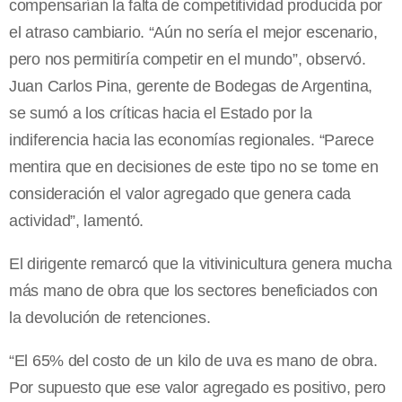
compensarían la falta de competitividad producida por
el atraso cambiario. “Aún no sería el mejor escenario,
pero nos permitiría competir en el mundo”, observó.
Juan Carlos Pina, gerente de Bodegas de Argentina,
se sumó a los críticas hacia el Estado por la
indiferencia hacia las economías regionales. “Parece
mentira que en decisiones de este tipo no se tome en
consideración el valor agregado que genera cada
actividad”, lamentó.
El dirigente remarcó que la vitivinicultura genera mucha
más mano de obra que los sectores beneficiados con
la devolución de retenciones.
“El 65% del costo de un kilo de uva es mano de obra.
Por supuesto que ese valor agregado es positivo, pero