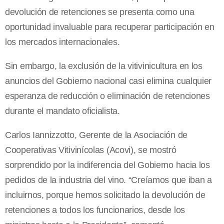
devolución de retenciones se presenta como una
oportunidad invaluable para recuperar participación en
los mercados internacionales.
Sin embargo, la exclusión de la vitivinicultura en los
anuncios del Gobierno nacional casi elimina cualquier
esperanza de reducción o eliminación de retenciones
durante el mandato oficialista.
Carlos Iannizzotto, Gerente de la Asociación de
Cooperativas Vitivinícolas (Acovi), se mostró
sorprendido por la indiferencia del Gobierno hacia los
pedidos de la industria del vino. “Creíamos que iban a
incluirnos, porque hemos solicitado la devolución de
retenciones a todos los funcionarios, desde los