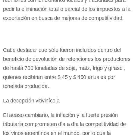
reuniones con funcionarios locales y nacionales para
pedir la eliminación total o parcial de los impuestos a la
exportación en busca de mejoras de competitividad.
Cabe destacar que sólo fueron incluidos dentro del
beneficio de devolución de retenciones los productores
de hasta 700 toneladas de soja, maíz, trigo y girasol,
quienes recibirán entre $ 45 y $ 450 anuales por
tonelada producida.
La decepción vitivinícola
El atraso cambiario, la inflación y la fuerte presión
tributaria comprometen día a día la competitividad de
los vinos argentinos en el mundo, por lo que la