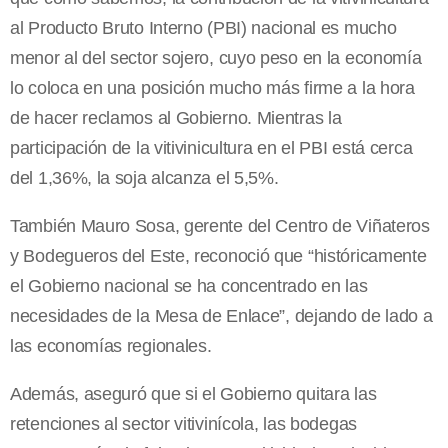
al Producto Bruto Interno (PBI) nacional es mucho
menor al del sector sojero, cuyo peso en la economía
lo coloca en una posición mucho más firme a la hora
de hacer reclamos al Gobierno. Mientras la
participación de la vitivinicultura en el PBI está cerca
del 1,36%, la soja alcanza el 5,5%.
También Mauro Sosa, gerente del Centro de Viñateros
y Bodegueros del Este, reconoció que “históricamente
el Gobierno nacional se ha concentrado en las
necesidades de la Mesa de Enlace”, dejando de lado a
las economías regionales.
Además, aseguró que si el Gobierno quitara las
retenciones al sector vitivinícola, las bodegas