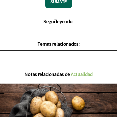
SUMATE
Seguí leyendo:
Temas relacionados:
Notas relacionadas de
Actualidad