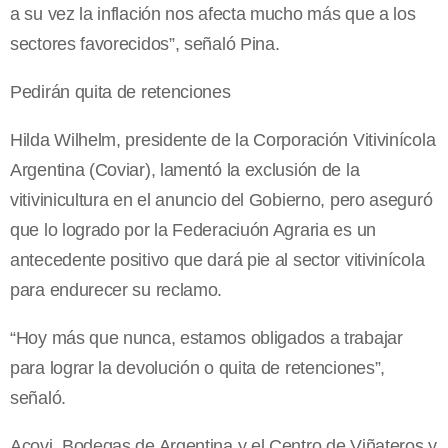
a su vez la inflación nos afecta mucho más que a los
sectores favorecidos”, señaló Pina.
Pedirán quita de retenciones
Hilda Wilhelm, presidente de la Corporación Vitivinícola
Argentina (Coviar), lamentó la exclusión de la
vitivinicultura en el anuncio del Gobierno, pero aseguró
que lo logrado por la Federaciuón Agraria es un
antecedente positivo que dará pie al sector vitivinícola
para endurecer su reclamo.
“Hoy más que nunca, estamos obligados a trabajar
para lograr la devolución o quita de retenciones”,
señaló.
Acovi, Bodegas de Argentina y el Centro de Viñateros y