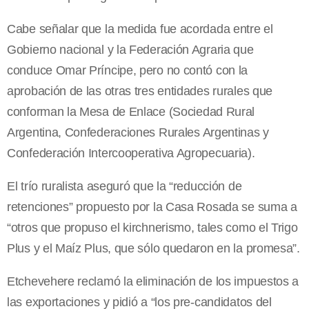
Cabe señalar que la medida fue acordada entre el
Gobierno nacional y la Federación Agraria que
conduce Omar Príncipe, pero no contó con la
aprobación de las otras tres entidades rurales que
conforman la Mesa de Enlace (Sociedad Rural
Argentina, Confederaciones Rurales Argentinas y
Confederación Intercooperativa Agropecuaria).
El trío ruralista aseguró que la “reducción de
retenciones” propuesto por la Casa Rosada se suma a
“otros que propuso el kirchnerismo, tales como el Trigo
Plus y el Maíz Plus, que sólo quedaron en la promesa”.
Etchevehere reclamó la eliminación de los impuestos a
las exportaciones y pidió a “los pre-candidatos del