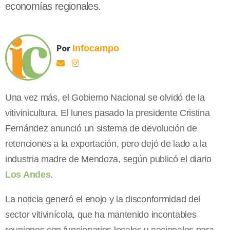
economías regionales.
Por
Infocampo
Una vez más, el Gobierno Nacional se olvidó de la
vitivinicultura. El lunes pasado la presidente Cristina
Fernández anunció un sistema de devolución de
retenciones a la exportación, pero dejó de lado a la
industria madre de Mendoza, según publicó el diario
Los Andes
.
La noticia generó el enojo y la disconformidad del
sector vitivinícola, que ha mantenido incontables