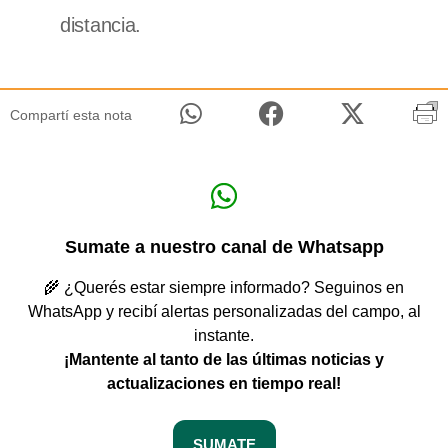
distancia.
Compartí esta nota
Sumate a nuestro canal de Whatsapp
🌾 ¿Querés estar siempre informado? Seguinos en
WhatsApp y recibí alertas personalizadas del campo, al
instante.
¡Mantente al tanto de las últimas noticias y
actualizaciones en tiempo real!
SUMATE