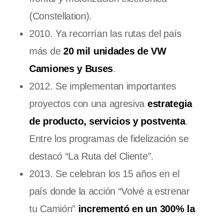
(Constellation).
2010. Ya recorrían las rutas del país
más de
20 mil unidades de VW
Camiones y Buses
.
2012. Se implementan importantes
proyectos con una agresiva
estrategia
de producto, servicios y postventa
.
Entre los programas de fidelización se
destacó “La Ruta del Cliente”.
2013. Se celebran los 15 años en el
país donde la acción “Volvé a estrenar
tu Camión”
incrementó en un 300% la