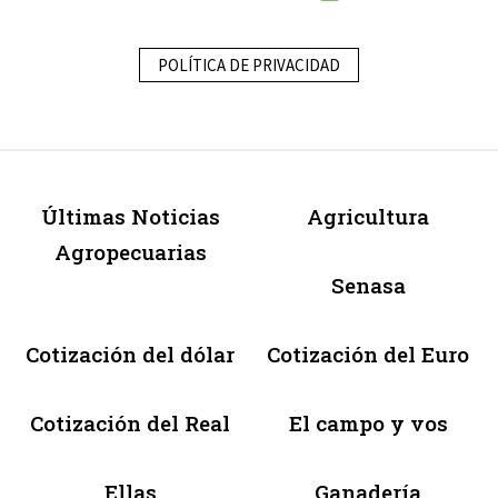
POLÍTICA DE PRIVACIDAD
Últimas Noticias
Agricultura
Agropecuarias
Senasa
Cotización del dólar
Cotización del Euro
Cotización del Real
El campo y vos
Ellas
Ganadería