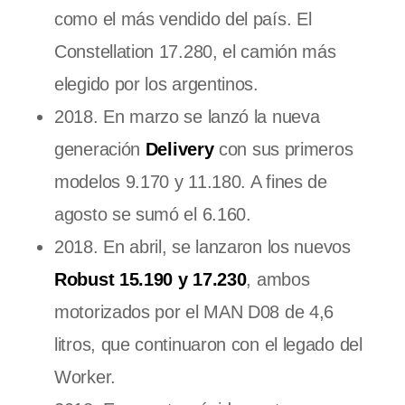
como el más vendido del país. El
Constellation 17.280, el camión más
elegido por los argentinos.
2018. En marzo se lanzó la nueva
generación
Delivery
con sus primeros
modelos 9.170 y 11.180. A fines de
agosto se sumó el 6.160.
2018. En abril, se lanzaron los nuevos
Robust 15.190 y 17.230
, ambos
motorizados por el MAN D08 de 4,6
litros, que continuaron con el legado del
Worker.