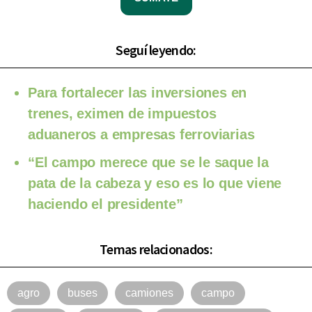
Seguí leyendo:
Para fortalecer las inversiones en
trenes, eximen de impuestos
aduaneros a empresas ferroviarias
“El campo merece que se le saque la
pata de la cabeza y eso es lo que viene
haciendo el presidente”
Temas relacionados:
agro
buses
camiones
campo