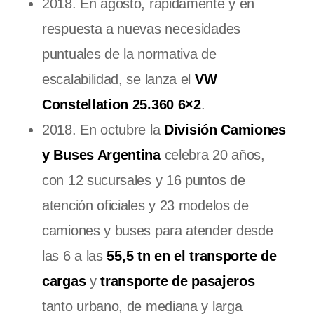
2018. En agosto, rápidamente y en
respuesta a nuevas necesidades
puntuales de la normativa de
escalabilidad, se lanza el
VW
Constellation 25.360 6×2
.
2018. En octubre la
División Camiones
y Buses Argentina
celebra 20 años,
con 12 sucursales y 16 puntos de
atención oficiales y 23 modelos de
camiones y buses para atender desde
las 6 a las
55,5 tn en el transporte de
cargas
y
transporte de pasajeros
tanto urbano, de mediana y larga