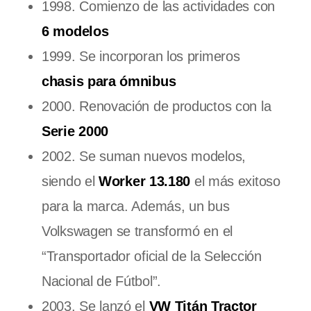
1998. Comienzo de las actividades con
6 modelos
1999. Se incorporan los primeros
chasis para ómnibus
2000. Renovación de productos con la
Serie 2000
2002. Se suman nuevos modelos,
siendo el
Worker 13.180
el más exitoso
para la marca. Además, un bus
Volkswagen se transformó en el
“Transportador oficial de la Selección
Nacional de Fútbol”.
2003. Se lanzó el
VW Titán Tractor