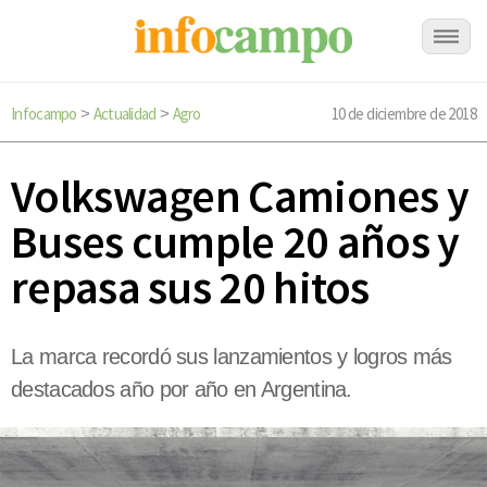
Infocampo
Actualidad
Agro
10 de diciembre de 2018
>
>
Volkswagen Camiones y
Buses cumple 20 años y
repasa sus 20 hitos
La marca recordó sus lanzamientos y logros más
destacados año por año en Argentina.