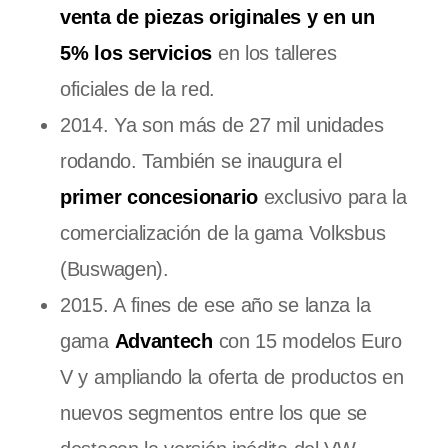
venta de piezas originales y en un
5% los servicios
en los talleres
oficiales de la red.
2014. Ya son más de 27 mil unidades
rodando. También se inaugura el
primer concesionario
exclusivo para la
comercialización de la gama Volksbus
(Buswagen).
2015. A fines de ese año se lanza la
gama
Advantech
con 15 modelos Euro
V y ampliando la oferta de productos en
nuevos segmentos entre los que se