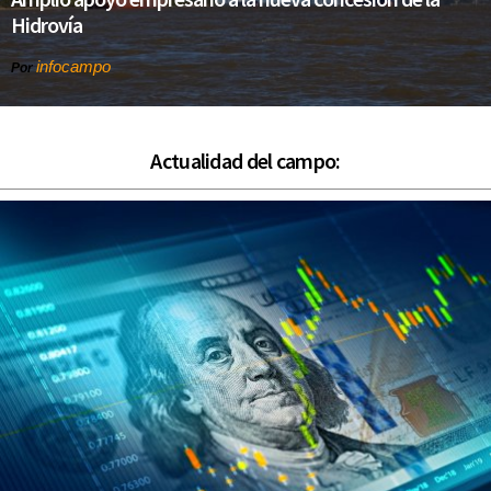
Hidrovía
infocampo
Por
Actualidad del campo: