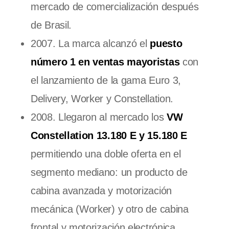
mercado de comercialización después
de Brasil.
2007. La marca alcanzó el
puesto
número 1 en ventas mayoristas
con
el lanzamiento de la gama Euro 3,
Delivery, Worker y Constellation.
2008. Llegaron al mercado los
VW
Constellation 13.180 E y 15.180 E
permitiendo una doble oferta en el
segmento mediano: un producto de
cabina avanzada y motorización
mecánica (Worker) y otro de cabina
frontal y motorización electrónica