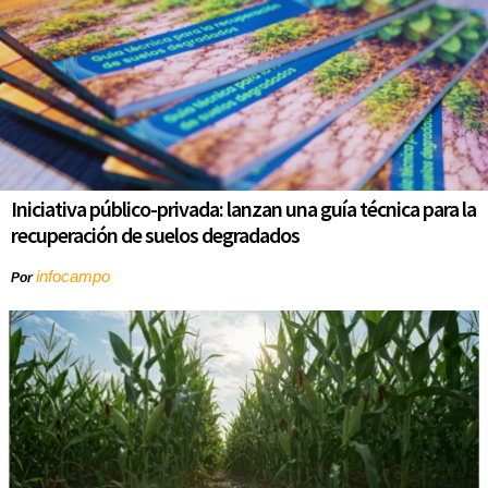
Iniciativa público-privada: lanzan una guía técnica para la
recuperación de suelos degradados
infocampo
Por