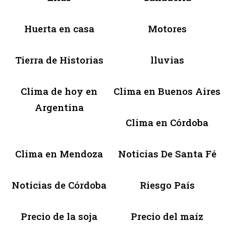
Huerta en casa
Motores
Tierra de Historias
lluvias
Clima de hoy en
Clima en Buenos Aires
Argentina
Clima en Córdoba
Clima en Mendoza
Noticias De Santa Fé
Noticias de Córdoba
Riesgo País
Precio de la soja
Precio del maíz