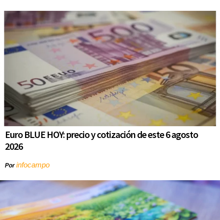
Euro BLUE HOY: precio y cotización de este 6 agosto
2026
infocampo
Por