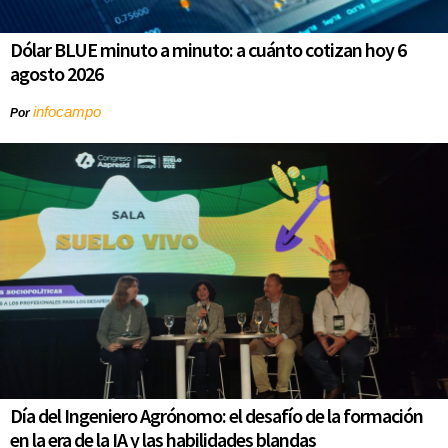
Dólar BLUE minuto a minuto: a cuánto cotizan hoy 6
agosto 2026
infocampo
Por
Día del Ingeniero Agrónomo: el desafío de la formación
en la era de la IA y las habilidades blandas