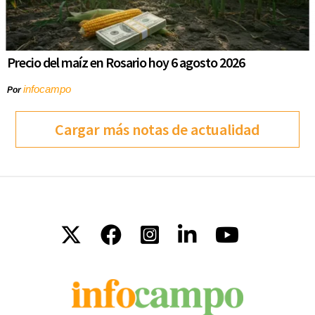
Precio del maíz en Rosario hoy 6 agosto 2026
infocampo
Por
Cargar más notas de actualidad