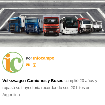
Por
Infocampo
Volkswagen Camiones y Buses
cumplió 20 años y
repasó su trayectoria recordando sus 20 hitos en
Argentina.