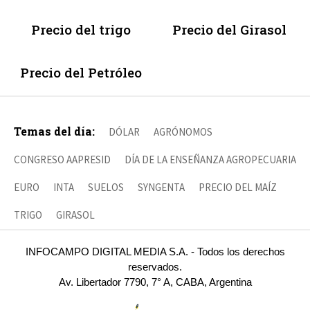
Precio del trigo
Precio del Girasol
Precio del Petróleo
Temas del día:
DÓLAR
AGRÓNOMOS
CONGRESO AAPRESID
DÍA DE LA ENSEÑANZA AGROPECUARIA
EURO
INTA
SUELOS
SYNGENTA
PRECIO DEL MAÍZ
TRIGO
GIRASOL
INFOCAMPO DIGITAL MEDIA S.A. - Todos los derechos
reservados.
Av. Libertador 7790, 7° A, CABA, Argentina