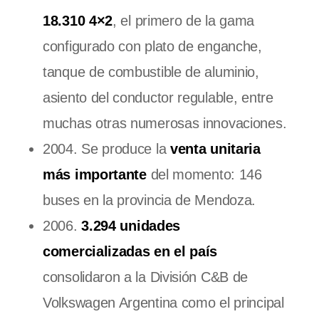
18.310 4×2
, el primero de la gama
configurado con plato de enganche,
tanque de combustible de aluminio,
asiento del conductor regulable, entre
muchas otras numerosas innovaciones.
2004. Se produce la
venta unitaria
más importante
del momento: 146
buses en la provincia de Mendoza.
2006.
3.294 unidades
comercializadas en el país
consolidaron a la División C&B de
Volkswagen Argentina como el principal