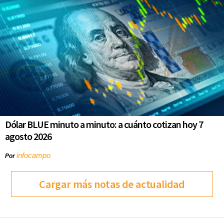
Dólar BLUE minuto a minuto: a cuánto cotizan hoy 7
agosto 2026
infocampo
Por
Cargar más notas de actualidad