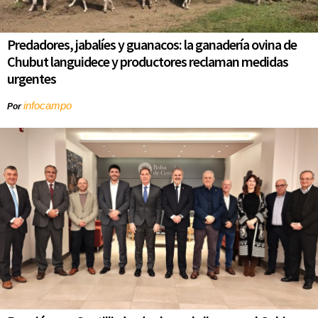
Predadores, jabalíes y guanacos: la ganadería ovina de
Chubut languidece y productores reclaman medidas
urgentes
infocampo
Por