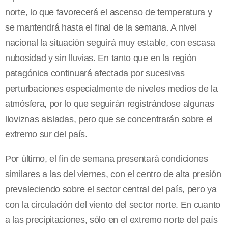
norte, lo que favorecerá el ascenso de temperatura y
se mantendrá hasta el final de la semana. A nivel
nacional la situación seguirá muy estable, con escasa
nubosidad y sin lluvias. En tanto que en la región
patagónica continuará afectada por sucesivas
perturbaciones especialmente de niveles medios de la
atmósfera, por lo que seguirán registrándose algunas
lloviznas aisladas, pero que se concentrarán sobre el
extremo sur del país.
Por último, el fin de semana presentará condiciones
similares a las del viernes, con el centro de alta presión
prevaleciendo sobre el sector central del país, pero ya
con la circulación del viento del sector norte. En cuanto
a las precipitaciones, sólo en el extremo norte del país