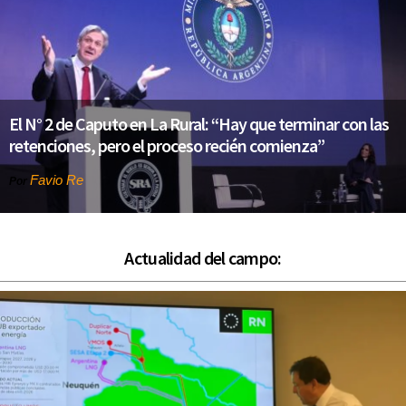
El N° 2 de Caputo en La Rural: “Hay que terminar con las
retenciones, pero el proceso recién comienza”
Favio Re
Por
Actualidad del campo: