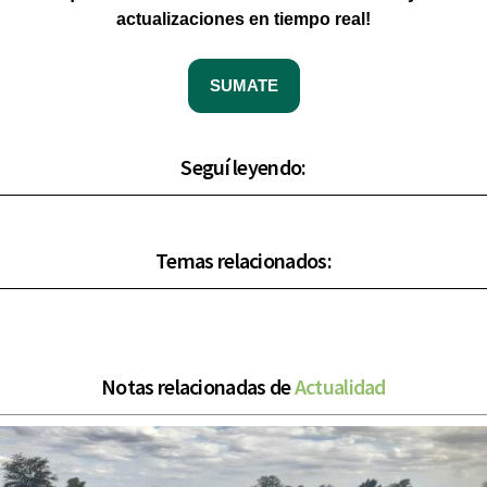
actualizaciones en tiempo real!
SUMATE
Seguí leyendo:
Temas relacionados:
Notas relacionadas de
Actualidad