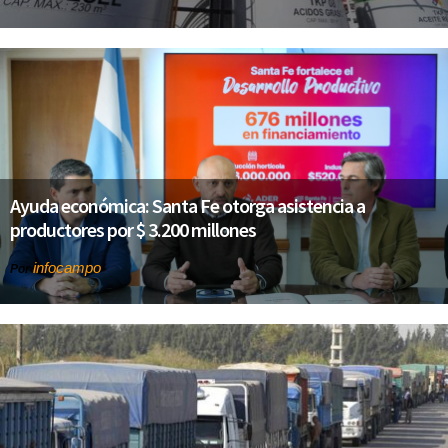
Ayuda económica: Santa Fe otorga asistencia a
productores por $ 3.200 millones
infocampo
Por