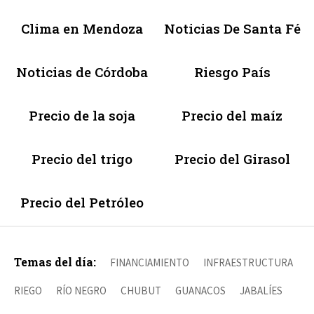
Clima en Mendoza
Noticias De Santa Fé
Noticias de Córdoba
Riesgo País
Precio de la soja
Precio del maíz
Precio del trigo
Precio del Girasol
Precio del Petróleo
Temas del día:
FINANCIAMIENTO
INFRAESTRUCTURA
RIEGO
RÍO NEGRO
CHUBUT
GUANACOS
JABALÍES