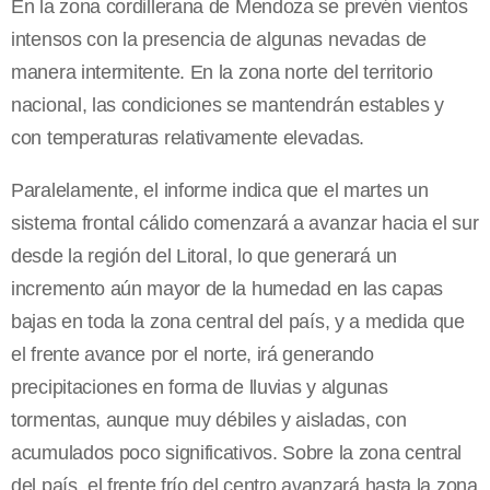
En la zona cordillerana de Mendoza se prevén vientos
intensos con la presencia de algunas nevadas de
manera intermitente. En la zona norte del territorio
nacional, las condiciones se mantendrán estables y
con temperaturas relativamente elevadas.
Paralelamente, el informe indica que el martes un
sistema frontal cálido comenzará a avanzar hacia el sur
desde la región del Litoral, lo que generará un
incremento aún mayor de la humedad en las capas
bajas en toda la zona central del país, y a medida que
el frente avance por el norte, irá generando
precipitaciones en forma de lluvias y algunas
tormentas, aunque muy débiles y aisladas, con
acumulados poco significativos. Sobre la zona central
del país, el frente frío del centro avanzará hasta la zona