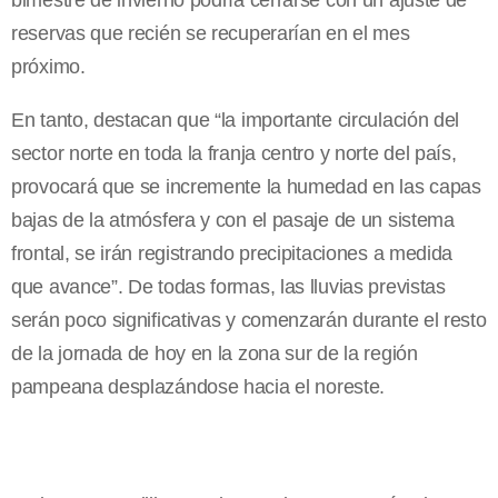
bimestre de invierno podría cerrarse con un ajuste de
reservas que recién se recuperarían en el mes
próximo.
En tanto, destacan que “la importante circulación del
sector norte en toda la franja centro y norte del país,
provocará que se incremente la humedad en las capas
bajas de la atmósfera y con el pasaje de un sistema
frontal, se irán registrando precipitaciones a medida
que avance”. De todas formas, las lluvias previstas
serán poco significativas y comenzarán durante el resto
de la jornada de hoy en la zona sur de la región
pampeana desplazándose hacia el noreste.