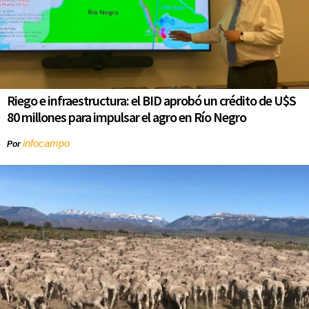
Riego e infraestructura: el BID aprobó un crédito de U$S
80 millones para impulsar el agro en Río Negro
infocampo
Por