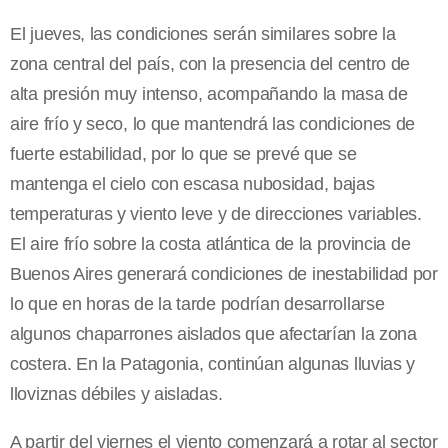
El jueves, las condiciones serán similares sobre la
zona central del país, con la presencia del centro de
alta presión muy intenso, acompañando la masa de
aire frío y seco, lo que mantendrá las condiciones de
fuerte estabilidad, por lo que se prevé que se
mantenga el cielo con escasa nubosidad, bajas
temperaturas y viento leve y de direcciones variables.
El aire frío sobre la costa atlántica de la provincia de
Buenos Aires generará condiciones de inestabilidad por
lo que en horas de la tarde podrían desarrollarse
algunos chaparrones aislados que afectarían la zona
costera. En la Patagonia, continúan algunas lluvias y
lloviznas débiles y aisladas.
A partir del viernes el viento comenzará a rotar al sector