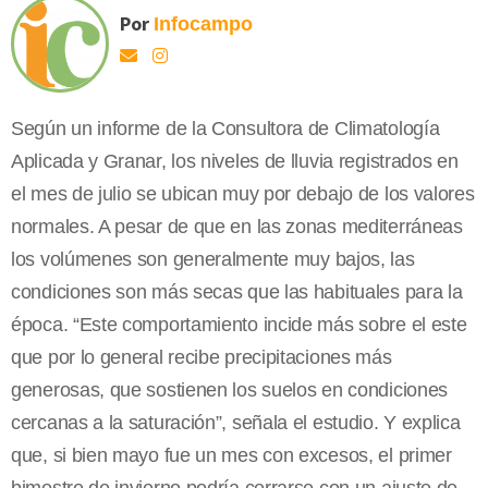
Por
Infocampo
Según un informe de la Consultora de Climatología
Aplicada y Granar, los niveles de lluvia registrados en
el mes de julio se ubican muy por debajo de los valores
normales. A pesar de que en las zonas mediterráneas
los volúmenes son generalmente muy bajos, las
condiciones son más secas que las habituales para la
época. “Este comportamiento incide más sobre el este
que por lo general recibe precipitaciones más
generosas, que sostienen los suelos en condiciones
cercanas a la saturación”, señala el estudio. Y explica
que, si bien mayo fue un mes con excesos, el primer