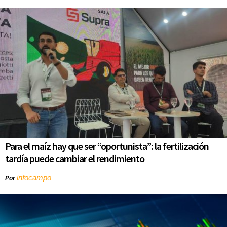
Para el maíz hay que ser “oportunista”: la fertilización
tardía puede cambiar el rendimiento
infocampo
Por