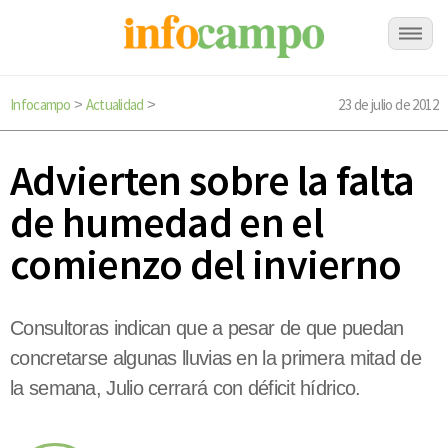
Infocampo
Actualidad
23 de julio de 2012
>
>
Advierten sobre la falta
de humedad en el
comienzo del invierno
Consultoras indican que a pesar de que puedan
concretarse algunas lluvias en la primera mitad de
la semana, Julio cerrará con déficit hídrico.