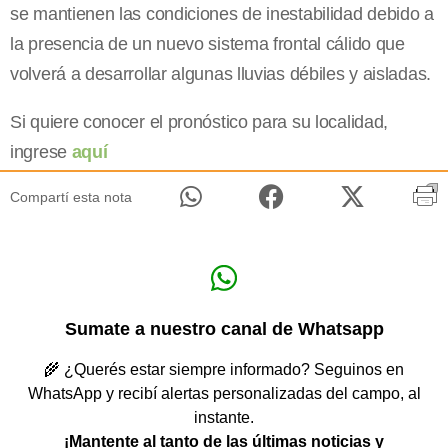
se mantienen las condiciones de inestabilidad debido a
la presencia de un nuevo sistema frontal cálido que
volverá a desarrollar algunas lluvias débiles y aisladas.
Si quiere conocer el pronóstico para su localidad,
ingrese
aquí
Compartí esta nota
Sumate a nuestro canal de Whatsapp
🌾 ¿Querés estar siempre informado? Seguinos en
WhatsApp y recibí alertas personalizadas del campo, al
instante.
¡Mantente al tanto de las últimas noticias y