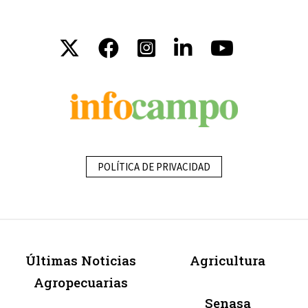
POLÍTICA DE PRIVACIDAD
Últimas Noticias
Agricultura
Agropecuarias
Senasa