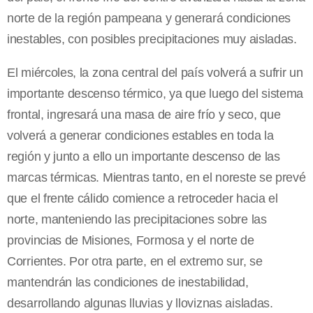
norte de la región pampeana y generará condiciones
inestables, con posibles precipitaciones muy aisladas.
El miércoles, la zona central del país volverá a sufrir un
importante descenso térmico, ya que luego del sistema
frontal, ingresará una masa de aire frío y seco, que
volverá a generar condiciones estables en toda la
región y junto a ello un importante descenso de las
marcas térmicas. Mientras tanto, en el noreste se prevé
que el frente cálido comience a retroceder hacia el
norte, manteniendo las precipitaciones sobre las
provincias de Misiones, Formosa y el norte de
Corrientes. Por otra parte, en el extremo sur, se
mantendrán las condiciones de inestabilidad,
desarrollando algunas lluvias y lloviznas aisladas.