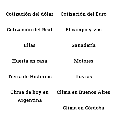
Cotización del dólar
Cotización del Euro
Cotización del Real
El campo y vos
Ellas
Ganadería
Huerta en casa
Motores
Tierra de Historias
lluvias
Clima de hoy en
Clima en Buenos Aires
Argentina
Clima en Córdoba