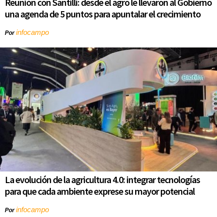
Reunión con Santilli: desde el agro le llevaron al Gobierno
una agenda de 5 puntos para apuntalar el crecimiento
infocampo
Por
La evolución de la agricultura 4.0: integrar tecnologías
para que cada ambiente exprese su mayor potencial
infocampo
Por