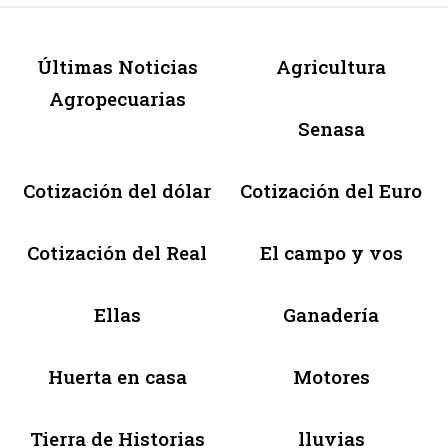
Últimas Noticias
Agricultura
Agropecuarias
Senasa
Cotización del dólar
Cotización del Euro
Cotización del Real
El campo y vos
Ellas
Ganadería
Huerta en casa
Motores
Tierra de Historias
lluvias