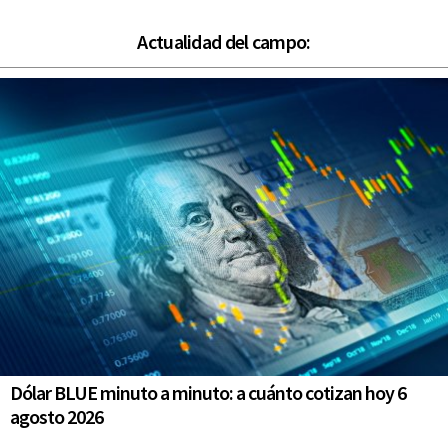
Actualidad del campo:
Dólar BLUE minuto a minuto: a cuánto cotizan hoy 6
agosto 2026