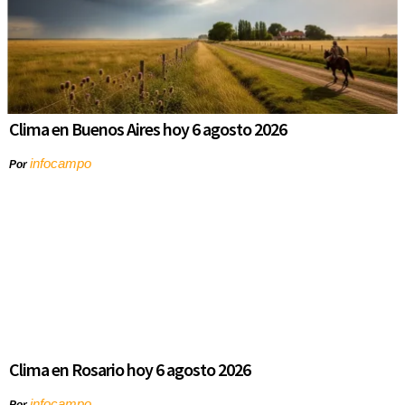
Clima en Buenos Aires hoy 6 agosto 2026
infocampo
Por
Clima en Rosario hoy 6 agosto 2026
infocampo