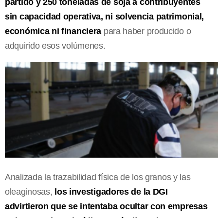
partido y 250 toneladas de soja a contribuyentes
sin capacidad operativa, ni solvencia patrimonial,
económica ni financiera
para haber producido o
adquirido esos volúmenes.
Analizada la trazabilidad física de los granos y las
oleaginosas,
los investigadores de la DGI
advirtieron que se intentaba ocultar con empresas