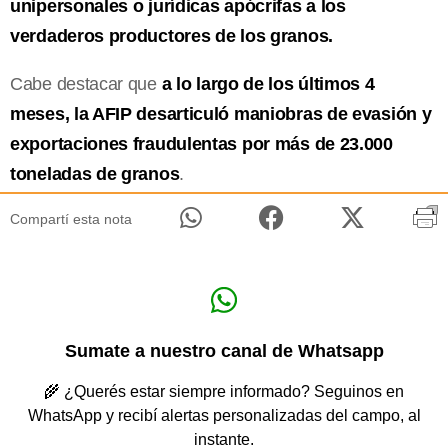
unipersonales o jurídicas apócrifas a los
verdaderos productores de los granos.
Cabe destacar que
a lo largo de los últimos 4
meses, la AFIP desarticuló maniobras de evasión y
exportaciones fraudulentas por más de 23.000
toneladas de granos
.
Compartí esta nota
Sumate a nuestro canal de Whatsapp
🌾 ¿Querés estar siempre informado? Seguinos en
WhatsApp y recibí alertas personalizadas del campo, al
instante.