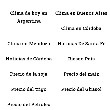
Clima de hoy en
Clima en Buenos Aires
Argentina
Clima en Córdoba
Clima en Mendoza
Noticias De Santa Fé
Noticias de Córdoba
Riesgo País
Precio de la soja
Precio del maíz
Precio del trigo
Precio del Girasol
Precio del Petróleo