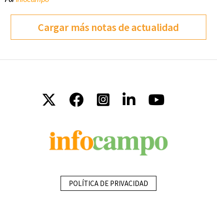
Por
Cargar más notas de actualidad
POLÍTICA DE PRIVACIDAD