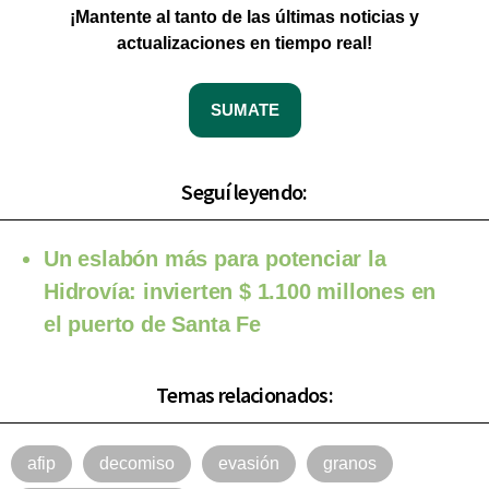
¡Mantente al tanto de las últimas noticias y
actualizaciones en tiempo real!
SUMATE
Seguí leyendo:
Un eslabón más para potenciar la
Hidrovía: invierten $ 1.100 millones en
el puerto de Santa Fe
Temas relacionados:
afip
decomiso
evasión
granos