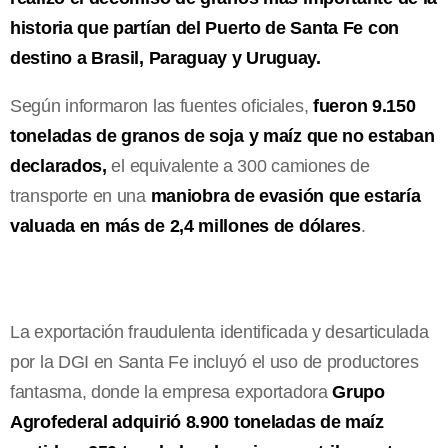
historia que partían del Puerto de Santa Fe con
destino a Brasil, Paraguay y Uruguay.
Según informaron las fuentes oficiales,
fueron 9.150
toneladas de granos de soja y maíz que no estaban
declarados,
el equivalente a 300 camiones de
transporte en una
maniobra de evasión que estaría
valuada en más de 2,4 millones de dólares
.
La exportación fraudulenta identificada y desarticulada
por la DGI en Santa Fe incluyó el uso de productores
fantasma, donde la empresa exportadora
Grupo
Agrofederal adquirió 8.900 toneladas de maíz