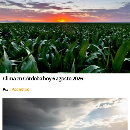
Clima en Córdoba hoy 6 agosto 2026
infocampo
Por