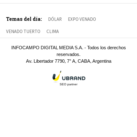
Temas del día:
DÓLAR
EXPO VENADO
VENADO TUERTO
CLIMA
INFOCAMPO DIGITAL MEDIA S.A. - Todos los derechos
reservados.
Av. Libertador 7790, 7° A, CABA, Argentina
SEO partner