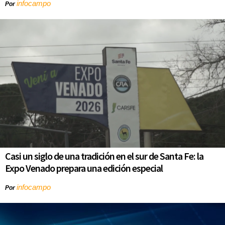
infocampo
Por
Casi un siglo de una tradición en el sur de Santa Fe: la
Expo Venado prepara una edición especial
infocampo
Por