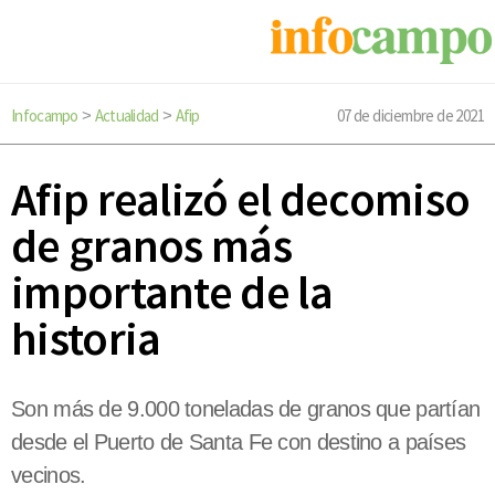
Infocampo
Actualidad
Afip
07 de diciembre de 2021
>
>
Afip realizó el decomiso
de granos más
importante de la
historia
Son más de 9.000 toneladas de granos que partían
desde el Puerto de Santa Fe con destino a países
vecinos.