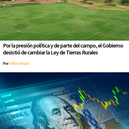
Por la presión política y de parte del campo, el Gobierno
desistió de cambiar la Ley de Tierras Rurales
infocampo
Por