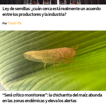
Ley de semillas: ¿cuán cerca está realmente un acuerdo
entre los productores y la industria?
Favio Re
Por
“Será crítico monitorear”: la chicharrita del maíz abunda
en las zonas endémicas y eleva los alertas