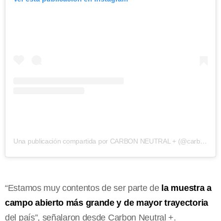
Una publicación compartida por CARBON NEUTRAL + (@carbonneutralplus)
“Estamos muy contentos de ser parte de
la muestra a
campo abierto más grande y de mayor trayectoria
del país”, señalaron desde Carbon Neutral +.