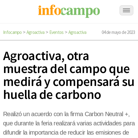
Infocampo
Agroactiva
Eventos
Agroactiva
04 de mayo de 2023
>
>
>
Agroactiva, otra
muestra del campo que
medirá y compensará su
huella de carbono
Realizó un acuerdo con la firma Carbon Neutral +,
que durante la feria realizará varias actividades para
difundir la importancia de reducir las emisiones de