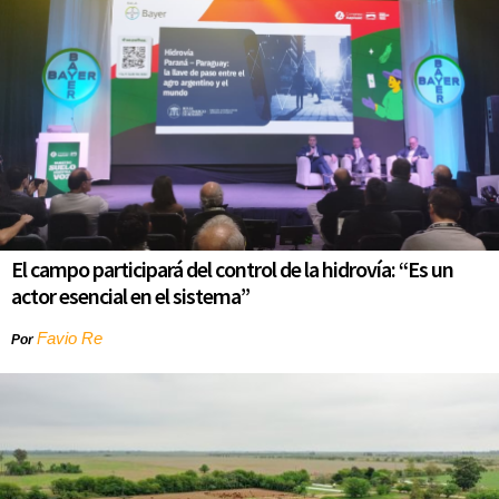
El campo participará del control de la hidrovía: “Es un
actor esencial en el sistema”
Favio Re
Por