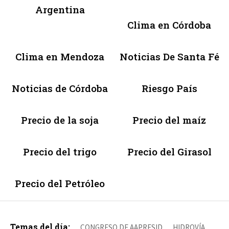
Argentina
Clima en Córdoba
Clima en Mendoza
Noticias De Santa Fé
Noticias de Córdoba
Riesgo País
Precio de la soja
Precio del maíz
Precio del trigo
Precio del Girasol
Precio del Petróleo
Temas del día:
CONGRESO DE AAPRESID
HIDROVÍA