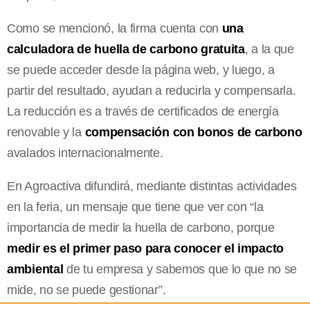
Como se mencionó, la firma cuenta con
una
calculadora de huella de carbono gratuita
, a la que
se puede acceder desde la página web, y luego, a
partir del resultado, ayudan a reducirla y compensarla.
La reducción es a través de certificados de energía
renovable y la
compensación con bonos de carbono
avalados internacionalmente.
En Agroactiva difundirá, mediante distintas actividades
en la feria, un mensaje que tiene que ver con “la
importancia de medir la huella de carbono, porque
medir es el primer paso para conocer el impacto
ambiental
de tu empresa y sabemos que lo que no se
mide, no se puede gestionar”.