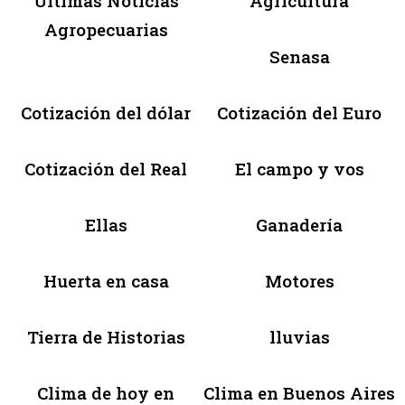
Últimas Noticias
Agricultura
Agropecuarias
Senasa
Cotización del dólar
Cotización del Euro
Cotización del Real
El campo y vos
Ellas
Ganadería
Huerta en casa
Motores
Tierra de Historias
lluvias
Clima de hoy en
Clima en Buenos Aires