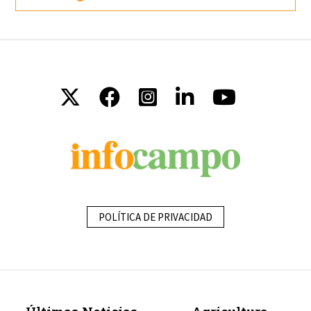
POLÍTICA DE PRIVACIDAD