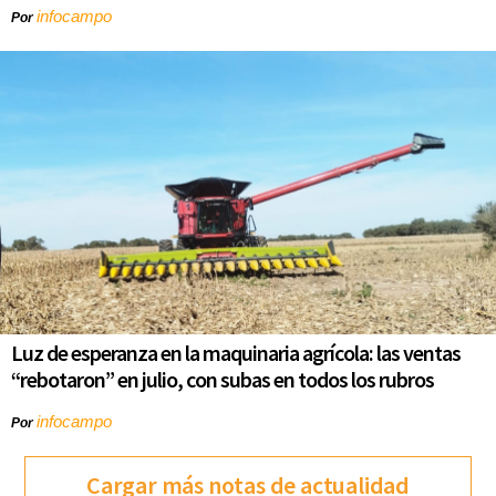
infocampo
Por
Luz de esperanza en la maquinaria agrícola: las ventas
“rebotaron” en julio, con subas en todos los rubros
infocampo
Por
Cargar más notas de actualidad