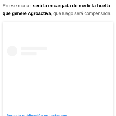
En ese marco,
será la encargada de medir la huella
que genere Agroactiva
, que luego será compensada.
Ver esta publicación en Instagram