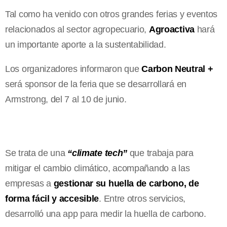
Tal como ha venido con otros grandes ferias y eventos
relacionados al sector agropecuario,
Agroactiva
hará
un importante aporte a la sustentabilidad.
Los organizadores informaron que
Carbon Neutral +
será sponsor de la feria que se desarrollará en
Armstrong, del 7 al 10 de junio.
Se trata de una
“climate tech”
que trabaja para
mitigar el cambio climático, acompañando a las
empresas a
gestionar su huella de carbono, de
forma fácil y accesible
. Entre otros servicios,
desarrolló una app para medir la huella de carbono.