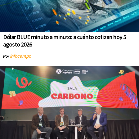
Dólar BLUE minuto a minuto: a cuánto cotizan hoy 5
agosto 2026
infocampo
Por