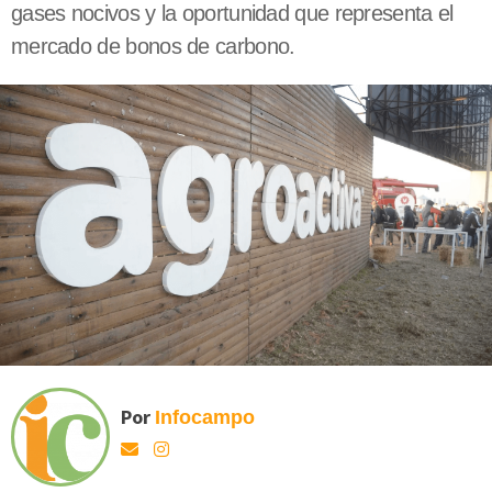
gases nocivos y la oportunidad que representa el
mercado de bonos de carbono.
Por
Infocampo