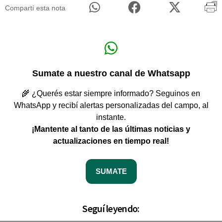
Compartí esta nota
Sumate a nuestro canal de Whatsapp
🌾 ¿Querés estar siempre informado? Seguinos en
WhatsApp y recibí alertas personalizadas del campo, al
instante.
¡Mantente al tanto de las últimas noticias y
actualizaciones en tiempo real!
SUMATE
Seguí leyendo: