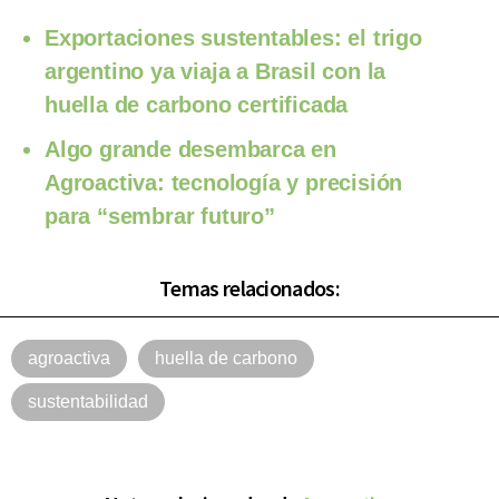
Exportaciones sustentables: el trigo
argentino ya viaja a Brasil con la
huella de carbono certificada
Algo grande desembarca en
Agroactiva: tecnología y precisión
para “sembrar futuro”
Temas relacionados:
agroactiva
huella de carbono
sustentabilidad