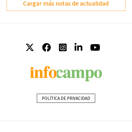
Cargar más notas de actualidad
POLÍTICA DE PRIVACIDAD