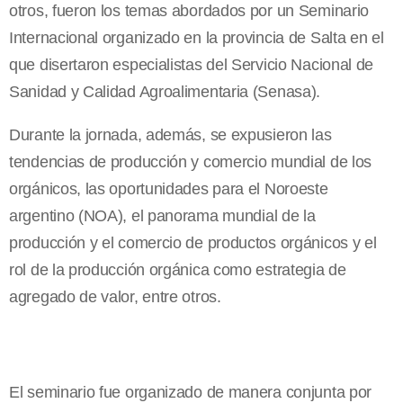
otros, fueron los temas abordados por un Seminario
Internacional organizado en la provincia de Salta en el
que disertaron especialistas del Servicio Nacional de
Sanidad y Calidad Agroalimentaria (Senasa).
Durante la jornada, además, se expusieron las
tendencias de producción y comercio mundial de los
orgánicos, las oportunidades para el Noroeste
argentino (NOA), el panorama mundial de la
producción y el comercio de productos orgánicos y el
rol de la producción orgánica como estrategia de
agregado de valor, entre otros.
El seminario fue organizado de manera conjunta por