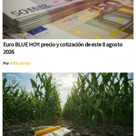
Euro BLUE HOY: precio y cotización de este 8 agosto
2026
infocampo
Por