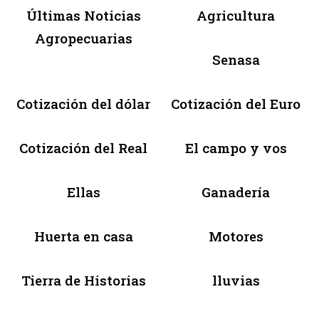
Últimas Noticias
Agricultura
Agropecuarias
Senasa
Cotización del dólar
Cotización del Euro
Cotización del Real
El campo y vos
Ellas
Ganadería
Huerta en casa
Motores
Tierra de Historias
lluvias