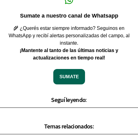
Sumate a nuestro canal de Whatsapp
🌾 ¿Querés estar siempre informado? Seguinos en
WhatsApp y recibí alertas personalizadas del campo, al
instante.
¡Mantente al tanto de las últimas noticias y
actualizaciones en tiempo real!
SUMATE
Seguí leyendo:
Temas relacionados: