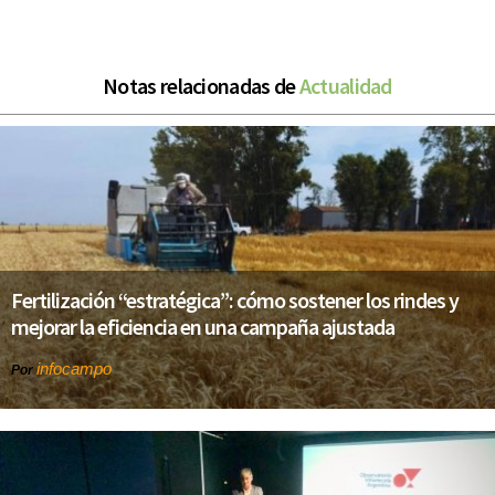
Notas relacionadas de
Actualidad
Fertilización “estratégica”: cómo sostener los rindes y
mejorar la eficiencia en una campaña ajustada
infocampo
Por