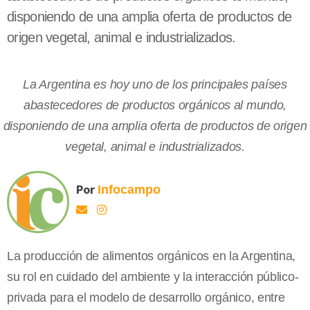
disponiendo de una amplia oferta de productos de
origen vegetal, animal e industrializados.
La Argentina es hoy uno de los principales países
abastecedores de productos orgánicos al mundo,
disponiendo de una amplia oferta de productos de origen
vegetal, animal e industrializados.
Por
Infocampo
La producción de alimentos orgánicos en la Argentina,
su rol en cuidado del ambiente y la interacción público-
privada para el modelo de desarrollo orgánico, entre