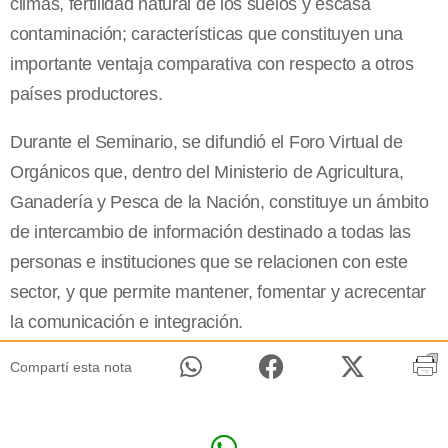
climas, fertilidad natural de los suelos y escasa
contaminación; características que constituyen una
importante ventaja comparativa con respecto a otros
países productores.
Durante el Seminario, se difundió el Foro Virtual de
Orgánicos que, dentro del Ministerio de Agricultura,
Ganadería y Pesca de la Nación, constituye un ámbito
de intercambio de información destinado a todas las
personas e instituciones que se relacionen con este
sector, y que permite mantener, fomentar y acrecentar
la comunicación e integración.
Compartí esta nota