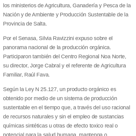
los ministerios de Agricultura, Ganadería y Pesca de la
Nación y de Ambiente y Producción Sustentable de la
Provincia de Salta.
Por el Senasa, Silvia Ravizzini expuso sobre el
panorama nacional de la producción orgánica.
Participaron también del Centro Regional Noa Norte,
su director, Jorge Cabral y el referente de Agricultura
Familiar, Raúl Fava.
Según la Ley N 25.127, un producto orgánico es
obtenido por medio de un sistema de producción
sustentable en el tiempo que, a través del uso racional
de recursos naturales y sin el empleo de sustancias
químicas sintéticas u otras de efecto toxico real o
potencial para la salud humana, mantenga o