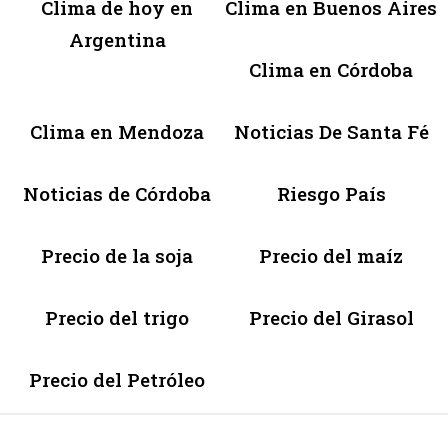
Clima de hoy en
Clima en Buenos Aires
Argentina
Clima en Córdoba
Clima en Mendoza
Noticias De Santa Fé
Noticias de Córdoba
Riesgo País
Precio de la soja
Precio del maíz
Precio del trigo
Precio del Girasol
Precio del Petróleo