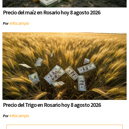
Precio del maíz en Rosario hoy 8 agosto 2026
infocampo
Por
Precio del Trigo en Rosario hoy 8 agosto 2026
infocampo
Por