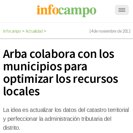
Infocampo
Actualidad
14 de noviembre de 2012
>
>
Arba colabora con los
municipios para
optimizar los recursos
locales
La idea es actualizar los datos del catastro territorial
y perfeccionar la administración tributaria del
distrito.