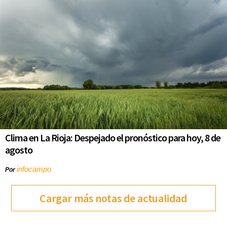
Clima en La Rioja: Despejado el pronóstico para hoy, 8 de
agosto
infocampo
Por
Cargar más notas de actualidad