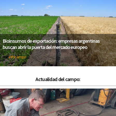
Bioinsumos de exportación: empresas argentinas
buscan abrir la puerta del mercado europeo
infocampo
Por
Actualidad del campo: