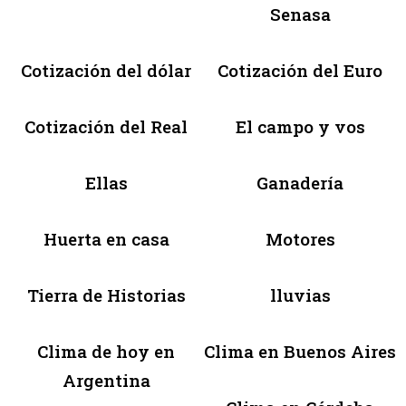
Senasa
Cotización del dólar
Cotización del Euro
Cotización del Real
El campo y vos
Ellas
Ganadería
Huerta en casa
Motores
Tierra de Historias
lluvias
Clima de hoy en
Clima en Buenos Aires
Argentina