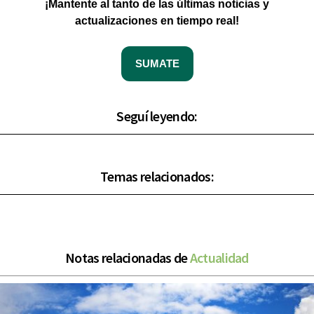
¡Mantente al tanto de las últimas noticias y
actualizaciones en tiempo real!
SUMATE
Seguí leyendo:
Temas relacionados:
Notas relacionadas de
Actualidad