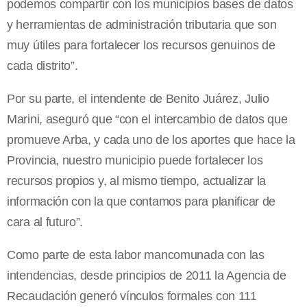
podemos compartir con los municipios bases de datos
y herramientas de administración tributaria que son
muy útiles para fortalecer los recursos genuinos de
cada distrito”.
Por su parte, el intendente de Benito Juárez, Julio
Marini, aseguró que “con el intercambio de datos que
promueve Arba, y cada uno de los aportes que hace la
Provincia, nuestro municipio puede fortalecer los
recursos propios y, al mismo tiempo, actualizar la
información con la que contamos para planificar de
cara al futuro”.
Como parte de esta labor mancomunada con las
intendencias, desde principios de 2011 la Agencia de
Recaudación generó vínculos formales con 111