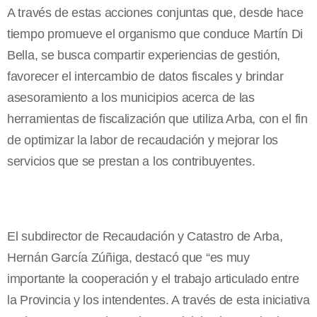
A través de estas acciones conjuntas que, desde hace
tiempo promueve el organismo que conduce Martín Di
Bella, se busca compartir experiencias de gestión,
favorecer el intercambio de datos fiscales y brindar
asesoramiento a los municipios acerca de las
herramientas de fiscalización que utiliza Arba, con el fin
de optimizar la labor de recaudación y mejorar los
servicios que se prestan a los contribuyentes.
El subdirector de Recaudación y Catastro de Arba,
Hernán García Zúñiga, destacó que “es muy
importante la cooperación y el trabajo articulado entre
la Provincia y los intendentes. A través de esta iniciativa