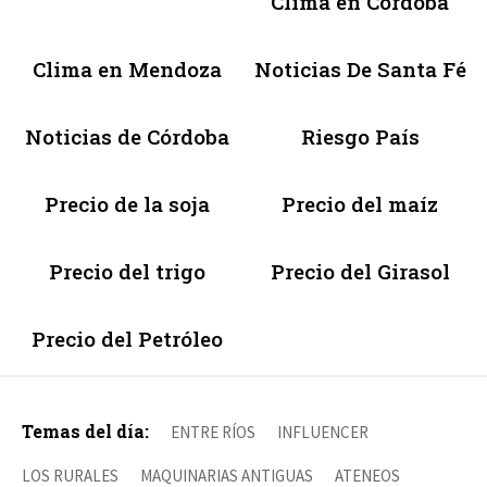
Clima en Córdoba
Clima en Mendoza
Noticias De Santa Fé
Noticias de Córdoba
Riesgo País
Precio de la soja
Precio del maíz
Precio del trigo
Precio del Girasol
Precio del Petróleo
Temas del día:
ENTRE RÍOS
INFLUENCER
LOS RURALES
MAQUINARIAS ANTIGUAS
ATENEOS