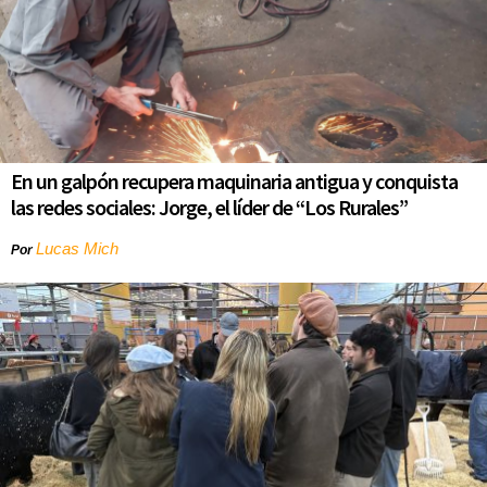
En un galpón recupera maquinaria antigua y conquista
las redes sociales: Jorge, el líder de “Los Rurales”
Lucas Mich
Por