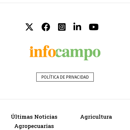
POLÍTICA DE PRIVACIDAD
Últimas Noticias
Agricultura
Agropecuarias