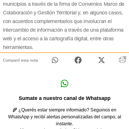
municipios a través de la firma de Convenios Marco de
Colaboración y Gestión Territorial y, en algunos casos,
con acuerdos complementarios que involucran el
intercambio de información a través de una plataforma
web y el acceso a la cartografía digital, entre otras
herramientas.
Compartí esta nota
Sumate a nuestro canal de Whatsapp
🌾 ¿Querés estar siempre informado? Seguinos en
WhatsApp y recibí alertas personalizadas del campo, al
instante.