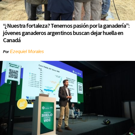
“¿Nuestra fortaleza? Tenemos pasión por la ganadería”:
jóvenes ganaderos argentinos buscan dejar huella en
Canadá
Ezequiel Morales
Por