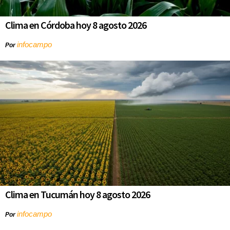
Clima en Córdoba hoy 8 agosto 2026
infocampo
Por
Clima en Tucumán hoy 8 agosto 2026
infocampo
Por