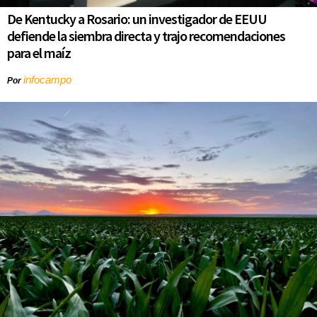
De Kentucky a Rosario: un investigador de EEUU
defiende la siembra directa y trajo recomendaciones
para el maíz
infocampo
Por