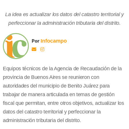
La idea es actualizar los datos del catastro territorial y
perfeccionar la administración tributaria del distrito.
Por
Infocampo
Equipos técnicos de la Agencia de Recaudación de la
provincia de Buenos Aires se reunieron con
autoridades del municipio de Benito Juárez para
trabajar de manera articulada en temas de gestión
fiscal que permitan, entre otros objetivos, actualizar los
datos del catastro territorial y perfeccionar la
administración tributaria del distrito.