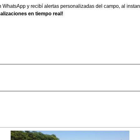
WhatsApp y recibí alertas personalizadas del campo, al instan
ualizaciones en tiempo real!