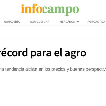
GANADERÍA
AGRICULTURA
MERCADOS
AGROACTIVA
récord para el agro
 tendencia alcista en los precios y buenas perspectiva