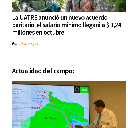
La UATRE anunció un nuevo acuerdo
paritario: el salario mínimo llegará a $ 1,24
millones en octubre
infocampo
Por
Actualidad del campo: