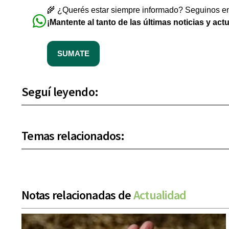
🌾 ¿Querés estar siempre informado? Seguinos en 
¡Mantente al tanto de las últimas noticias y act
SUMATE
Seguí leyendo:
Temas relacionados:
Notas relacionadas de
Actualidad