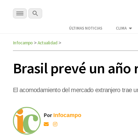
ÚLTIMAS NOTICIAS
CLIMA
Infocampo
Actualidad
>
>
Brasil prevé un año 
El acomodamiento del mercado extranjero trae una
Por
Infocampo