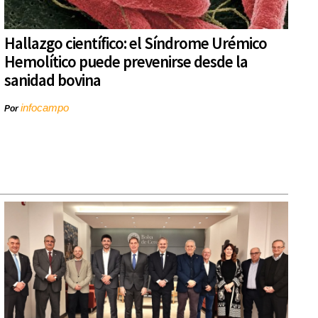
Hallazgo científico: el Síndrome Urémico
Hemolítico puede prevenirse desde la
sanidad bovina
infocampo
Por