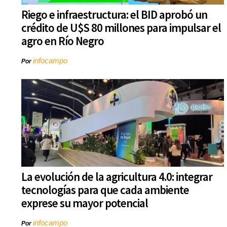
Riego e infraestructura: el BID aprobó un
crédito de U$S 80 millones para impulsar el
agro en Río Negro
infocampo
Por
La evolución de la agricultura 4.0: integrar
tecnologías para que cada ambiente
exprese su mayor potencial
infocampo
Por