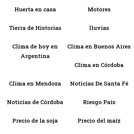
Huerta en casa
Motores
Tierra de Historias
lluvias
Clima de hoy en
Clima en Buenos Aires
Argentina
Clima en Córdoba
Clima en Mendoza
Noticias De Santa Fé
Noticias de Córdoba
Riesgo País
Precio de la soja
Precio del maíz