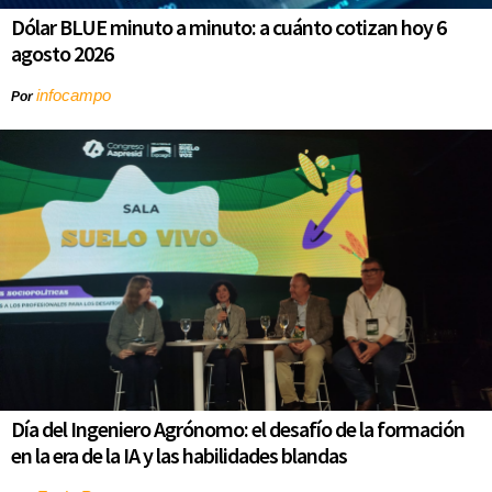
Dólar BLUE minuto a minuto: a cuánto cotizan hoy 6
agosto 2026
infocampo
Por
Día del Ingeniero Agrónomo: el desafío de la formación
en la era de la IA y las habilidades blandas