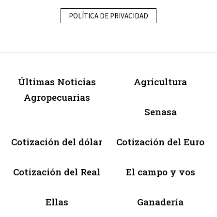
POLÍTICA DE PRIVACIDAD
Últimas Noticias
Agricultura
Agropecuarias
Senasa
Cotización del dólar
Cotización del Euro
Cotización del Real
El campo y vos
Ellas
Ganadería