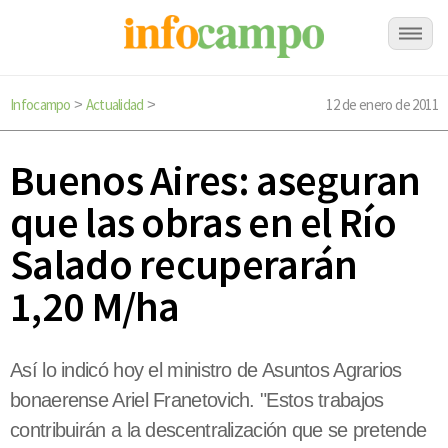
Infocampo
Actualidad
12 de enero de 2011
>
>
Buenos Aires: aseguran
que las obras en el Río
Salado recuperarán
1,20 M/ha
Así lo indicó hoy el ministro de Asuntos Agrarios
bonaerense Ariel Franetovich. "Estos trabajos
contribuirán a la descentralización que se pretende