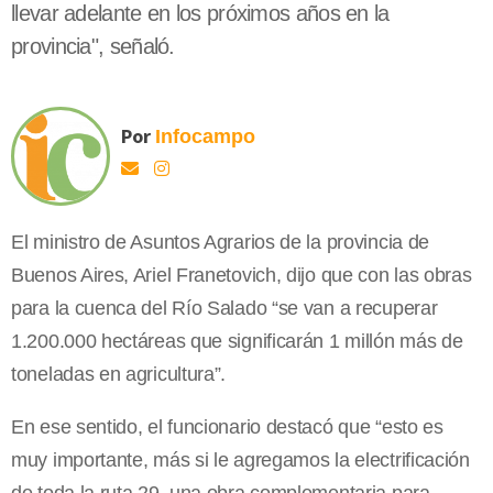
llevar adelante en los próximos años en la
provincia", señaló.
Por
Infocampo
El ministro de Asuntos Agrarios de la provincia de
Buenos Aires, Ariel Franetovich, dijo que con las obras
para la cuenca del Río Salado “se van a recuperar
1.200.000 hectáreas que significarán 1 millón más de
toneladas en agricultura”.
En ese sentido, el funcionario destacó que “esto es
muy importante, más si le agregamos la electrificación