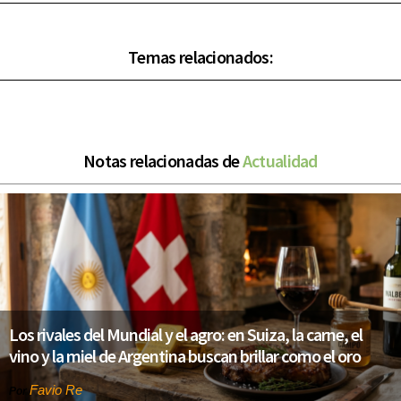
Temas relacionados:
Notas relacionadas de
Actualidad
Los rivales del Mundial y el agro: en Suiza, la carne, el
vino y la miel de Argentina buscan brillar como el oro
Favio Re
Por