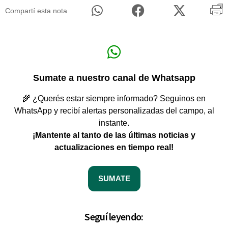
Compartí esta nota
Sumate a nuestro canal de Whatsapp
🌾 ¿Querés estar siempre informado? Seguinos en
WhatsApp y recibí alertas personalizadas del campo, al
instante.
¡Mantente al tanto de las últimas noticias y
actualizaciones en tiempo real!
SUMATE
Seguí leyendo: