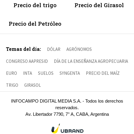
Precio del trigo
Precio del Girasol
Precio del Petróleo
Temas del día:
DÓLAR
AGRÓNOMOS
CONGRESO AAPRESID
DÍA DE LA ENSEÑANZA AGROPECUARIA
EURO
INTA
SUELOS
SYNGENTA
PRECIO DEL MAÍZ
TRIGO
GIRASOL
INFOCAMPO DIGITAL MEDIA S.A. - Todos los derechos
reservados.
Av. Libertador 7790, 7° A, CABA, Argentina