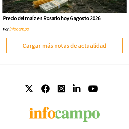
Precio del maíz en Rosario hoy 6 agosto 2026
infocampo
Por
Cargar más notas de actualidad