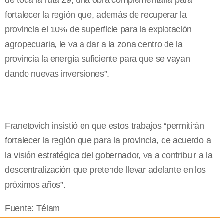
de toda la ruta 29, una obra complementaria para
fortalecer la región que, además de recuperar la
provincia el 10% de superficie para la explotación
agropecuaria, le va a dar a la zona centro de la
provincia la energía suficiente para que se vayan
dando nuevas inversiones”.
Franetovich insistió en que estos trabajos “permitirán
fortalecer la región que para la provincia, de acuerdo a
la visión estratégica del gobernador, va a contribuir a la
descentralización que pretende llevar adelante en los
próximos años”.
Fuente: Télam