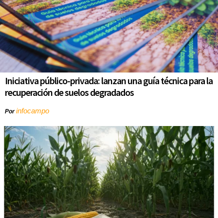
Iniciativa público-privada: lanzan una guía técnica para la
recuperación de suelos degradados
infocampo
Por