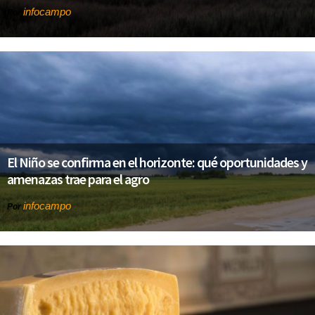
infocampo
Por
El Niño se confirma en el horizonte: qué oportunidades y
amenazas trae para el agro
infocampo
Por