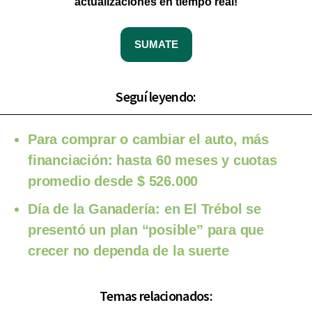
actualizaciones en tiempo real!
SUMATE
Seguí leyendo:
Para comprar o cambiar el auto, más
financiación: hasta 60 meses y cuotas
promedio desde $ 526.000
Día de la Ganadería: en El Trébol se
presentó un plan “posible” para que
crecer no dependa de la suerte
Temas relacionados: