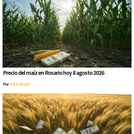
Precio del maíz en Rosario hoy 8 agosto 2026
infocampo
Por