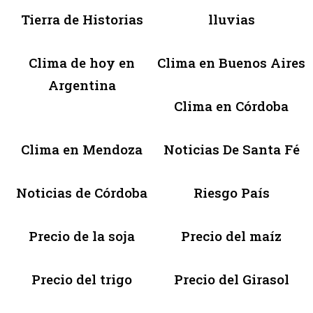
Tierra de Historias
lluvias
Clima de hoy en
Clima en Buenos Aires
Argentina
Clima en Córdoba
Clima en Mendoza
Noticias De Santa Fé
Noticias de Córdoba
Riesgo País
Precio de la soja
Precio del maíz
Precio del trigo
Precio del Girasol