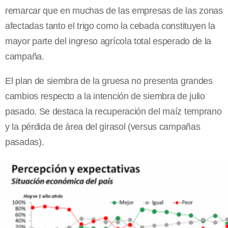
remarcar que en muchas de las empresas de las zonas
afectadas tanto el trigo como la cebada constituyen la
mayor parte del ingreso agrícola total esperado de la
campaña.
El plan de siembra de la gruesa no presenta grandes
cambios respecto a la intención de siembra de julio
pasado. Se destaca la recuperación del maíz temprano
y la pérdida de área del girasol (versus campañas
pasadas).