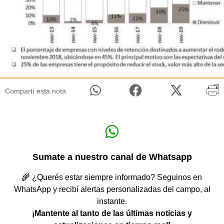
Compartí esta nota
Sumate a nuestro canal de Whatsapp
🌾 ¿Querés estar siempre informado? Seguinos en
WhatsApp y recibí alertas personalizadas del campo, al
instante.
¡Mantente al tanto de las últimas noticias y