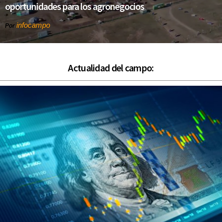
oportunidades para los agronegocios
infocampo
Por
Actualidad del campo: