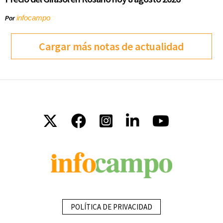
infocampo
Por
Cargar más notas de actualidad
POLÍTICA DE PRIVACIDAD