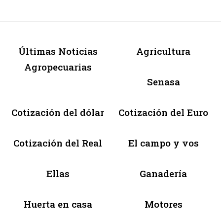
Últimas Noticias
Agricultura
Agropecuarias
Senasa
Cotización del dólar
Cotización del Euro
Cotización del Real
El campo y vos
Ellas
Ganadería
Huerta en casa
Motores