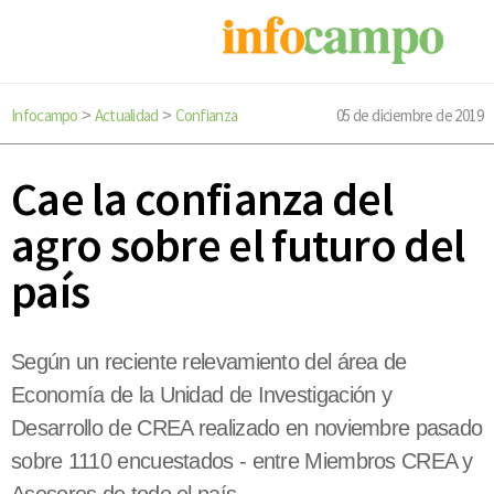
Infocampo
Actualidad
Confianza
05 de diciembre de 2019
>
>
Cae la confianza del
agro sobre el futuro del
país
Según un reciente relevamiento del área de
Economía de la Unidad de Investigación y
Desarrollo de CREA realizado en noviembre pasado
sobre 1110 encuestados - entre Miembros CREA y