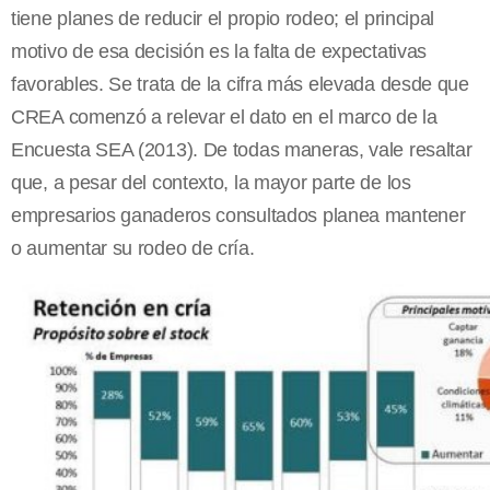
tiene planes de reducir el propio rodeo; el principal
motivo de esa decisión es la falta de expectativas
favorables. Se trata de la cifra más elevada desde que
CREA comenzó a relevar el dato en el marco de la
Encuesta SEA (2013). De todas maneras, vale resaltar
que, a pesar del contexto, la mayor parte de los
empresarios ganaderos consultados planea mantener
o aumentar su rodeo de cría.