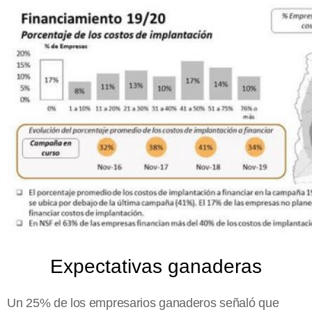
Expectativas ganaderas
Un 25% de los empresarios ganaderos señaló que