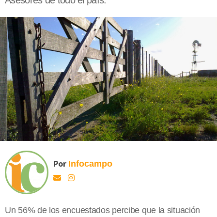
Asesores de todo el país.
Por
Infocampo
Un 56% de los encuestados percibe que la situación