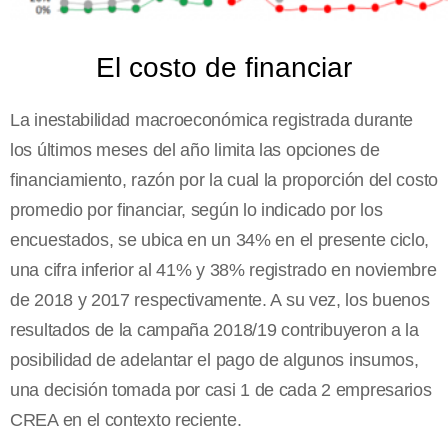
El costo de financiar
La inestabilidad macroeconómica registrada durante
los últimos meses del año limita las opciones de
financiamiento, razón por la cual la proporción del costo
promedio por financiar, según lo indicado por los
encuestados, se ubica en un 34% en el presente ciclo,
una cifra inferior al 41% y 38% registrado en noviembre
de 2018 y 2017 respectivamente. A su vez, los buenos
resultados de la campaña 2018/19 contribuyeron a la
posibilidad de adelantar el pago de algunos insumos,
una decisión tomada por casi 1 de cada 2 empresarios
CREA en el contexto reciente.