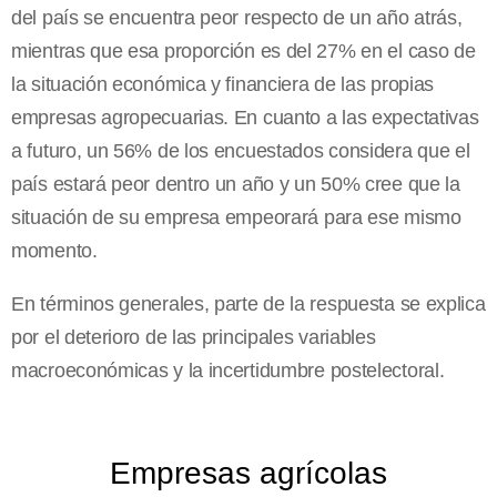
del país se encuentra peor respecto de un año atrás,
mientras que esa proporción es del 27% en el caso de
la situación económica y financiera de las propias
empresas agropecuarias. En cuanto a las expectativas
a futuro, un 56% de los encuestados considera que el
país estará peor dentro un año y un 50% cree que la
situación de su empresa empeorará para ese mismo
momento.
En términos generales, parte de la respuesta se explica
por el deterioro de las principales variables
macroeconómicas y la incertidumbre postelectoral.
Empresas agrícolas