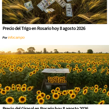
Precio del Trigo en Rosario hoy 8 agosto 2026
infocampo
Por
Precio del Girasol en Rosario hoy 8 agosto 2026