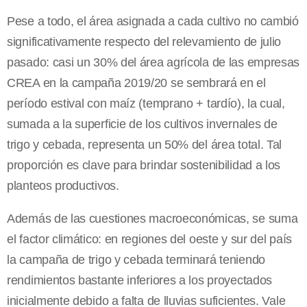
Pese a todo, el área asignada a cada cultivo no cambió
significativamente respecto del relevamiento de julio
pasado: casi un 30% del área agrícola de las empresas
CREA en la campaña 2019/20 se sembrará en el
período estival con maíz (temprano + tardío), la cual,
sumada a la superficie de los cultivos invernales de
trigo y cebada, representa un 50% del área total. Tal
proporción es clave para brindar sostenibilidad a los
planteos productivos.
Además de las cuestiones macroeconómicas, se suma
el factor climático: en regiones del oeste y sur del país
la campaña de trigo y cebada terminará teniendo
rendimientos bastante inferiores a los proyectados
inicialmente debido a falta de lluvias suficientes. Vale