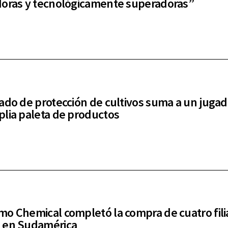
oras y tecnológicamente superadoras”
ado de protección de cultivos suma a un jugad
lia paleta de productos
o Chemical completó la compra de cuatro fili
 en Sudamérica