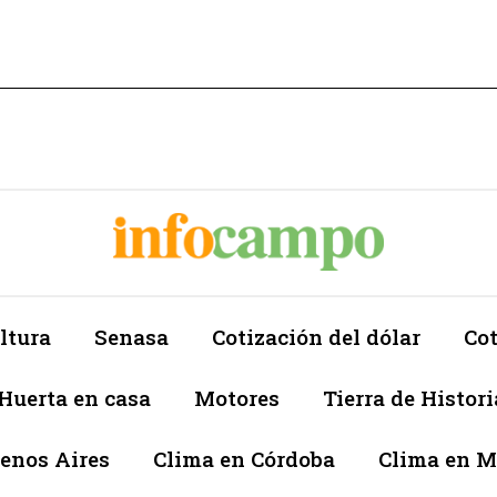
ltura
Senasa
Cotización del dólar
Cot
Huerta en casa
Motores
Tierra de Histori
enos Aires
Clima en Córdoba
Clima en 