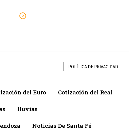
POLÍTICA DE PRIVACIDAD
ización del Euro
Cotización del Real
as
lluvias
Mendoza
Noticias De Santa Fé