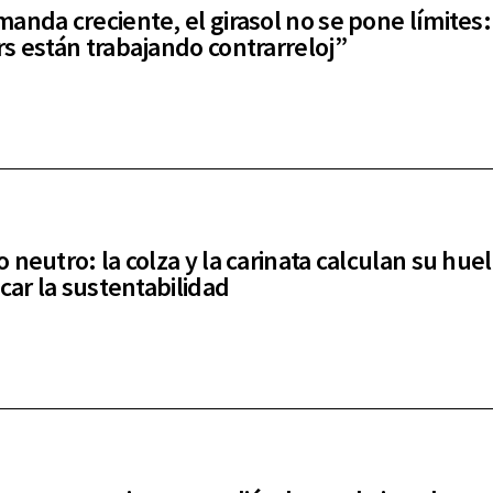
anda creciente, el girasol no se pone límites:
s están trabajando contrarreloj”
 neutro: la colza y la carinata calculan su huel
car la sustentabilidad