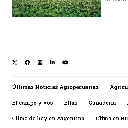
Últimas Noticias Agropecuarias
Agricu
El campo y vos
Ellas
Ganadería
Clima de hoy en Argentina
Clima en Bu