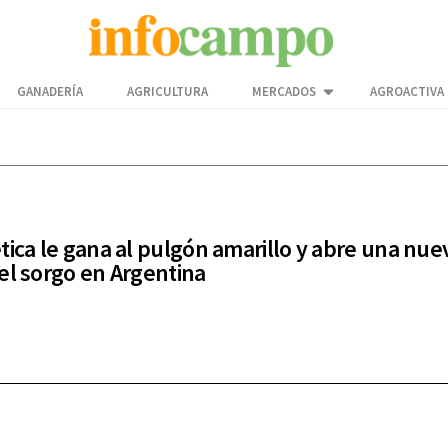
GANADERÍA
AGRICULTURA
MERCADOS
AGROACTIVA
tica le gana al pulgón amarillo y abre una nue
el sorgo en Argentina