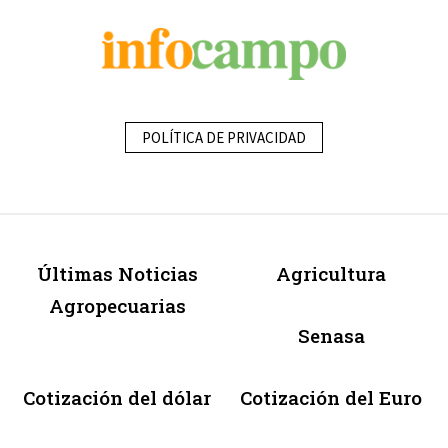
POLÍTICA DE PRIVACIDAD
Últimas Noticias
Agricultura
Agropecuarias
Senasa
Cotización del dólar
Cotización del Euro