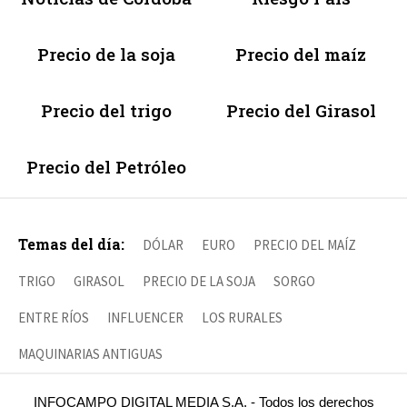
Precio de la soja
Precio del maíz
Precio del trigo
Precio del Girasol
Precio del Petróleo
Temas del día:
DÓLAR
EURO
PRECIO DEL MAÍZ
TRIGO
GIRASOL
PRECIO DE LA SOJA
SORGO
ENTRE RÍOS
INFLUENCER
LOS RURALES
MAQUINARIAS ANTIGUAS
INFOCAMPO DIGITAL MEDIA S.A. - Todos los derechos