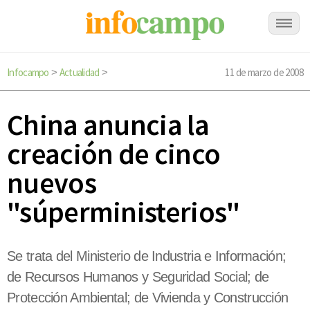
Infocampo
Actualidad
11 de marzo de 2008
>
>
China anuncia la
creación de cinco
nuevos
"súperministerios"
Se trata del Ministerio de Industria e Información;
de Recursos Humanos y Seguridad Social; de
Protección Ambiental; de Vivienda y Construcción