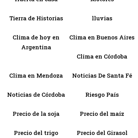
Tierra de Historias
lluvias
Clima de hoy en
Clima en Buenos Aires
Argentina
Clima en Córdoba
Clima en Mendoza
Noticias De Santa Fé
Noticias de Córdoba
Riesgo País
Precio de la soja
Precio del maíz
Precio del trigo
Precio del Girasol