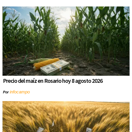
Precio del maíz en Rosario hoy 8 agosto 2026
infocampo
Por