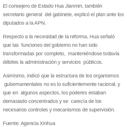
El consejero de Estado Hua Jianmin, también
secretario general del gabinete, explicó el plan ante los
diputados a la APN.
Respecto a la necesidad de la reforma, Hua señaló
que las funciones del gobierno no han sido
transformadas por completo, manteniéndose todavía
débiles la administración y servicios públicos.
Asimismo, indicó que la estructura de los organismos
gubernamentales no es lo suficientemente racional, y
que en algunos aspectos, los poderes estaban
demasiado concentrados y se carecía de los
necesarios controles y mecanismos de supervisión.
Fuente: Agencia Xinhua