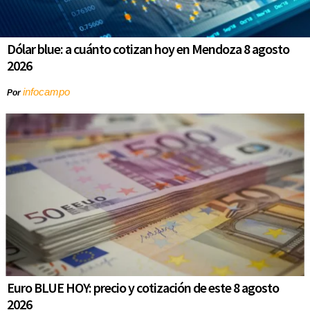
Dólar blue: a cuánto cotizan hoy en Mendoza 8 agosto
2026
infocampo
Por
Euro BLUE HOY: precio y cotización de este 8 agosto
2026