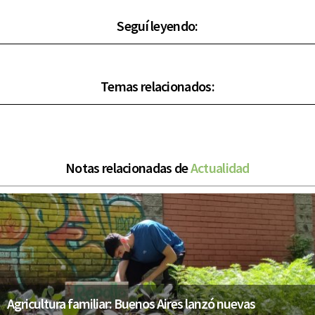
Seguí leyendo:
Temas relacionados:
Notas relacionadas de
Actualidad
Agricultura familiar: Buenos Aires lanzó nuevas