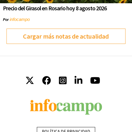
Precio del Girasol en Rosario hoy 8 agosto 2026
infocampo
Por
Cargar más notas de actualidad
POLÍTICA DE PRIVACIDAD