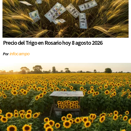
Precio del Trigo en Rosario hoy 8 agosto 2026
infocampo
Por