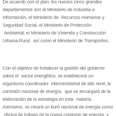
De acuerdo con el plan, los nuevos cinco grandes
departamentos son el Ministerio de Industria e
Información, el Ministerio de Recursos Humanos y
Seguridad Social, el Ministerio de Protección
Ambiental, el Ministerio de Vivienda y Construcción
Urbana-Rural, así como el Ministerio de Transportes.
Con el objetivo de fortalecer la gestión del gobierno
sobre el sector energético, se establecerá un
organismo coordinador interministerial de alto nivel, la
comisión nacional de energía, que se encargará de la
elaboración de la estrategia en esta materia.
Asimismo, se creará un buró nacional de energía como
oficina de trabajo de la nueva comisión de energía, y