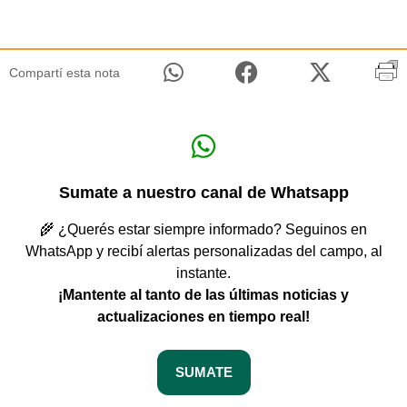
Compartí esta nota
Sumate a nuestro canal de Whatsapp
🌾 ¿Querés estar siempre informado? Seguinos en
WhatsApp y recibí alertas personalizadas del campo, al
instante.
¡Mantente al tanto de las últimas noticias y
actualizaciones en tiempo real!
SUMATE