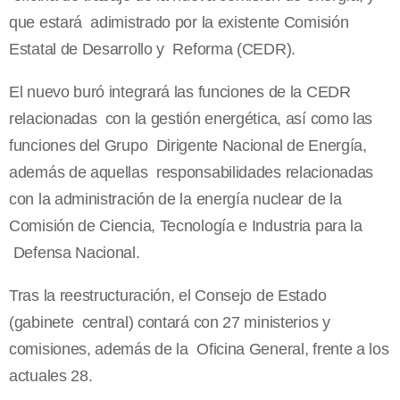
que estará adimistrado por la existente Comisión
Estatal de Desarrollo y Reforma (CEDR).
El nuevo buró integrará las funciones de la CEDR
relacionadas con la gestión energética, así como las
funciones del Grupo Dirigente Nacional de Energía,
además de aquellas responsabilidades relacionadas
con la administración de la energía nuclear de la
Comisión de Ciencia, Tecnología e Industria para la
Defensa Nacional.
Tras la reestructuración, el Consejo de Estado
(gabinete central) contará con 27 ministerios y
comisiones, además de la Oficina General, frente a los
actuales 28.