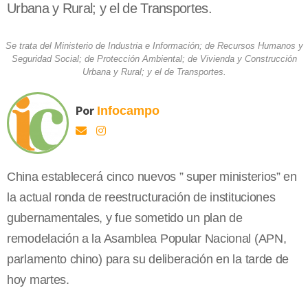
Urbana y Rural; y el de Transportes.
Se trata del Ministerio de Industria e Información; de Recursos Humanos y
Seguridad Social; de Protección Ambiental; de Vivienda y Construcción
Urbana y Rural; y el de Transportes.
Por
Infocampo
China establecerá cinco nuevos ” super ministerios” en
la actual ronda de reestructuración de instituciones
gubernamentales, y fue sometido un plan de
remodelación a la Asamblea Popular Nacional (APN,
parlamento chino) para su deliberación en la tarde de
hoy martes.