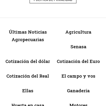
Últimas Noticias
Agricultura
Agropecuarias
Senasa
Cotización del dólar
Cotización del Euro
Cotización del Real
El campo y vos
Ellas
Ganadería
Huerta en casa
Motores