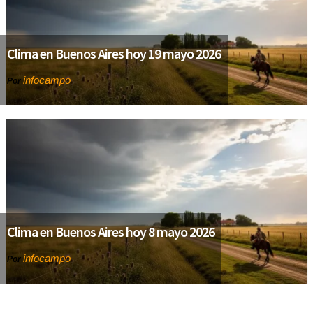
Clima en Buenos Aires hoy 19 mayo 2026
infocampo
Por
Clima en Buenos Aires hoy 8 mayo 2026
infocampo
Por