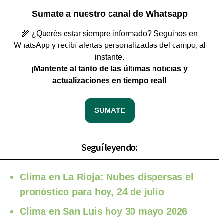
Sumate a nuestro canal de Whatsapp
🌾 ¿Querés estar siempre informado? Seguinos en
WhatsApp y recibí alertas personalizadas del campo, al
instante.
¡Mantente al tanto de las últimas noticias y
actualizaciones en tiempo real!
SUMATE
Seguí leyendo:
Clima en La Rioja: Nubes dispersas el
pronóstico para hoy, 24 de julio
Clima en San Luis hoy 30 mayo 2026