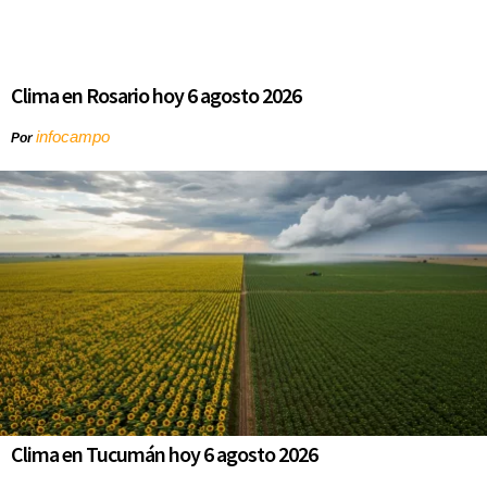
Clima en Rosario hoy 6 agosto 2026
infocampo
Por
Clima en Tucumán hoy 6 agosto 2026