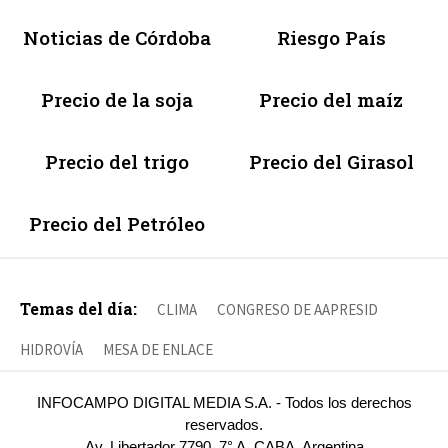
Noticias de Córdoba
Riesgo País
Precio de la soja
Precio del maíz
Precio del trigo
Precio del Girasol
Precio del Petróleo
Temas del día:
CLIMA
CONGRESO DE AAPRESID
HIDROVÍA
MESA DE ENLACE
INFOCAMPO DIGITAL MEDIA S.A. - Todos los derechos
reservados.
Av. Libertador 7790, 7° A, CABA, Argentina