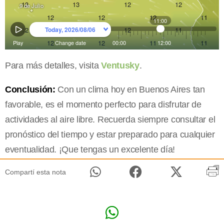
Para más detalles, visita
Ventusky
.
Conclusión:
Con un clima hoy en Buenos Aires tan
favorable, es el momento perfecto para disfrutar de
actividades al aire libre. Recuerda siempre consultar el
pronóstico del tiempo y estar preparado para cualquier
eventualidad. ¡Que tengas un excelente día!
Compartí esta nota