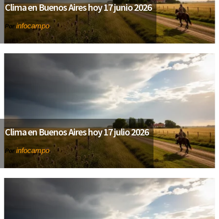
Clima en Buenos Aires hoy 17 junio 2026
infocampo
Por
Clima en Buenos Aires hoy 17 julio 2026
infocampo
Por