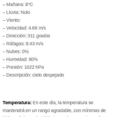
– Mañana: 8°C
– Lluvia: Nulo
– Viento:
– Velocidad: 4.66 m/s
– Dirección: 311 grados
– Ráfagas: 8.43 m/s
– Nubes: 0%
– Humedad: 60%
– Presión: 1022 hPa
– Descripción: cielo despejado
Temperatura:
En este día, la temperatura se
mantendrá en un rango agradable, con mínimas de