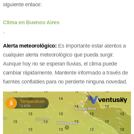
siguiente enlace:
Clima en Buenos Aires
.
Alerta meteorológico:
Es importante estar atentos a
cualquier alerta meteorológico que pueda surgir.
Aunque hoy no se esperan lluvias, el clima puede
cambiar rápidamente. Mantente informado a través de
fuentes confiables para no perderte ninguna novedad.