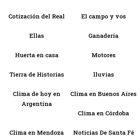
Cotización del Real
El campo y vos
Ellas
Ganadería
Huerta en casa
Motores
Tierra de Historias
lluvias
Clima de hoy en
Clima en Buenos Aires
Argentina
Clima en Córdoba
Clima en Mendoza
Noticias De Santa Fé