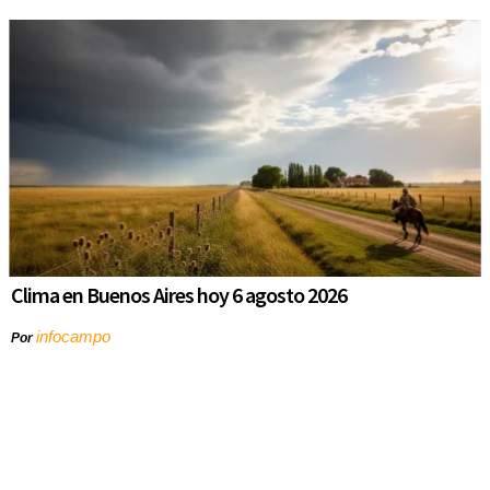
Clima en Buenos Aires hoy 6 agosto 2026
infocampo
Por