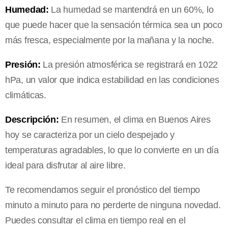
Humedad:
La humedad se mantendrá en un 60%, lo
que puede hacer que la sensación térmica sea un poco
más fresca, especialmente por la mañana y la noche.
Presión:
La presión atmosférica se registrará en 1022
hPa, un valor que indica estabilidad en las condiciones
climáticas.
Descripción:
En resumen, el clima en Buenos Aires
hoy se caracteriza por un cielo despejado y
temperaturas agradables, lo que lo convierte en un día
ideal para disfrutar al aire libre.
Te recomendamos seguir el pronóstico del tiempo
minuto a minuto para no perderte de ninguna novedad.
Puedes consultar el clima en tiempo real en el