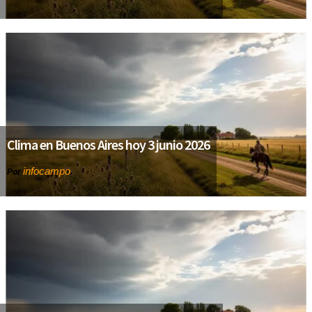
Clima en Buenos Aires hoy 3 junio 2026
infocampo
Por