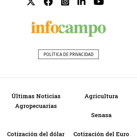
POLÍTICA DE PRIVACIDAD
Últimas Noticias
Agricultura
Agropecuarias
Senasa
Cotización del dólar
Cotización del Euro