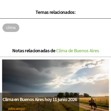
Temas relacionados:
clima
Notas relacionadas de
Clima de Buenos Aires
Clima en Buenos Aires hoy 11 junio 2026
infocampo
Por