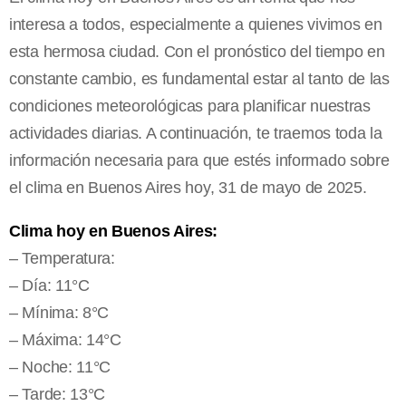
interesa a todos, especialmente a quienes vivimos en
esta hermosa ciudad. Con el pronóstico del tiempo en
constante cambio, es fundamental estar al tanto de las
condiciones meteorológicas para planificar nuestras
actividades diarias. A continuación, te traemos toda la
información necesaria para que estés informado sobre
el clima en Buenos Aires hoy, 31 de mayo de 2025.
Clima hoy en Buenos Aires:
– Temperatura:
– Día: 11°C
– Mínima: 8°C
– Máxima: 14°C
– Noche: 11°C
– Tarde: 13°C