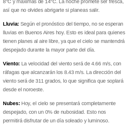
8°C y máximas de 14°C. La noche promete ser fresca,
así que no olvides abrigarte si planeas salir.
Lluvia:
Según el pronóstico del tiempo, no se esperan
lluvias en Buenos Aires hoy. Esto es ideal para quienes
tienen planes al aire libre, ya que el cielo se mantendrá
despejado durante la mayor parte del día.
Viento:
La velocidad del viento será de 4.66 m/s, con
ráfagas que alcanzarán los 8.43 m/s. La dirección del
viento será de 311 grados, lo que significa que soplará
desde el noroeste.
Nubes:
Hoy, el cielo se presentará completamente
despejado, con un 0% de nubosidad. Esto nos
permitirá disfrutar de un día soleado y luminoso.