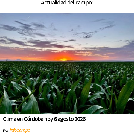
Actualidad del campo:
Clima en Córdoba hoy 6 agosto 2026
infocampo
Por