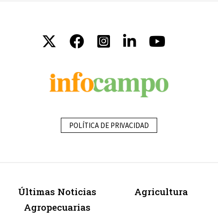
POLÍTICA DE PRIVACIDAD
Últimas Noticias
Agricultura
Agropecuarias