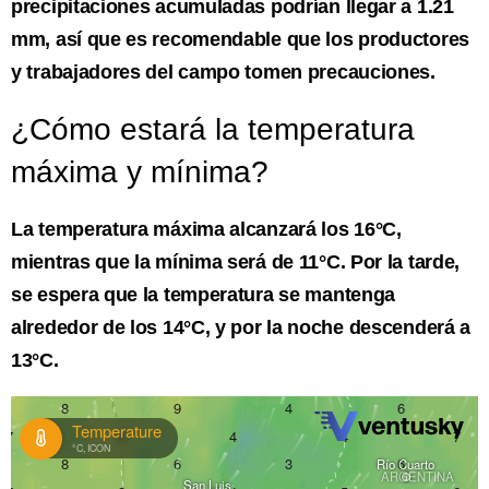
precipitaciones acumuladas podrían llegar a 1.21
mm, así que es recomendable que los productores
y trabajadores del campo tomen precauciones.
¿Cómo estará la temperatura
máxima y mínima?
La temperatura máxima alcanzará los 16°C,
mientras que la mínima será de 11°C. Por la tarde,
se espera que la temperatura se mantenga
alrededor de los 14°C, y por la noche descenderá a
13°C.