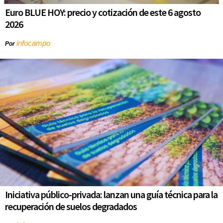
Euro BLUE HOY: precio y cotización de este 6 agosto
2026
infocampo
Por
Iniciativa público-privada: lanzan una guía técnica para la
recuperación de suelos degradados