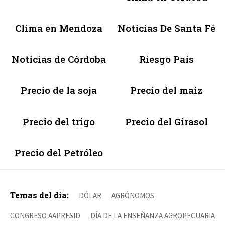
Clima en Mendoza
Noticias De Santa Fé
Noticias de Córdoba
Riesgo País
Precio de la soja
Precio del maíz
Precio del trigo
Precio del Girasol
Precio del Petróleo
Temas del día:
DÓLAR
AGRÓNOMOS
CONGRESO AAPRESID
DÍA DE LA ENSEÑANZA AGROPECUARIA