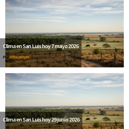
Clima en San Luis hoy 7 mayo 2026
infocampo
Por
Clima en San Luis hoy 29 junio 2026