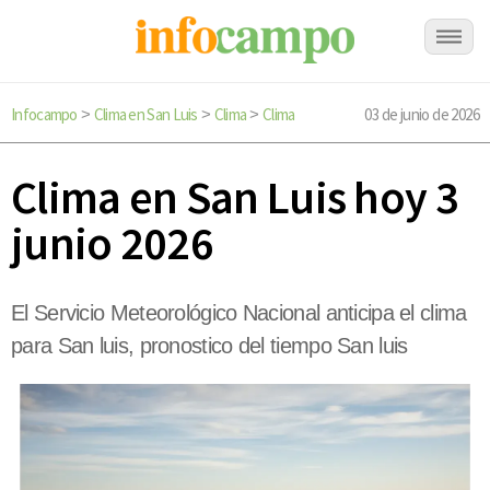
Infocampo
Clima en San Luis
Clima
Clima
03 de junio de 2026
>
>
>
Clima en San Luis hoy 3
junio 2026
El Servicio Meteorológico Nacional anticipa el clima
para San luis, pronostico del tiempo San luis