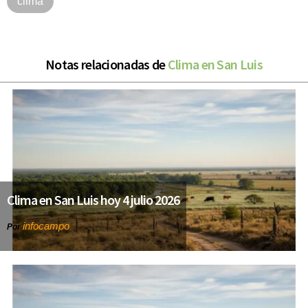
clima
Notas relacionadas de
Clima en San Luis
Clima en San Luis hoy 4 julio 2026
infocampo
Por