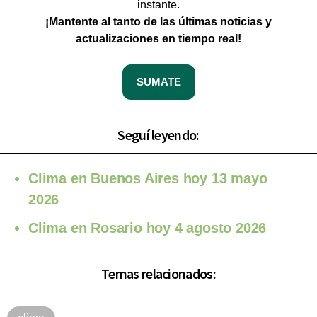
instante.
¡Mantente al tanto de las últimas noticias y
actualizaciones en tiempo real!
SUMATE
Seguí leyendo:
Clima en Buenos Aires hoy 13 mayo
2026
Clima en Rosario hoy 4 agosto 2026
Temas relacionados: