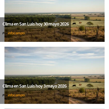
Clima en San Luis hoy 30 mayo 2026
infocampo
Por
Clima en San Luis hoy 3 mayo 2026
infocampo
Por