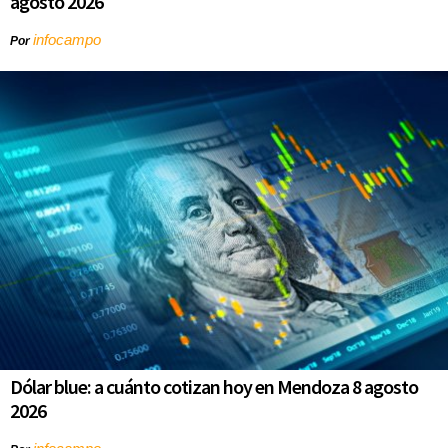
agosto 2026
infocampo
Por
Dólar blue: a cuánto cotizan hoy en Mendoza 8 agosto
2026