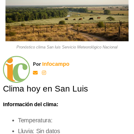
Pronóstico clima San luis Servicio Meteorológico Nacional
Por
Infocampo
Clima hoy en San Luis
Información del clima:
Temperatura:
Lluvia: Sin datos