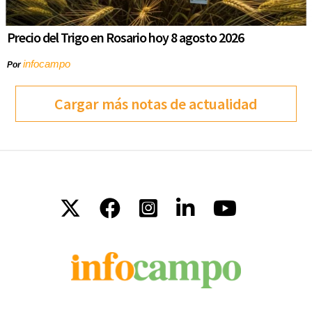
Precio del Trigo en Rosario hoy 8 agosto 2026
infocampo
Por
Cargar más notas de actualidad