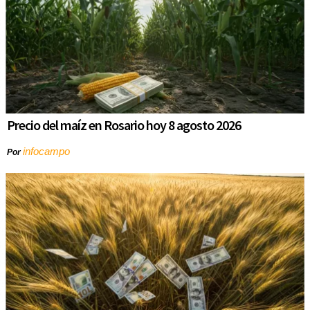
Precio del maíz en Rosario hoy 8 agosto 2026
infocampo
Por