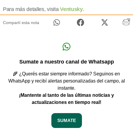
Para más detalles, visita
Ventusky
.
Compartí esta nota
Sumate a nuestro canal de Whatsapp
🌾 ¿Querés estar siempre informado? Seguinos en
WhatsApp y recibí alertas personalizadas del campo, al
instante.
¡Mantente al tanto de las últimas noticias y
actualizaciones en tiempo real!
SUMATE