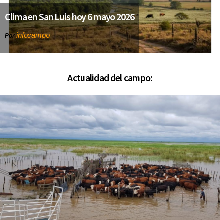
Clima en San Luis hoy 6 mayo 2026
infocampo
Por
Actualidad del campo: