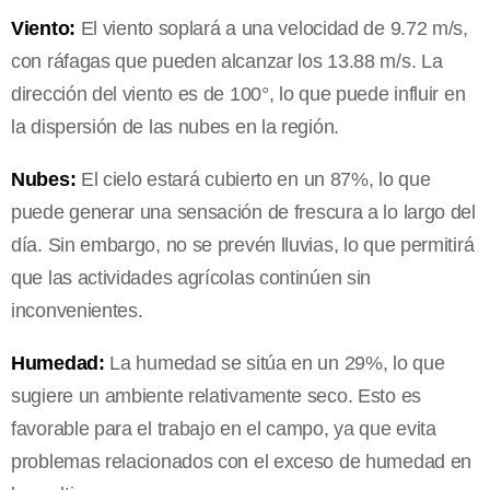
Viento:
El viento soplará a una velocidad de 9.72 m/s,
con ráfagas que pueden alcanzar los 13.88 m/s. La
dirección del viento es de 100°, lo que puede influir en
la dispersión de las nubes en la región.
Nubes:
El cielo estará cubierto en un 87%, lo que
puede generar una sensación de frescura a lo largo del
día. Sin embargo, no se prevén lluvias, lo que permitirá
que las actividades agrícolas continúen sin
inconvenientes.
Humedad:
La humedad se sitúa en un 29%, lo que
sugiere un ambiente relativamente seco. Esto es
favorable para el trabajo en el campo, ya que evita
problemas relacionados con el exceso de humedad en