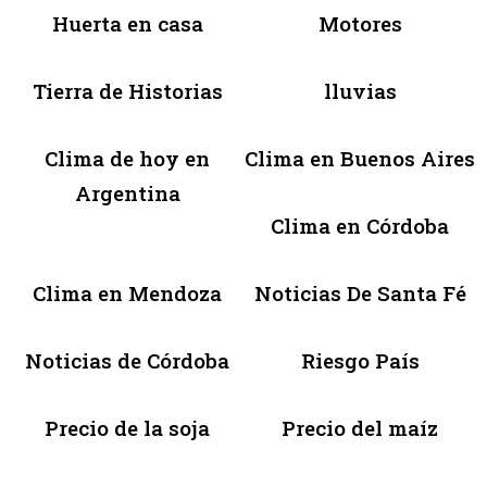
Huerta en casa
Motores
Tierra de Historias
lluvias
Clima de hoy en
Clima en Buenos Aires
Argentina
Clima en Córdoba
Clima en Mendoza
Noticias De Santa Fé
Noticias de Córdoba
Riesgo País
Precio de la soja
Precio del maíz