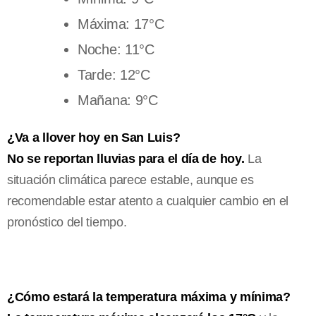
Máxima: 17°C
Noche: 11°C
Tarde: 12°C
Mañana: 9°C
¿Va a llover hoy en San Luis?
No se reportan lluvias para el día de hoy.
La
situación climática parece estable, aunque es
recomendable estar atento a cualquier cambio en el
pronóstico del tiempo.
¿Cómo estará la temperatura máxima y mínima?