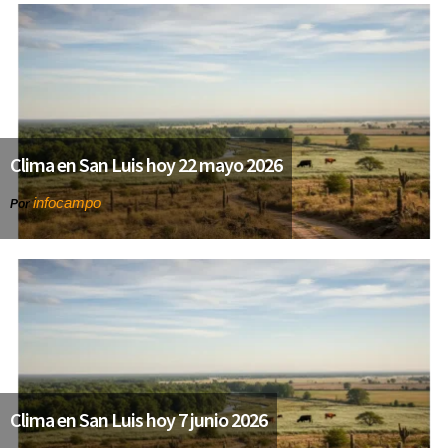
Clima en San Luis hoy 22 mayo 2026
infocampo
Por
Clima en San Luis hoy 7 junio 2026