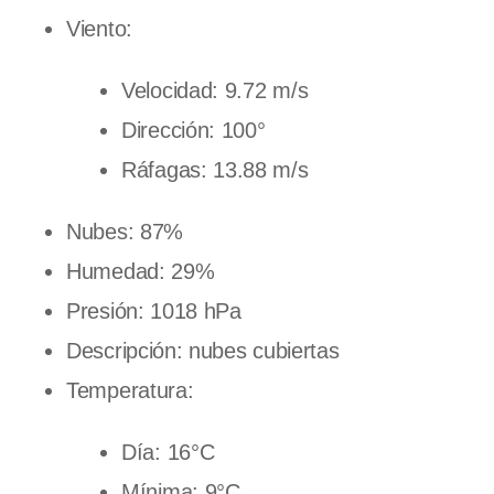
Viento:
Velocidad: 9.72 m/s
Dirección: 100°
Ráfagas: 13.88 m/s
Nubes: 87%
Humedad: 29%
Presión: 1018 hPa
Descripción: nubes cubiertas
Temperatura:
Día: 16°C
Mínima: 9°C