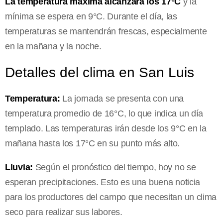
La temperatura máxima alcanzará los 17°C
y la
mínima se espera en 9°C. Durante el día, las
temperaturas se mantendrán frescas, especialmente
en la mañana y la noche.
Detalles del clima en San Luis
Temperatura:
La jornada se presenta con una
temperatura promedio de 16°C, lo que indica un día
templado. Las temperaturas irán desde los 9°C en la
mañana hasta los 17°C en su punto más alto.
Lluvia:
Según el pronóstico del tiempo, hoy no se
esperan precipitaciones. Esto es una buena noticia
para los productores del campo que necesitan un clima
seco para realizar sus labores.