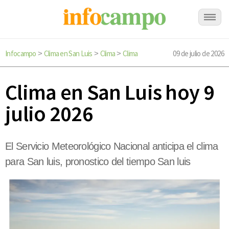
Infocampo
Clima en San Luis
Clima
Clima
09 de julio de 2026
>
>
>
Clima en San Luis hoy 9
julio 2026
El Servicio Meteorológico Nacional anticipa el clima
para San luis, pronostico del tiempo San luis