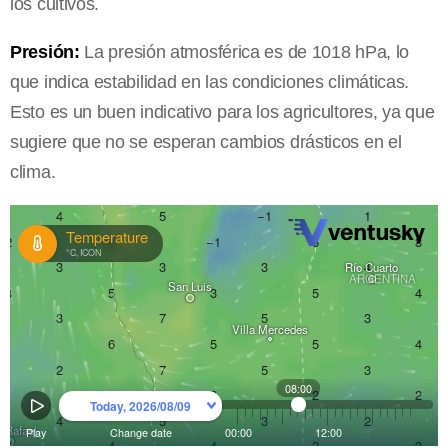
los cultivos.
Presión:
La presión atmosférica es de 1018 hPa, lo
que indica estabilidad en las condiciones climáticas.
Esto es un buen indicativo para los agricultores, ya que
sugiere que no se esperan cambios drásticos en el
clima.