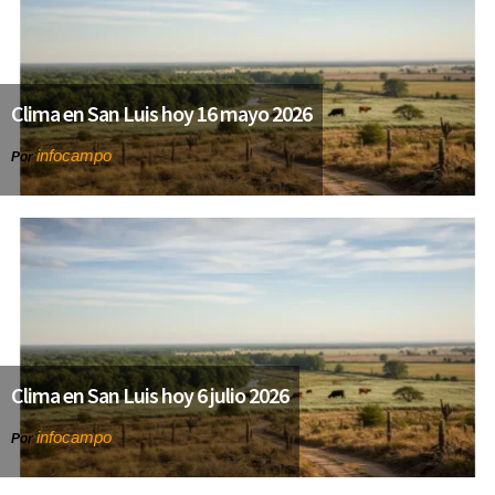
Clima en San Luis hoy 16 mayo 2026
infocampo
Por
Clima en San Luis hoy 6 julio 2026
infocampo
Por