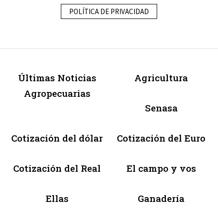
POLÍTICA DE PRIVACIDAD
Últimas Noticias
Agricultura
Agropecuarias
Senasa
Cotización del dólar
Cotización del Euro
Cotización del Real
El campo y vos
Ellas
Ganadería