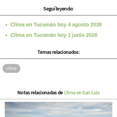
Seguí leyendo:
Clima en Tucumán hoy 4 agosto 2026
Clima en Tucumán hoy 1 junio 2026
Temas relacionados:
clima
Notas relacionadas de
Clima en San Luis