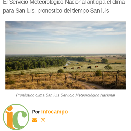
El Servicio Meteorológico Nacional anticipa el clima
para San luis, pronostico del tiempo San luis
Pronóstico clima San luis Servicio Meteorológico Nacional
Por
Infocampo