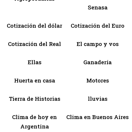
Senasa
Cotización del dólar
Cotización del Euro
Cotización del Real
El campo y vos
Ellas
Ganadería
Huerta en casa
Motores
Tierra de Historias
lluvias
Clima de hoy en
Clima en Buenos Aires
Argentina