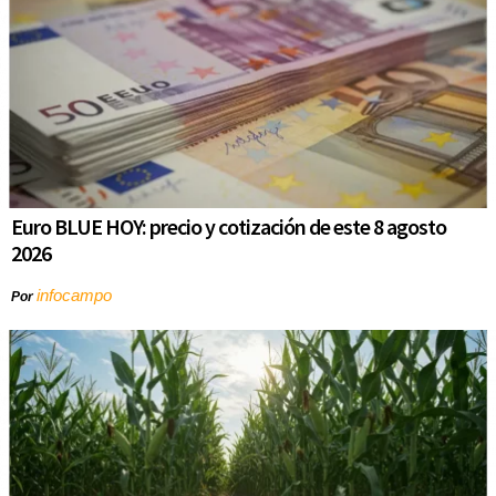
Euro BLUE HOY: precio y cotización de este 8 agosto
2026
infocampo
Por