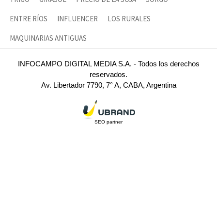
ENTRE RÍOS
INFLUENCER
LOS RURALES
MAQUINARIAS ANTIGUAS
INFOCAMPO DIGITAL MEDIA S.A. - Todos los derechos
reservados.
Av. Libertador 7790, 7° A, CABA, Argentina
SEO partner