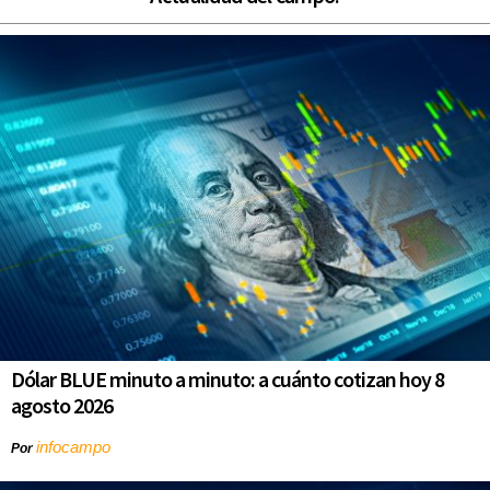
Dólar BLUE minuto a minuto: a cuánto cotizan hoy 8
agosto 2026
infocampo
Por