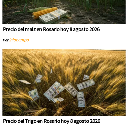
Precio del maíz en Rosario hoy 8 agosto 2026
infocampo
Por
Precio del Trigo en Rosario hoy 8 agosto 2026