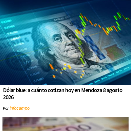
Dólar blue: a cuánto cotizan hoy en Mendoza 8 agosto
2026
infocampo
Por