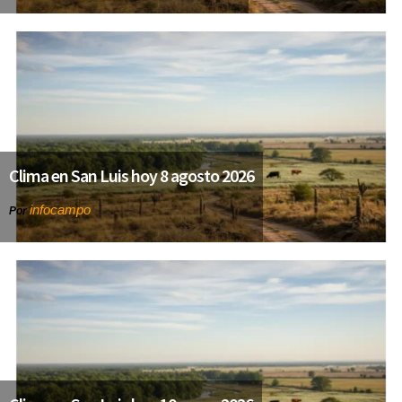
Clima en San Luis hoy 8 agosto 2026
infocampo
Por