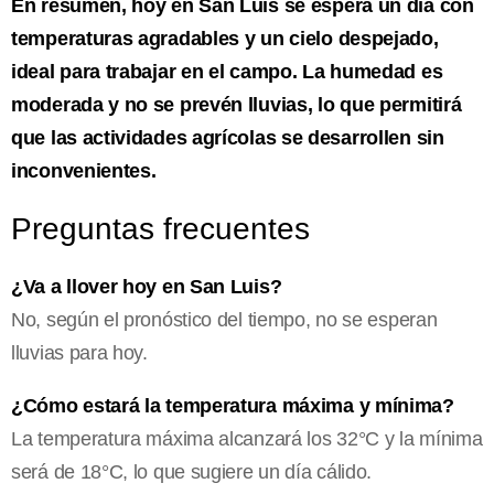
En resumen, hoy en San Luis se espera un día con
temperaturas agradables y un cielo despejado,
ideal para trabajar en el campo. La humedad es
moderada y no se prevén lluvias, lo que permitirá
que las actividades agrícolas se desarrollen sin
inconvenientes.
Preguntas frecuentes
¿Va a llover hoy en San Luis?
No, según el pronóstico del tiempo, no se esperan
lluvias para hoy.
¿Cómo estará la temperatura máxima y mínima?
La temperatura máxima alcanzará los 32°C y la mínima
será de 18°C, lo que sugiere un día cálido.