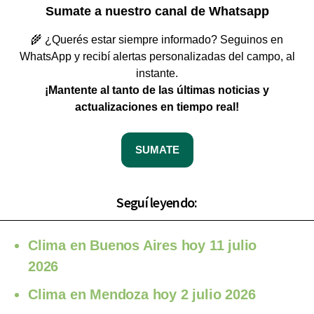
Sumate a nuestro canal de Whatsapp
🌾 ¿Querés estar siempre informado? Seguinos en
WhatsApp y recibí alertas personalizadas del campo, al
instante.
¡Mantente al tanto de las últimas noticias y
actualizaciones en tiempo real!
SUMATE
Seguí leyendo:
Clima en Buenos Aires hoy 11 julio
2026
Clima en Mendoza hoy 2 julio 2026