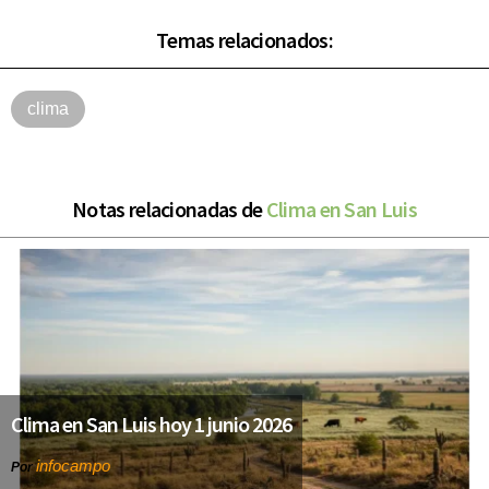
Temas relacionados:
clima
Notas relacionadas de
Clima en San Luis
Clima en San Luis hoy 1 junio 2026
infocampo
Por