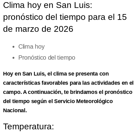
Clima hoy en San Luis:
pronóstico del tiempo para el 15
de marzo de 2026
Clima hoy
Pronóstico del tiempo
Hoy en San Luis, el clima se presenta con
características favorables para las actividades en el
campo. A continuación, te brindamos el pronóstico
del tiempo según el Servicio Meteorológico
Nacional.
Temperatura: