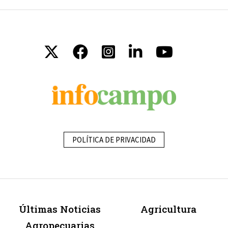
POLÍTICA DE PRIVACIDAD
Últimas Noticias
Agricultura
Agropecuarias