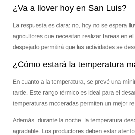
¿Va a llover hoy en San Luis?
La respuesta es clara: no, hoy no se espera llu
agricultores que necesitan realizar tareas en 
despejado permitirá que las actividades se desa
¿Cómo estará la temperatura m
En cuanto a la temperatura, se prevé una mín
tarde. Este rango térmico es ideal para el desa
temperaturas moderadas permiten un mejor ren
Además, durante la noche, la temperatura desc
agradable. Los productores deben estar atento