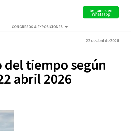
Seguinos en
Whatsapp
CONGRESOS & EXPOSICIONES
22 de abril de 2026
co del tiempo según
22 abril 2026