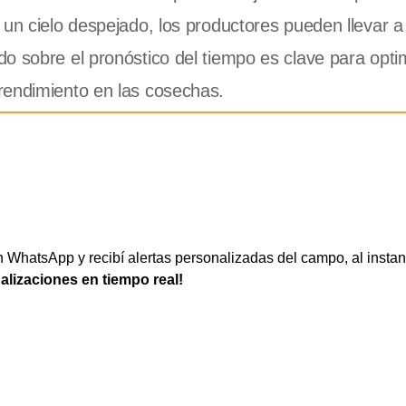
 un cielo despejado, los productores pueden llevar 
o sobre el pronóstico del tiempo es clave para optim
rendimiento en las cosechas.
WhatsApp y recibí alertas personalizadas del campo, al instan
ualizaciones en tiempo real!