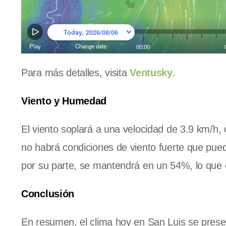
Para más detalles, visita
Ventusky
.
Viento y Humedad
El viento soplará a una velocidad de 3.9 km/h,
no habrá condiciones de viento fuerte que pued
por su parte, se mantendrá en un 54%, lo que e
Conclusión
En resumen, el clima hoy en San Luis se prese