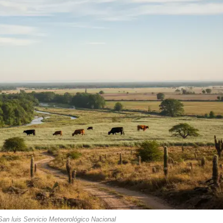
San luis Servicio Meteorológico Nacional