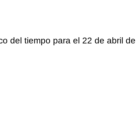
co del tiempo para el 22 de abril d