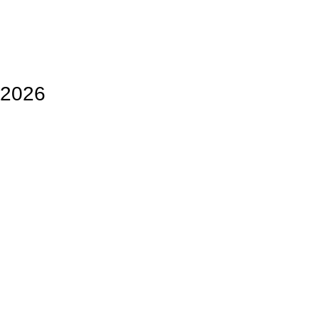
e 2026