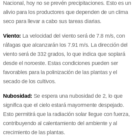
Nacional, hoy no se prevén precipitaciones. Esto es un
alivio para los productores que dependen de un clima
seco para llevar a cabo sus tareas diarias.
Viento:
La velocidad del viento será de 7.8 m/s, con
ráfagas que alcanzarán los 7.91 m/s. La dirección del
viento será de 332 grados, lo que indica que soplará
desde el noroeste. Estas condiciones pueden ser
favorables para la polinización de las plantas y el
secado de los cultivos.
Nubosidad:
Se espera una nubosidad de 2, lo que
significa que el cielo estará mayormente despejado.
Esto permitirá que la radiación solar llegue con fuerza,
contribuyendo al calentamiento del ambiente y al
crecimiento de las plantas.