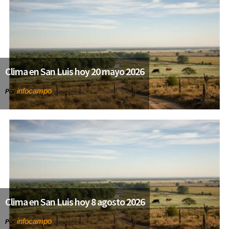
Clima en San Luis hoy 20 mayo 2026
infocampo
Por
Clima en San Luis hoy 8 agosto 2026
infocampo
Por