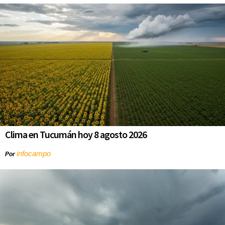
Clima en Tucumán hoy 8 agosto 2026
infocampo
Por