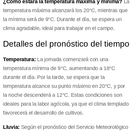
¿Cómo estará la temperatura máxima y mínima?
La
temperatura máxima alcanzará los 20°C, mientras que
la mínima será de 9°C. Durante el día, se espera un
clima agradable, ideal para trabajar en el campo.
Detalles del pronóstico del tiempo
Temperatura:
La jornada comenzará con una
temperatura mínima de 9°C, aumentando a 18°C
durante el día. Por la tarde, se espera que la
temperatura alcance su punto máximo en 20°C, y por
la noche descenderá a 12°C. Estas condiciones son
ideales para la labor agrícola, ya que el clima templado
favorecerá el desarrollo de cultivos.
Lluvia:
Según el pronóstico del Servicio Meteorológico