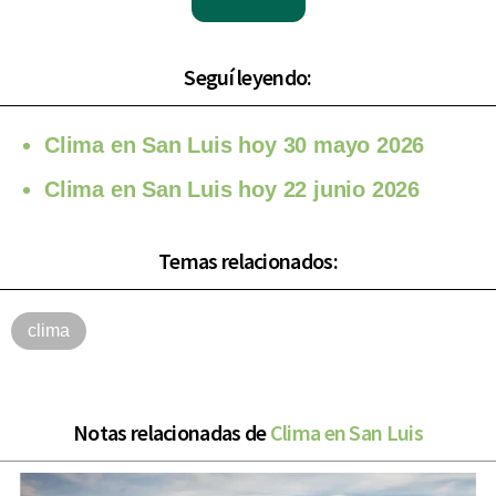
Seguí leyendo:
Clima en San Luis hoy 30 mayo 2026
Clima en San Luis hoy 22 junio 2026
Temas relacionados:
clima
Notas relacionadas de
Clima en San Luis