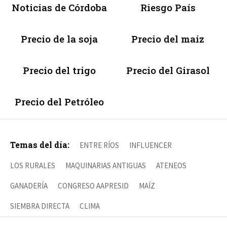
Noticias de Córdoba
Riesgo País
Precio de la soja
Precio del maíz
Precio del trigo
Precio del Girasol
Precio del Petróleo
Temas del día:
ENTRE RÍOS
INFLUENCER
LOS RURALES
MAQUINARIAS ANTIGUAS
ATENEOS
GANADERÍA
CONGRESO AAPRESID
MAÍZ
SIEMBRA DIRECTA
CLIMA