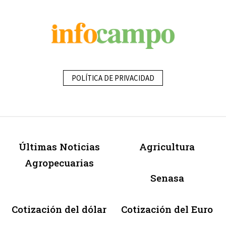
POLÍTICA DE PRIVACIDAD
Últimas Noticias
Agricultura
Agropecuarias
Senasa
Cotización del dólar
Cotización del Euro