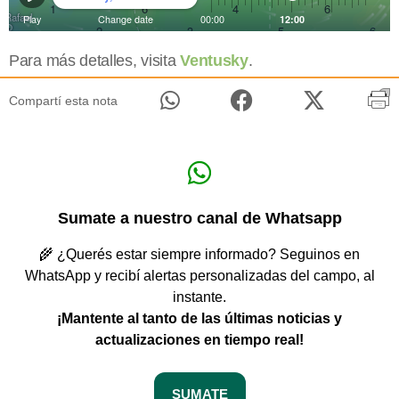
Para más detalles, visita
Ventusky
.
Compartí esta nota
Sumate a nuestro canal de Whatsapp
🌾 ¿Querés estar siempre informado? Seguinos en
WhatsApp y recibí alertas personalizadas del campo, al
instante.
¡Mantente al tanto de las últimas noticias y
actualizaciones en tiempo real!
SUMATE