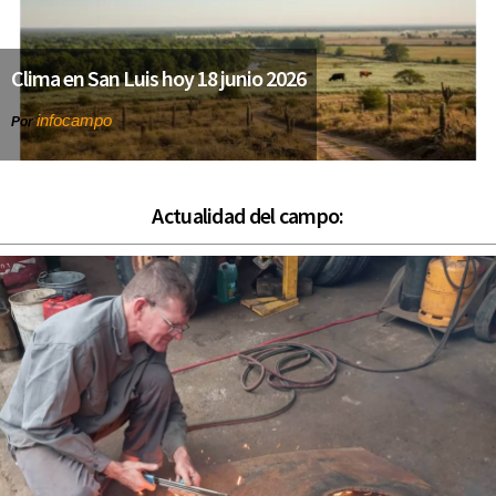
Clima en San Luis hoy 18 junio 2026
infocampo
Por
Actualidad del campo: