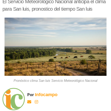
El Servicio Meteorológico Nacional anticipa el clima
para San luis, pronostico del tiempo San luis
Pronóstico clima San luis Servicio Meteorológico Nacional
Por
Infocampo