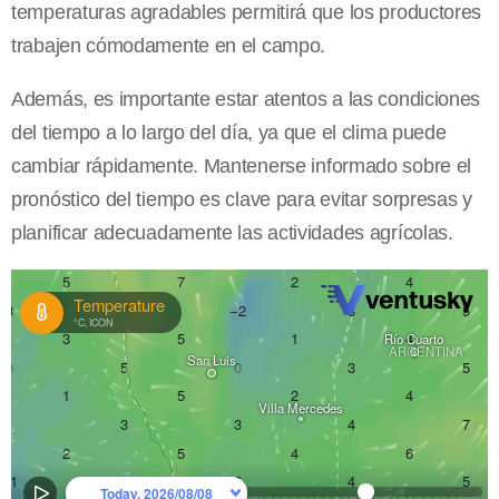
temperaturas agradables permitirá que los productores
trabajen cómodamente en el campo.
Además, es importante estar atentos a las condiciones
del tiempo a lo largo del día, ya que el clima puede
cambiar rápidamente. Mantenerse informado sobre el
pronóstico del tiempo es clave para evitar sorpresas y
planificar adecuadamente las actividades agrícolas.