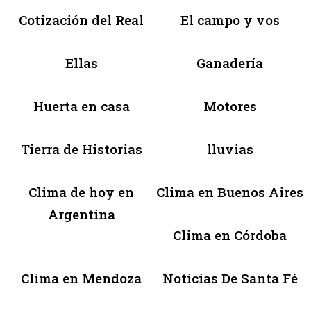
Cotización del Real
El campo y vos
Ellas
Ganadería
Huerta en casa
Motores
Tierra de Historias
lluvias
Clima de hoy en
Clima en Buenos Aires
Argentina
Clima en Córdoba
Clima en Mendoza
Noticias De Santa Fé