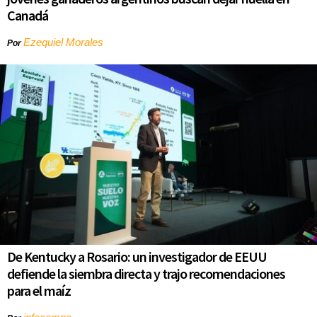
Canadá
Ezequiel Morales
Por
De Kentucky a Rosario: un investigador de EEUU
defiende la siembra directa y trajo recomendaciones
para el maíz