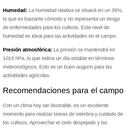
Humedad:
La humedad relativa se situará en un 39%,
lo que es bastante cómodo y no representa un riesgo
de enfermedades para los cultivos. Este nivel de
humedad es ideal para las actividades en el campo.
Presión atmosférica:
La presión se mantendrá en
1015 hPa, lo que indica un día estable en términos
meteorológicos. Esto es un buen augurio para las
actividades agrícolas.
Recomendaciones para el campo
Con un clima hoy tan favorable, es un excelente
momento para realizar tareas de siembra y cuidado de
los cultivos. Aprovechar el cielo despejado y las