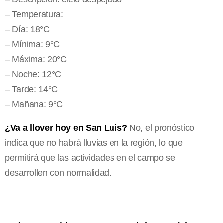
– Temperatura:
– Día: 18°C
– Mínima: 9°C
– Máxima: 20°C
– Noche: 12°C
– Tarde: 14°C
– Mañana: 9°C
¿Va a llover hoy en San Luis?
No, el pronóstico
indica que no habrá lluvias en la región, lo que
permitirá que las actividades en el campo se
desarrollen con normalidad.