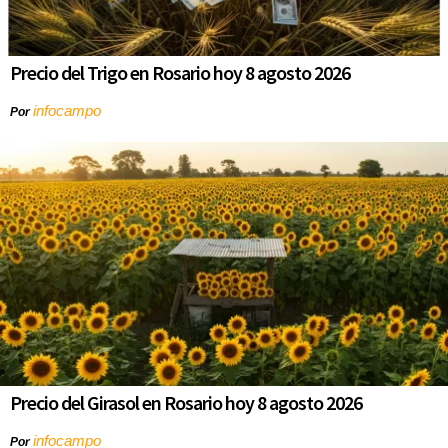
Precio del Trigo en Rosario hoy 8 agosto 2026
infocampo
Por
Precio del Girasol en Rosario hoy 8 agosto 2026
infocampo
Por