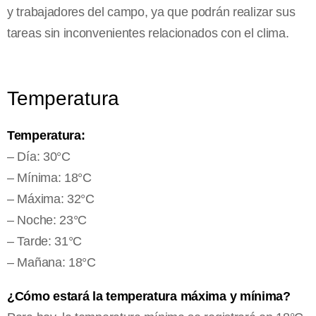
y trabajadores del campo, ya que podrán realizar sus
tareas sin inconvenientes relacionados con el clima.
Temperatura
Temperatura:
– Día: 30°C
– Mínima: 18°C
– Máxima: 32°C
– Noche: 23°C
– Tarde: 31°C
– Mañana: 18°C
¿Cómo estará la temperatura máxima y mínima?