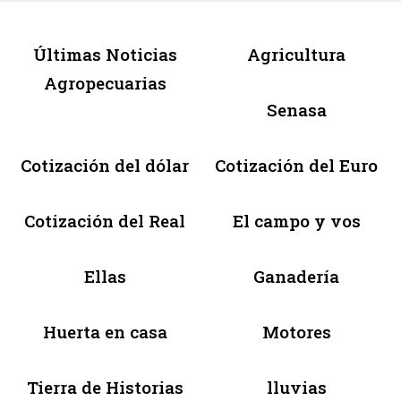
Últimas Noticias
Agricultura
Agropecuarias
Senasa
Cotización del dólar
Cotización del Euro
Cotización del Real
El campo y vos
Ellas
Ganadería
Huerta en casa
Motores
Tierra de Historias
lluvias