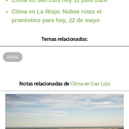
Clima en San Luis hoy 11 julio 2026
Clima en La Rioja: Nubes rotas el
pronóstico para hoy, 22 de mayo
Temas relacionados:
clima
Notas relacionadas de
Clima en San Luis