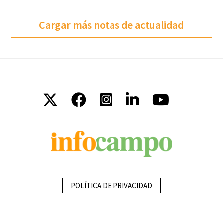
Cargar más notas de actualidad
POLÍTICA DE PRIVACIDAD