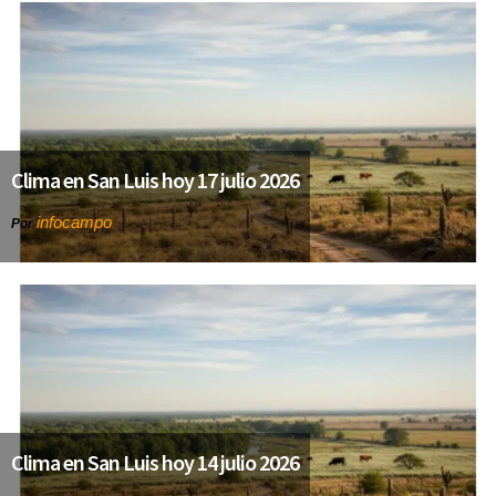
Clima en San Luis hoy 17 julio 2026
infocampo
Por
Clima en San Luis hoy 14 julio 2026