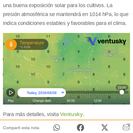
una buena exposición solar para los cultivos. La
presión atmosférica se mantendrá en 1014 hPa, lo que
indica condiciones estables y favorables para el clima.
Para más detalles, visita
Ventusky
.
Compartí esta nota