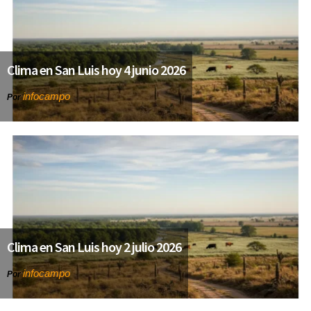
Clima en San Luis hoy 4 junio 2026
infocampo
Por
Clima en San Luis hoy 2 julio 2026
infocampo
Por