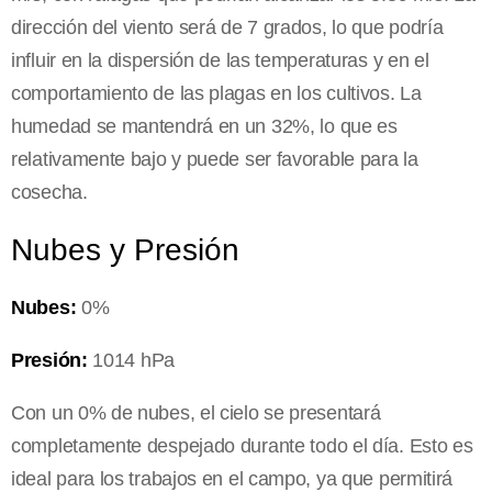
dirección del viento será de 7 grados, lo que podría
influir en la dispersión de las temperaturas y en el
comportamiento de las plagas en los cultivos. La
humedad se mantendrá en un 32%, lo que es
relativamente bajo y puede ser favorable para la
cosecha.
Nubes y Presión
Nubes:
0%
Presión:
1014 hPa
Con un 0% de nubes, el cielo se presentará
completamente despejado durante todo el día. Esto es
ideal para los trabajos en el campo, ya que permitirá