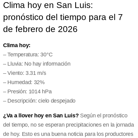
Clima hoy en San Luis:
pronóstico del tiempo para el 7
de febrero de 2026
Clima hoy:
– Temperatura: 30°C
– Lluvia: No hay información
– Viento: 3.31 m/s
– Humedad: 32%
– Presión: 1014 hPa
– Descripción: cielo despejado
¿Va a llover hoy en San Luis?
Según el pronóstico
del tiempo, no se esperan precipitaciones en la jornada
de hoy. Esto es una buena noticia para los productores