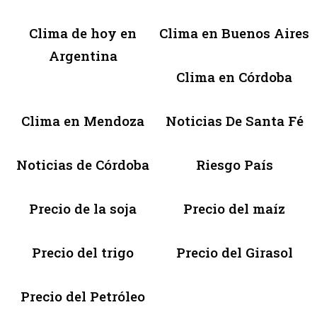
Clima de hoy en
Clima en Buenos Aires
Argentina
Clima en Córdoba
Clima en Mendoza
Noticias De Santa Fé
Noticias de Córdoba
Riesgo País
Precio de la soja
Precio del maíz
Precio del trigo
Precio del Girasol
Precio del Petróleo