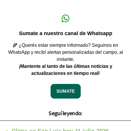
Sumate a nuestro canal de Whatsapp
🌾 ¿Querés estar siempre informado? Seguinos en
WhatsApp y recibí alertas personalizadas del campo, al
instante.
¡Mantente al tanto de las últimas noticias y
actualizaciones en tiempo real!
SUMATE
Seguí leyendo: