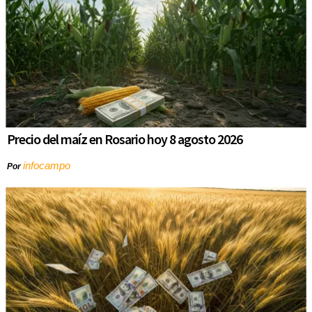
Precio del maíz en Rosario hoy 8 agosto 2026
infocampo
Por