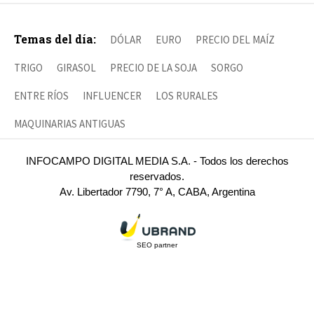
Temas del día:
DÓLAR
EURO
PRECIO DEL MAÍZ
TRIGO
GIRASOL
PRECIO DE LA SOJA
SORGO
ENTRE RÍOS
INFLUENCER
LOS RURALES
MAQUINARIAS ANTIGUAS
INFOCAMPO DIGITAL MEDIA S.A. - Todos los derechos
reservados.
Av. Libertador 7790, 7° A, CABA, Argentina
SEO partner