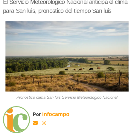
El Servicio Meteorológico Nacional anticipa el clima
para San luis, pronostico del tiempo San luis
Pronóstico clima San luis Servicio Meteorológico Nacional
Por
Infocampo