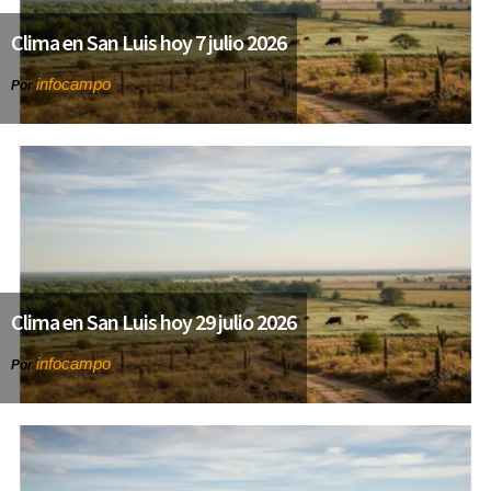
Clima en San Luis hoy 7 julio 2026
infocampo
Por
Clima en San Luis hoy 29 julio 2026
infocampo
Por