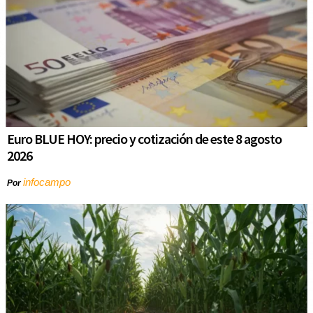
Euro BLUE HOY: precio y cotización de este 8 agosto
2026
infocampo
Por