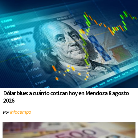
Dólar blue: a cuánto cotizan hoy en Mendoza 8 agosto
2026
infocampo
Por