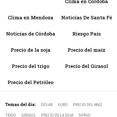
Clima en Córdoba
Clima en Mendoza
Noticias De Santa Fé
Noticias de Córdoba
Riesgo País
Precio de la soja
Precio del maíz
Precio del trigo
Precio del Girasol
Precio del Petróleo
Temas del día:
DÓLAR
EURO
PRECIO DEL MAÍZ
TRIGO
GIRASOL
PRECIO DE LA SOJA
SORGO