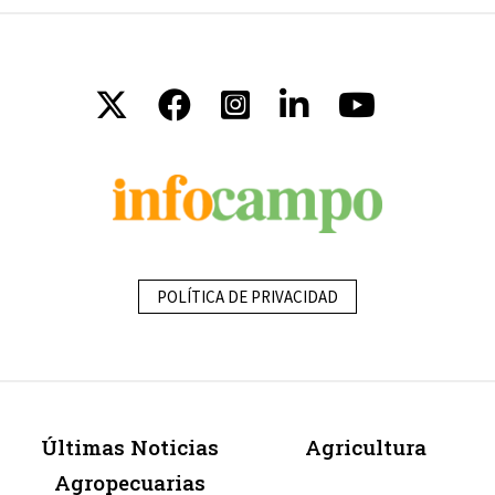
POLÍTICA DE PRIVACIDAD
Últimas Noticias
Agricultura
Agropecuarias