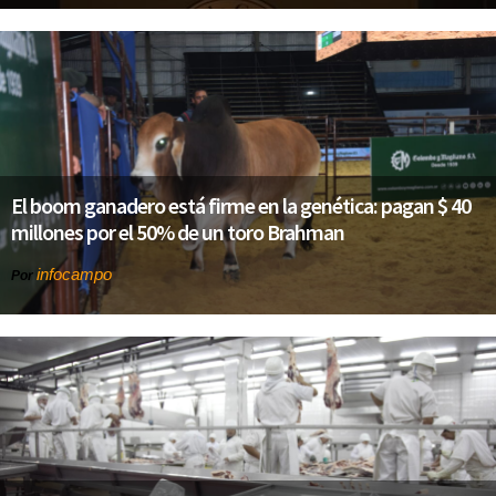
El boom ganadero está firme en la genética: pagan $ 40
millones por el 50% de un toro Brahman
infocampo
Por