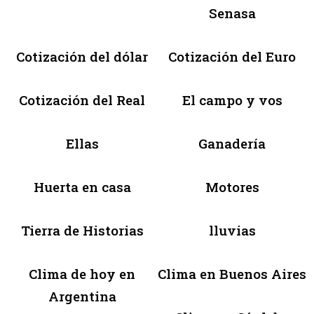
Senasa
Cotización del dólar
Cotización del Euro
Cotización del Real
El campo y vos
Ellas
Ganadería
Huerta en casa
Motores
Tierra de Historias
lluvias
Clima de hoy en
Clima en Buenos Aires
Argentina