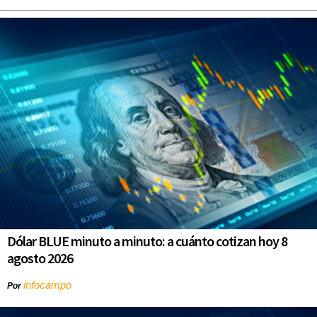
Dólar BLUE minuto a minuto: a cuánto cotizan hoy 8
agosto 2026
infocampo
Por