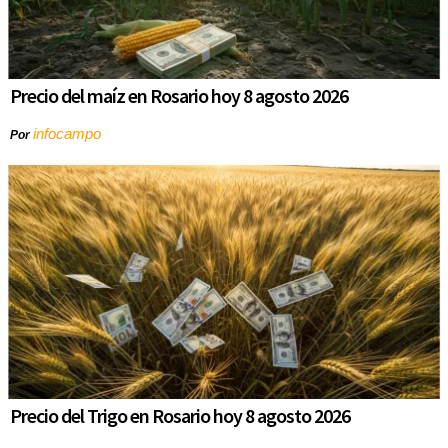
Precio del maíz en Rosario hoy 8 agosto 2026
infocampo
Por
Precio del Trigo en Rosario hoy 8 agosto 2026