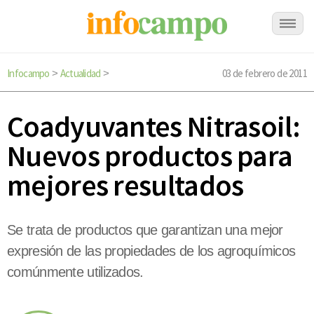
Infocampo
Actualidad
03 de febrero de 2011
>
>
Coadyuvantes Nitrasoil:
Nuevos productos para
mejores resultados
Se trata de productos que garantizan una mejor
expresión de las propiedades de los agroquímicos
comúnmente utilizados.