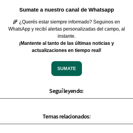
Sumate a nuestro canal de Whatsapp
🌾 ¿Querés estar siempre informado? Seguinos en
WhatsApp y recibí alertas personalizadas del campo, al
instante.
¡Mantente al tanto de las últimas noticias y
actualizaciones en tiempo real!
SUMATE
Seguí leyendo:
Temas relacionados: