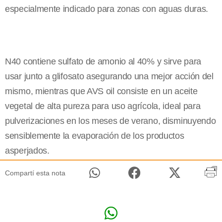
especialmente indicado para zonas con aguas duras.
N40 contiene sulfato de amonio al 40% y sirve para
usar junto a glifosato asegurando una mejor acción del
mismo, mientras que AVS oil consiste en un aceite
vegetal de alta pureza para uso agrícola, ideal para
pulverizaciones en los meses de verano, disminuyendo
sensiblemente la evaporación de los productos
asperjados.
Compartí esta nota