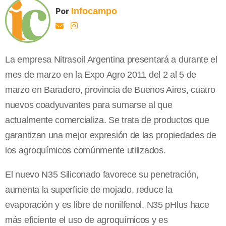
Por
Infocampo
La empresa Nitrasoil Argentina presentará a durante el
mes de marzo en la Expo Agro 2011 del 2 al 5 de
marzo en Baradero, provincia de Buenos Aires, cuatro
nuevos coadyuvantes para sumarse al que
actualmente comercializa. Se trata de productos que
garantizan una mejor expresión de las propiedades de
los agroquímicos comúnmente utilizados.
El nuevo N35 Siliconado favorece su penetración,
aumenta la superficie de mojado, reduce la
evaporación y es libre de nonilfenol. N35 pHlus hace
más eficiente el uso de agroquímicos y es